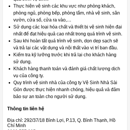
Thực hiện vệ sinh các khu vực như phòng khách,
phòng ngủ, phòng bếp, phòng tắm, nhà vệ sinh, sân
vườn, cửa sổ, cửa ra vào,…
Sử dụng các loại hóa chất và thiết bị vệ sinh hiện đại
nhất để đạt hiệu quả cao nhất trong quá trình vệ sinh.
Sau khi hoàn tất quá trình vệ sinh, dọn dẹp sạch sẽ
và trả lại các vật dụng và nội thất vào vị trí ban đầu.
Kiểm tra kỹ lưỡng trước khi trả lại cho khách hàng
sử dụng.
Khách hàng thanh toán và đánh giá chất lượng dịch
vụ của công ty.
Quy trình vệ sinh nhà của công ty Vệ Sinh Nhà Sài
Gòn được thực hiện nhanh chóng, hiệu quả và đảm
bảo sự an toàn cho người sử dụng.
Thông tin liên hệ
Địa chỉ: 292/37/18 Bình Lợi, P.13, Q. Bình Thạnh, Hồ
Chí Minh