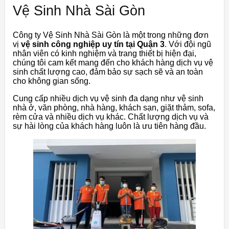
Vệ Sinh Nhà Sài Gòn
Công ty Vệ Sinh Nhà Sài Gòn là một trong những đơn
vị
vệ sinh công nghiệp uy tín tại Quận 3
. Với đội ngũ
nhân viên có kinh nghiệm và trang thiết bị hiện đại,
chúng tôi cam kết mang đến cho khách hàng dịch vụ vệ
sinh chất lượng cao, đảm bảo sự sạch sẽ và an toàn
cho không gian sống.
Cung cấp nhiều dịch vụ vệ sinh đa dạng như vệ sinh
nhà ở, văn phòng, nhà hàng, khách sạn, giặt thảm, sofa,
rèm cửa và nhiều dịch vụ khác. Chất lượng dịch vụ và
sự hài lòng của khách hàng luôn là ưu tiên hàng đầu.