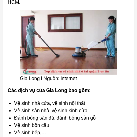
HCM.
Gia Long l Nguồn: Internet
Các dịch vụ của Gia Long bao gồm:
Vệ sinh nhà cửa, vệ sinh nội thất
Vệ sinh sàn nhà, vệ sinh kính cửa
Đánh bóng sàn đá, đánh bóng sàn gỗ
Vệ sinh bồn cầu
Vệ sinh bếp,…