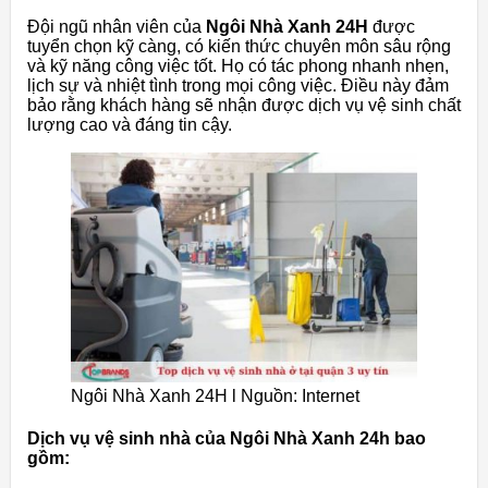
Đội ngũ nhân viên của
Ngôi Nhà Xanh 24H
được
tuyển chọn kỹ càng, có kiến thức chuyên môn sâu rộng
và kỹ năng công việc tốt. Họ có tác phong nhanh nhẹn,
lịch sự và nhiệt tình trong mọi công việc. Điều này đảm
bảo rằng khách hàng sẽ nhận được dịch vụ vệ sinh chất
lượng cao và đáng tin cậy.
Ngôi Nhà Xanh 24H l Nguồn: Internet
Dịch vụ vệ sinh nhà của Ngôi Nhà Xanh 24h bao
gồm: