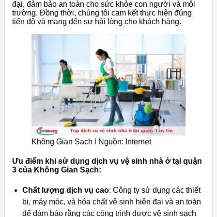
đại, đảm bảo an toàn cho sức khỏe con người và môi
trường. Đồng thời, chúng tôi cam kết thực hiện đúng
tiến độ và mang đến sự hài lòng cho khách hàng.
Không Gian Sạch l Nguồn: Internet
Ưu điểm khi sử dụng dịch vụ vệ sinh nhà ở tại quận
3 của Không Gian Sạch:
Chất lượng dịch vụ cao
: Công ty sử dụng các thiết
bị, máy móc, và hóa chất vệ sinh hiện đại và an toàn
để đảm bảo rằng các công trình được vệ sinh sạch