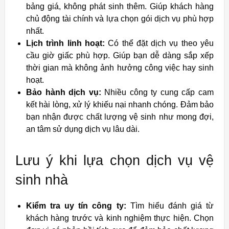
bảng giá, không phát sinh thêm. Giúp khách hàng
chủ động tài chính và lựa chọn gói dịch vụ phù hợp
nhất.
Lịch trình linh hoạt:
Có thể đặt dịch vụ theo yêu
cầu giờ giấc phù hợp. Giúp bạn dễ dàng sắp xếp
thời gian mà không ảnh hưởng công việc hay sinh
hoạt.
Bảo hành dịch vụ:
Nhiều công ty cung cấp cam
kết hài lòng, xử lý khiếu nại nhanh chóng. Đảm bảo
bạn nhận được chất lượng vệ sinh như mong đợi,
an tâm sử dụng dịch vụ lâu dài.
Lưu ý khi lựa chọn dịch vụ vệ
sinh nhà
Kiểm tra uy tín công ty:
Tìm hiểu đánh giá từ
khách hàng trước và kinh nghiệm thực hiện. Chọn