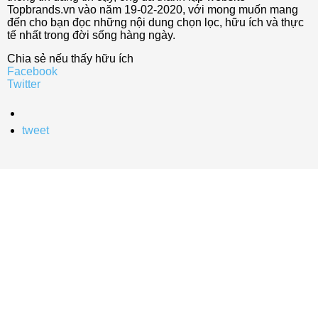
Topbrands.vn vào năm 19-02-2020, với mong muốn mang
đến cho bạn đọc những nội dung chọn lọc, hữu ích và thực
tế nhất trong đời sống hàng ngày.
Chia sẻ nếu thấy hữu ích
Facebook
Twitter
tweet