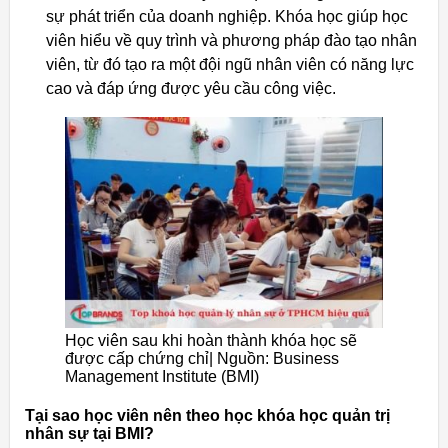
sự phát triển của doanh nghiệp. Khóa học giúp học
viên hiểu về quy trình và phương pháp đào tạo nhân
viên, từ đó tạo ra một đội ngũ nhân viên có năng lực
cao và đáp ứng được yêu cầu công việc.
Học viên sau khi hoàn thành khóa học sẽ
được cấp chứng chỉ| Nguồn: Business
Management Institute (BMI)
Tại sao học viên nên theo học khóa học quản trị
nhân sự tại BMI?