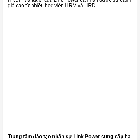
giá cao từ nhiều học viên HRM và HRD.
Trung tâm đào tạo nhân sự Link Power cung cấp ba