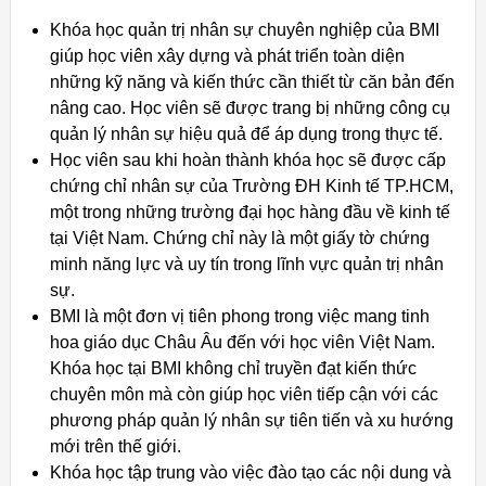
Khóa học quản trị nhân sự chuyên nghiệp của BMI
giúp học viên xây dựng và phát triển toàn diện
những kỹ năng và kiến thức cần thiết từ căn bản đến
nâng cao. Học viên sẽ được trang bị những công cụ
quản lý nhân sự hiệu quả để áp dụng trong thực tế.
Học viên sau khi hoàn thành khóa học sẽ được cấp
chứng chỉ nhân sự của Trường ĐH Kinh tế TP.HCM,
một trong những trường đại học hàng đầu về kinh tế
tại Việt Nam. Chứng chỉ này là một giấy tờ chứng
minh năng lực và uy tín trong lĩnh vực quản trị nhân
sự.
BMI là một đơn vị tiên phong trong việc mang tinh
hoa giáo dục Châu Âu đến với học viên Việt Nam.
Khóa học tại BMI không chỉ truyền đạt kiến thức
chuyên môn mà còn giúp học viên tiếp cận với các
phương pháp quản lý nhân sự tiên tiến và xu hướng
mới trên thế giới.
Khóa học tập trung vào việc đào tạo các nội dung và