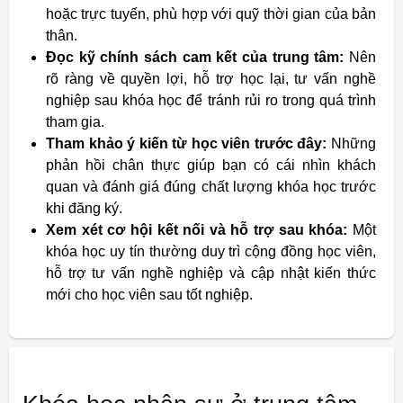
hoặc trực tuyến, phù hợp với quỹ thời gian của bản
thân.
Đọc kỹ chính sách cam kết của trung tâm:
Nên
rõ ràng về quyền lợi, hỗ trợ học lại, tư vấn nghề
nghiệp sau khóa học để tránh rủi ro trong quá trình
tham gia.
Tham khảo ý kiến từ học viên trước đây:
Những
phản hồi chân thực giúp bạn có cái nhìn khách
quan và đánh giá đúng chất lượng khóa học trước
khi đăng ký.
Xem xét cơ hội kết nối và hỗ trợ sau khóa:
Một
khóa học uy tín thường duy trì cộng đồng học viên,
hỗ trợ tư vấn nghề nghiệp và cập nhật kiến thức
mới cho học viên sau tốt nghiệp.