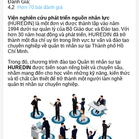
Đánh Giá:
4,2
Hơn 70 bài đánh giá
Viện nghiên cứu phát triển nguồn nhân lực
(HUREDIN) là một đơn vị được thành lập vào năm
1994 dưới sự quản lý của Bộ Giáo dục và Đào tạo. Với
hơn 30 năm hoạt động và phát triển, HUREDIN đã trở
thành một địa chỉ uy tín trong lĩnh vực tư vấn và đào tạo
chuyên nghiệp về quản trị nhân sự tại Thành phố Hồ
Chí Minh.
Trong đó, chương trình đào tạo Quản trị nhân sự tại
HUREDIN
được biên soạn riêng biệt và chuyên sâu,
nhằm mang đến cho học viên những kỹ năng, kiến thức
và tố chất cần thiết để trở thành một người làm nghề
quản trị nhân sự chuyên nghiệp.