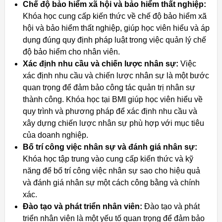
Chế độ bảo hiểm xã hội và bảo hiểm thất nghiệp:
Khóa học cung cấp kiến thức về chế độ bảo hiểm xã
hội và bảo hiểm thất nghiệp, giúp học viên hiểu và áp
dụng đúng quy định pháp luật trong việc quản lý chế
độ bảo hiểm cho nhân viên.
Xác định nhu cầu và chiến lược nhân sự:
Việc
xác định nhu cầu và chiến lược nhân sự là một bước
quan trọng để đảm bảo công tác quản trị nhân sự
thành công. Khóa học tại BMI giúp học viên hiểu về
quy trình và phương pháp để xác định nhu cầu và
xây dựng chiến lược nhân sự phù hợp với mục tiêu
của doanh nghiệp.
Bố trí công việc nhân sự và đánh giá nhân sự:
Khóa học tập trung vào cung cấp kiến thức và kỹ
năng để bố trí công việc nhân sự sao cho hiệu quả
và đánh giá nhân sự một cách công bằng và chính
xác.
Đào tạo và phát triển nhân viên:
Đào tạo và phát
triển nhân viên là một yếu tố quan trọng để đảm bảo