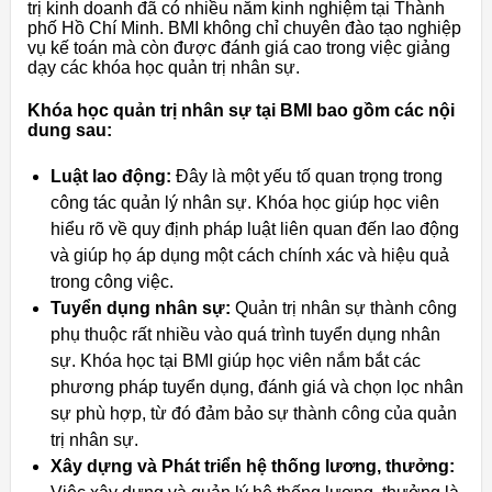
trị kinh doanh đã có nhiều năm kinh nghiệm tại Thành
phố Hồ Chí Minh. BMI không chỉ chuyên đào tạo nghiệp
vụ kế toán mà còn được đánh giá cao trong việc giảng
dạy các khóa học quản trị nhân sự.
Khóa học quản trị nhân sự tại BMI bao gồm các nội
dung sau:
Luật lao động:
Đây là một yếu tố quan trọng trong
công tác quản lý nhân sự. Khóa học giúp học viên
hiểu rõ về quy định pháp luật liên quan đến lao động
và giúp họ áp dụng một cách chính xác và hiệu quả
trong công việc.
Tuyển dụng nhân sự:
Quản trị nhân sự thành công
phụ thuộc rất nhiều vào quá trình tuyển dụng nhân
sự. Khóa học tại BMI giúp học viên nắm bắt các
phương pháp tuyển dụng, đánh giá và chọn lọc nhân
sự phù hợp, từ đó đảm bảo sự thành công của quản
trị nhân sự.
Xây dựng và Phát triển hệ thống lương, thưởng: