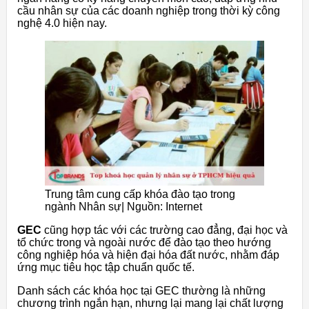
cầu nhân sự của các doanh nghiệp trong thời kỳ công
nghệ 4.0 hiện nay.
Trung tâm cung cấp khóa đào tạo trong
ngành Nhân sự| Nguồn: Internet
GEC
cũng hợp tác với các trường cao đẳng, đại học và
tổ chức trong và ngoài nước để đào tạo theo hướng
công nghiệp hóa và hiện đại hóa đất nước, nhằm đáp
ứng mục tiêu học tập chuẩn quốc tế.
Danh sách các khóa học tại GEC thường là những
chương trình ngắn hạn, nhưng lại mang lại chất lượng