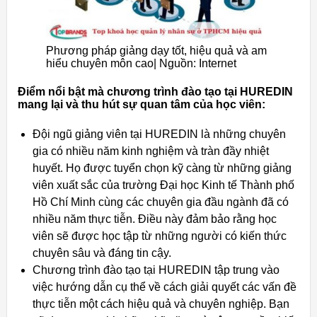
Phương pháp giảng dạy tốt, hiệu quả và am
hiểu chuyên môn cao| Nguồn: Internet
Điểm nổi bật mà chương trình đào tạo tại HUREDIN
mang lại và thu hút sự quan tâm của học viên:
Đội ngũ giảng viên tại HUREDIN là những chuyên
gia có nhiều năm kinh nghiệm và tràn đầy nhiệt
huyết. Họ được tuyển chọn kỹ càng từ những giảng
viên xuất sắc của trường Đại học Kinh tế Thành phố
Hồ Chí Minh cùng các chuyên gia đầu ngành đã có
nhiều năm thực tiễn. Điều này đảm bảo rằng học
viên sẽ được học tập từ những người có kiến thức
chuyên sâu và đáng tin cậy.
Chương trình đào tạo tại HUREDIN tập trung vào
việc hướng dẫn cụ thể về cách giải quyết các vấn đề
thực tiễn một cách hiệu quả và chuyên nghiệp. Bạn