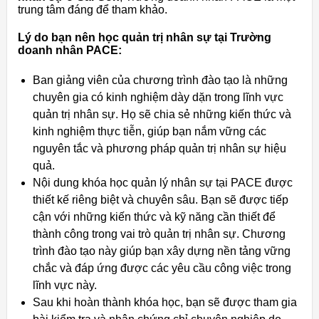
trung tâm đáng để tham khảo.
Lý do bạn nên học quản trị nhân sự tại Trường
doanh nhân PACE:
Ban giảng viên của chương trình đào tạo là những
chuyên gia có kinh nghiệm dày dặn trong lĩnh vực
quản trị nhân sự. Họ sẽ chia sẻ những kiến thức và
kinh nghiệm thực tiễn, giúp bạn nắm vững các
nguyên tắc và phương pháp quản trị nhân sự hiệu
quả.
Nội dung khóa học quản lý nhân sự tại PACE được
thiết kế riêng biệt và chuyên sâu. Bạn sẽ được tiếp
cận với những kiến thức và kỹ năng cần thiết để
thành công trong vai trò quản trị nhân sự. Chương
trình đào tạo này giúp bạn xây dựng nền tảng vững
chắc và đáp ứng được các yêu cầu công việc trong
lĩnh vực này.
Sau khi hoàn thành khóa học, bạn sẽ được tham gia