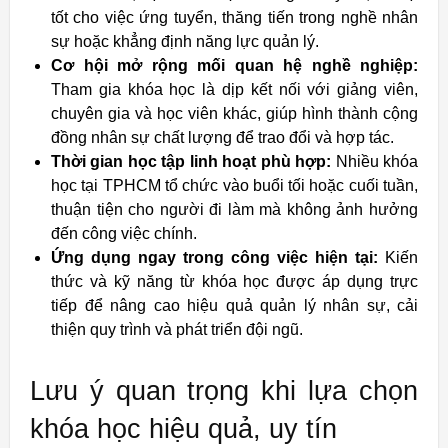
tốt cho việc ứng tuyển, thăng tiến trong nghề nhân
sự hoặc khẳng định năng lực quản lý.
Cơ hội mở rộng mối quan hệ nghề nghiệp:
Tham gia khóa học là dịp kết nối với giảng viên,
chuyên gia và học viên khác, giúp hình thành cộng
đồng nhân sự chất lượng để trao đổi và hợp tác.
Thời gian học tập linh hoạt phù hợp:
Nhiều khóa
học tại TPHCM tổ chức vào buổi tối hoặc cuối tuần,
thuận tiện cho người đi làm mà không ảnh hưởng
đến công việc chính.
Ứng dụng ngay trong công việc hiện tại:
Kiến
thức và kỹ năng từ khóa học được áp dụng trực
tiếp để nâng cao hiệu quả quản lý nhân sự, cải
thiện quy trình và phát triển đội ngũ.
Lưu ý quan trọng khi lựa chọn
khóa học hiệu quả, uy tín