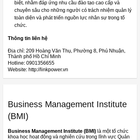
biệt, nhằm đáp ứng nhu cầu đào tạo cao cấp và
chuyên sâu cho những người có trách nhiệm quản lý
toàn diện và phát triển nguồn lực nhân sự trong tổ
chức.
Thông tin liên hệ
Địa chỉ: 209 Hoàng Văn Thụ, Phường 8, Phú Nhuận,
Thành phố Hồ Chí Minh
Hotline: 0901356655
Website: http://linkpower.vn
Business Management Institute
(BMI)
Business Management Institute (BMI)
là một tổ chức
khoa học hoạt động và nghiên cứu trong lĩnh vực Quản