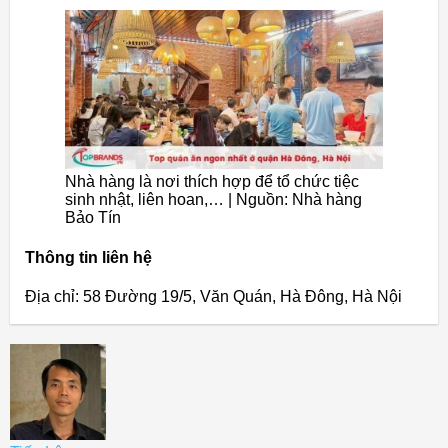
Nhà hàng là nơi thích hợp để tổ chức tiệc
sinh nhật, liên hoan,… | Nguồn: Nhà hàng
Bảo Tín
Thông tin liên hệ
Địa chỉ: 58 Đường 19/5, Văn Quán, Hà Đông, Hà Nội