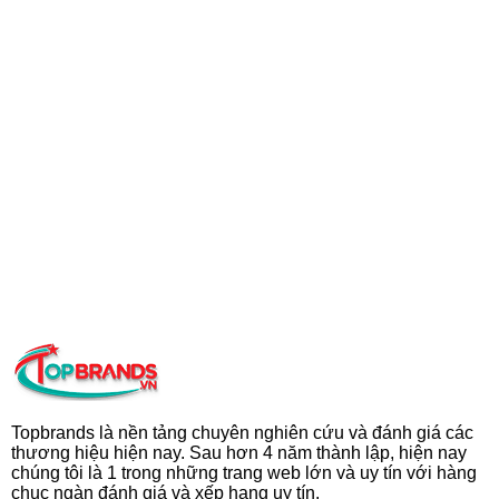
Topbrands là nền tảng chuyên nghiên cứu và đánh giá các
thương hiệu hiện nay. Sau hơn 4 năm thành lập, hiện nay
chúng tôi là 1 trong những trang web lớn và uy tín với hàng
chục ngàn đánh giá và xếp hạng uy tín.