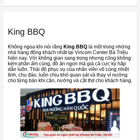
King BBQ
Không ngoa khi nói rằng
King BBQ
là một trong những
nhà hàng đông khách nhất tại Vincom Center Bà Triệu
hiện nay. Với không gian sang trọng nhưng cũng không
kém phần ấm cúng, đồ ăn ngon mà giá cả cực kỳ hấp
dẫn luôn. Thái độ phục vụ của nhân viên vô cùng nhiệt
tình, chu đáo, luôn chịu khó quan sát và thay vỉ nướng
cho từng bàn khi cần, nướng và cắt thịt cho khách hàng.