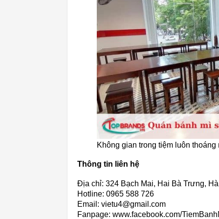
Không gian trong tiệm luôn thoáng
Thông tin liên hệ
Địa chỉ: 324 Bạch Mai, Hai Bà Trưng, Hà
Hotline: 0965 588 726
Email: vietu4@gmail.com
Fanpage: www.facebook.com/TiemBan