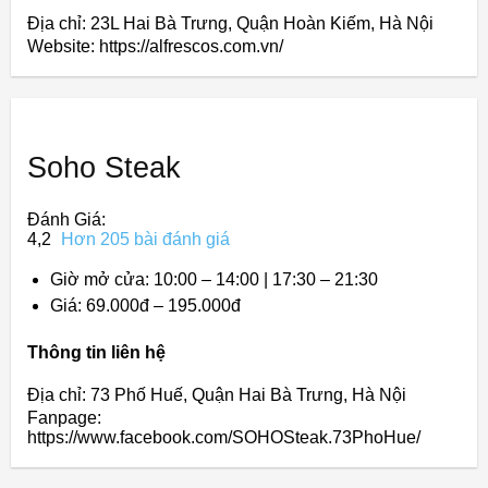
Địa chỉ: 23L Hai Bà Trưng, Quận Hoàn Kiếm, Hà Nội
Website: https://alfrescos.com.vn/
Soho Steak
Đánh Giá:
4,2
Hơn 205 bài đánh giá
Giờ mở cửa: 10:00 – 14:00 | 17:30 – 21:30
Giá: 69.000đ – 195.000đ
Thông tin liên hệ
Địa chỉ: 73 Phố Huế, Quận Hai Bà Trưng, Hà Nội
Fanpage:
https://www.facebook.com/SOHOSteak.73PhoHue/