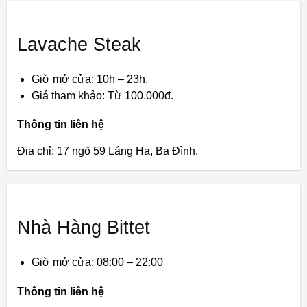
Lavache Steak
Giờ mở cửa: 10h – 23h.
Giá tham khảo: Từ 100.000đ.
Thông tin liên hệ
Địa chỉ: 17 ngõ 59 Láng Hạ, Ba Đình.
Nhà Hàng Bittet
Giờ mở cửa: 08:00 – 22:00
Thông tin liên hệ