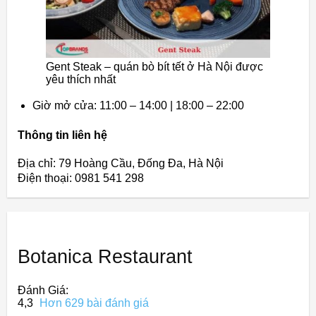
Gent Steak – quán bò bít tết ở Hà Nội được
yêu thích nhất
Giờ mở cửa: 11:00 – 14:00 | 18:00 – 22:00
Thông tin liên hệ
Địa chỉ: 79 Hoàng Cầu, Đống Đa, Hà Nội
Điện thoại: 0981 541 298
Botanica Restaurant
Đánh Giá:
4,3
Hơn 629 bài đánh giá