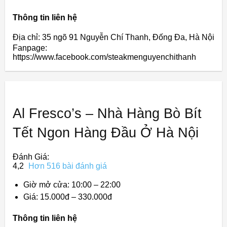
Thông tin liên hệ
Địa chỉ: 35 ngõ 91 Nguyễn Chí Thanh, Đống Đa, Hà Nội
Fanpage:
https://www.facebook.com/steakmenguyenchithanh
Al Fresco’s – Nhà Hàng Bò Bít
Tết Ngon Hàng Đầu Ở Hà Nội
Đánh Giá:
4,2
Hơn 516 bài đánh giá
Giờ mở cửa: 10:00 – 22:00
Giá: 15.000đ – 330.000đ
Thông tin liên hệ