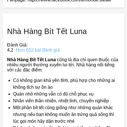
Nhà Hàng Bít Tết Luna
Đánh Giá:
4,2
Hơn 652 bài đánh giá
Nhà Hàng Bít Tết Luna
cũng là địa chỉ quen thuộc của
nhiều người thường xuyên lui tới. Nhà hàng nổi tiếng
với các đặc điểm:
Có không gian khá yên tĩnh, phù hợp cho những ai
không tích sự ồn ào
Quán nhỏ những vẫn có đủ chỗ phục vụ
Nhân viên thân nhiện, nhiệt tình, chuyên nghiệp
Một phần bít tết cũng giống như những quán khác
nhưng nếu bạn không muốn ăn trứng quá sống thì
lúc gọi món hãy dặn trước nhé