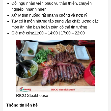
Đội ngũ nhân viên phục vụ thân thiện, chuyên
nghiệp, nhanh nhẹn
Xử lý tình huống rất nhanh chóng và hợp lý
Tuy có ít món nhưng tập trung vào chất lượng các
món ăn nên bạn hoàn toàn có thể tin tưởng
Giờ mở cửa:11:00 – 14:00 | 17:00 – 22:00
RICO Steakhouse
Thông tin liên hệ