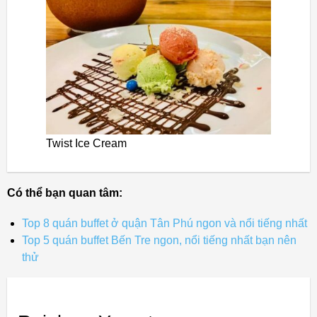
Twist Ice Cream
Có thể bạn quan tâm:
Top 8 quán buffet ở quận Tân Phú ngon và nổi tiếng nhất
Top 5 quán buffet Bến Tre ngon, nổi tiếng nhất bạn nên
thử