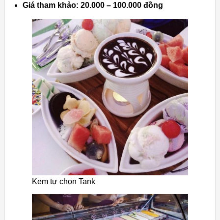
Giá tham khảo: 20.000 – 100.000 đồng
Kem tự chọn Tank