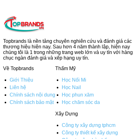
Topbrands là nền tảng chuyên nghiên cứu và đánh giá các
thương hiệu hiện nay. Sau hơn 4 năm thành lập, hiện nay
chúng tôi là 1 trong những trang web lớn và uy tín với hàng
chục ngàn đánh giá và xếp hạng uy tín.
Về Topbrands
Thẩm Mỹ
Giới Thiệu
Học Nối Mi
Liên hệ
Học Nail
Chính sách nội dung
Học phun xăm
Chính sách bảo mật
Học chăm sóc da
Xây Dựng
Công ty xây dựng tphcm
Công ty thiết kế xây dựng