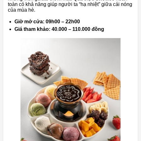
toàn có khả năng giúp người ta “hạ nhiệt” giữa cái nóng
của mùa hè.
Giờ mở cửa: 09h00 – 22h00
Giá tham khảo: 40.000 – 110.000 đồng