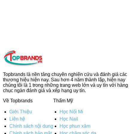
Topbrands là nền tảng chuyên nghiên cứu và đánh giá các
thương hiệu hiện nay. Sau hơn 4 năm thành lập, hiện nay
chúng tôi là 1 trong những trang web lớn và uy tín với hàng
chục ngàn đánh giá và xếp hạng uy tín.
Về Topbrands
Thẩm Mỹ
Giới Thiệu
Học Nối Mi
Liên hệ
Học Nail
Chính sách nội dung
Học phun xăm
Chính sách bảo mật
Học chăm sóc da