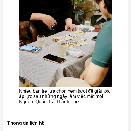
Nhiều bạn trẻ lựa chọn xem tarot để giải tỏa
áp lực sau những ngày làm việc mệt mỏi.|
Nguồn: Quán Trà Thảnh Thơi
Thông tin liên hệ