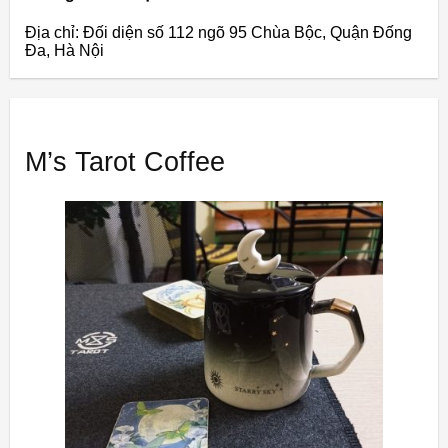
Địa chỉ: Đối diện số 112 ngõ 95 Chùa Bộc, Quận Đống
Đa, Hà Nội
M’s Tarot Coffee