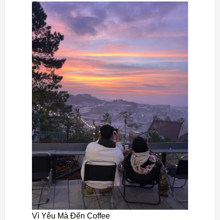
Vì Yêu Mà Đến Coffee