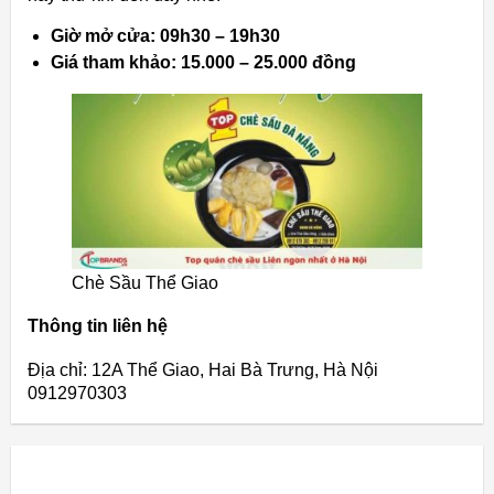
Giờ mở cửa: 09h30 – 19h30
Giá tham khảo: 15.000 – 25.000 đồng
Chè Sầu Thể Giao
Thông tin liên hệ
Địa chỉ: 12A Thể Giao, Hai Bà Trưng, Hà Nội
0912970303