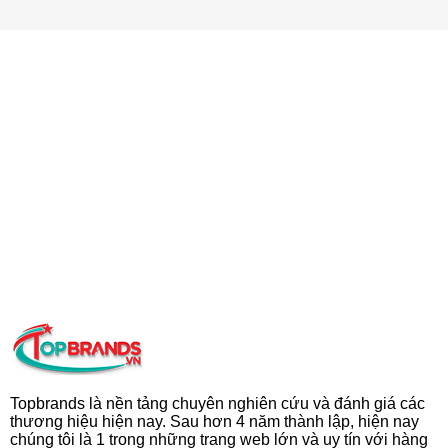
Topbrands là nền tảng chuyên nghiên cứu và đánh giá các
thương hiệu hiện nay. Sau hơn 4 năm thành lập, hiện nay
chúng tôi là 1 trong những trang web lớn và uy tín với hàng