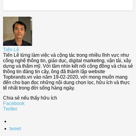
Tiến Lê
Tiến Lê từng làm việc và cộng tác trong nhiều lĩnh vực như
công nghệ thông tin, giáo dục, digital marketing, vận tải, xây
dựng và thẩm mỹ. Với tầm nhìn kết nối cộng đồng và chia sẻ
thông tin đáng tin cậy, ông đã thành lập website
Topbrands.vn vào năm 19-02-2020, với mong muốn mang
đến cho bạn đọc những nội dung chọn lọc, hữu ích và thực
tế nhất trong đời sống hàng ngày.
Chia sẻ nếu thấy hữu ích
Facebook
Twitter
tweet