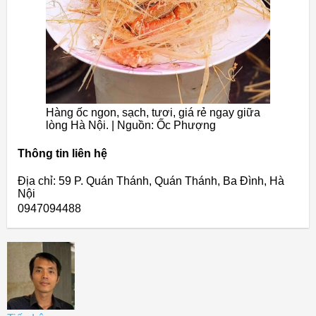
Hàng ốc ngon, sạch, tươi, giá rẻ ngay giữa
lòng Hà Nội. | Nguồn: Ốc Phượng
Thông tin liên hệ
Địa chỉ: 59 P. Quán Thánh, Quán Thánh, Ba Đình, Hà
Nội
0947094488