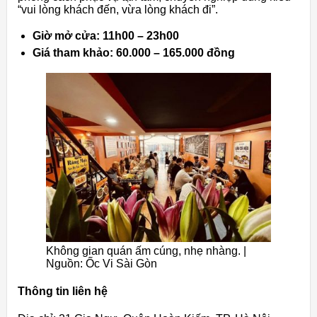
“vui lòng khách đến, vừa lòng khách đi”.
Giờ mở cửa: 11h00 – 23h00
Giá tham khảo: 60.000 – 165.000 đồng
Không gian quán ấm cúng, nhẹ nhàng. |
Nguồn: Ốc Vi Sài Gòn
Thông tin liên hệ