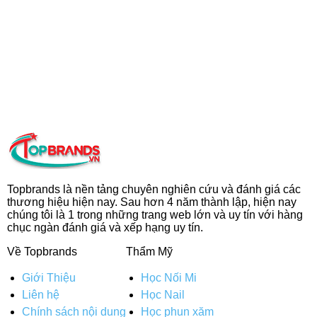
Topbrands là nền tảng chuyên nghiên cứu và đánh giá các
thương hiệu hiện nay. Sau hơn 4 năm thành lập, hiện nay
chúng tôi là 1 trong những trang web lớn và uy tín với hàng
chục ngàn đánh giá và xếp hạng uy tín.
Về Topbrands
Thẩm Mỹ
Giới Thiệu
Học Nối Mi
Liên hệ
Học Nail
Chính sách nội dung
Học phun xăm