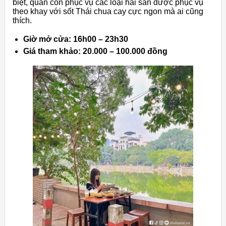
biệt, quán còn phục vụ các loại hải sản được phục vụ
theo khay với sốt Thái chua cay cực ngon mà ai cũng
thích.
Giờ mở cửa: 16h00 – 23h30
Giá tham khảo: 20.000 – 100.000 đồng