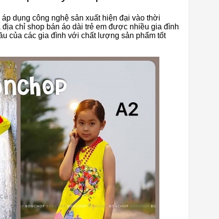
 áp dụng công nghệ sản xuất hiện đại vào thời
 địa chỉ shop bán áo dài trẻ em được nhiều gia đình
u của các gia đình với chất lượng sản phẩm tốt