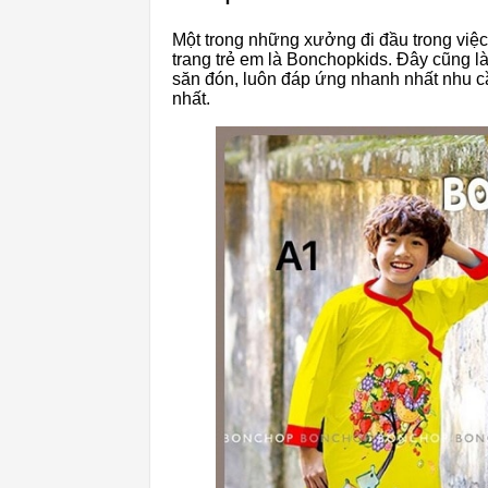
Một trong những xưởng đi đầu trong việc
trang trẻ em là Bonchopkids. Đây cũng là
săn đón, luôn đáp ứng nhanh nhất nhu cầ
nhất.