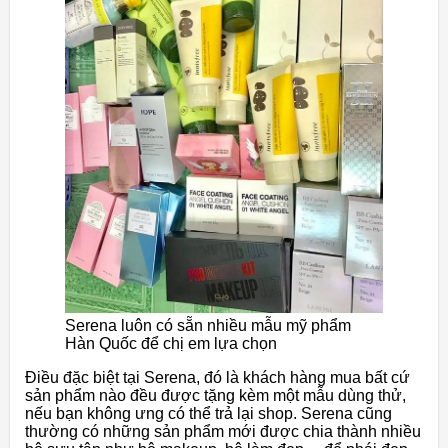
Serena luôn có sẵn nhiều mẫu mỹ phẩm
Hàn Quốc để chị em lựa chọn
Điều đặc biệt tại Serena, đó là khách hàng mua bất cứ
sản phẩm nào đều được tặng kèm một mẫu dùng thử,
nếu bạn không ưng có thể trả lại shop. Serena cũng
thường có những sản phẩm mới được chia thành nhiều