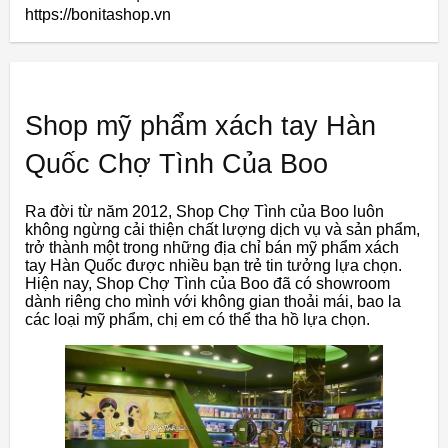
https://bonitashop.vn
Shop mỹ phẩm xách tay Hàn
Quốc Chợ Tình Của Boo
Ra đời từ năm 2012, Shop Chợ Tình của Boo luôn
không ngừng cải thiện chất lượng dịch vụ và sản phẩm,
trở thành một trong những địa chỉ bán mỹ phẩm xách
tay Hàn Quốc được nhiều bạn trẻ tin tưởng lựa chọn.
Hiện nay, Shop Chợ Tình của Boo đã có showroom
dành riêng cho mình với không gian thoải mái, bao la
các loại mỹ phẩm, chị em có thể tha hồ lựa chọn.