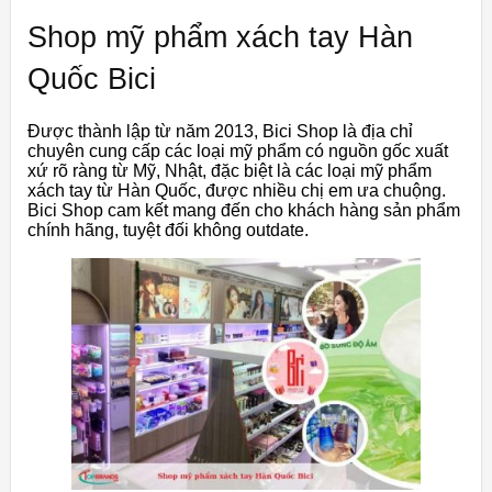
Shop mỹ phẩm xách tay Hàn
Quốc Bici
Được thành lập từ năm 2013, Bici Shop là địa chỉ
chuyên cung cấp các loại mỹ phẩm có nguồn gốc xuất
xứ rõ ràng từ Mỹ, Nhật, đặc biệt là các loại mỹ phẩm
xách tay từ Hàn Quốc, được nhiều chị em ưa chuộng.
Bici Shop cam kết mang đến cho khách hàng sản phẩm
chính hãng, tuyệt đối không outdate.