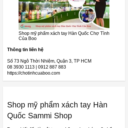
Shop mỹ phẩm xách tay Hàn Quốc Chợ Tình
Của Boo
Thông tin liên hệ
Số 73 Ngô Thời Nhiệm, Quận 3, TP HCM
08 3930 1113 | 0912 887 883
https://chotinhcuaboo.com
Shop mỹ phẩm xách tay Hàn
Quốc Sammi Shop