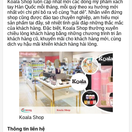
Koala Shop luôn cập nhật mới các dòng mỹ phẩm xách
tay Hàn Quốc mỗi tháng, mỗi quý theo xu hướng mới
nhất với chi phí bỏ ra vô cùng “hạt dẻ”. Nhân viên đứng
shop cũng được đào tạo chuyên nghiệp, am hiểu mọi
sản phẩm tại đây, sẽ nhiệt tình giải đáp những thắc mắc
của khách hàng. Đặc biệt, Koala Shop thường xuyên
chiều lòng khách hàng bằng những chương trình tri ân
khách hàng cũ, khuyến mãi cho khách hàng mới, cùng
dịch vụ hậu mãi khiến khách hàng hài lòng.
Koala Shop
Thông tin liên hệ