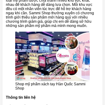
loại mỹ phẩm được chia thành nhiều khu vực khác
nhau để khách hàng dễ dàng lựa chọn. Mỗi khu vực
đều có một nhân viên túc trực để hỗ trợ khách hàng
ngay khi cần. Sammi Shop thường xuyên có chương
trình giới thiệu sản phẩm mới hàng quý với nhiều
chương trình giảm giá, giúp chị em dễ dàng sở hữu
những sản phẩm mỹ phẩm mà mình mong muốn.
Shop mỹ phẩm xách tay Hàn Quốc Sammi
Shop
Thông tin liên hệ