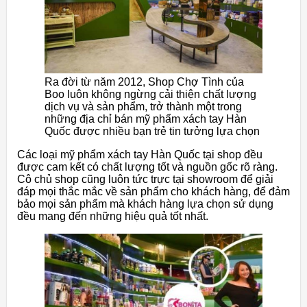
Ra đời từ năm 2012, Shop Chợ Tình của
Boo luôn không ngừng cải thiện chất lượng
dịch vụ và sản phẩm, trở thành một trong
những địa chỉ bán mỹ phẩm xách tay Hàn
Quốc được nhiều bạn trẻ tin tưởng lựa chọn
Các loại mỹ phẩm xách tay Hàn Quốc tại shop đều
được cam kết có chất lượng tốt và nguồn gốc rõ ràng.
Cô chủ shop cũng luôn tức trực tại showroom để giải
đáp mọi thắc mắc về sản phẩm cho khách hàng, để đảm
bảo mọi sản phẩm mà khách hàng lựa chọn sử dụng
đều mang đến những hiệu quả tốt nhất.