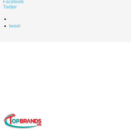
Facebook
Twitter
tweet