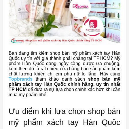
Bạn đang tìm kiếm shop bán mỹ phẩm xách tay Hàn
Quốc uy tín với giá thành phải chăng tại TPHCM? Mỹ
phẩm Hàn Quốc đang ngày càng được ưa chuộng,
kèm theo đó là rất nhiều cửa hàng bán sản phẩm kém
chất lượng khiến chị em phụ nữ lo lắng. Hãy cùng
Topbrands
tham khảo danh sách
shop bán mỹ
phẩm xách tay Hàn Quốc chính hãng, uy tín nhất
TP HCM
để đưa ra sự lựa chọn chính xác hơn khi cần
mua mỹ phẩm nhé!
Ưu điểm khi lựa chọn shop bán
mỹ phẩm xách tay Hàn Quốc