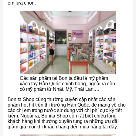
em lựa chọn.
Các sản phẩm tại Bonita đều là mỹ phầm
xách tay Hàn Quốc chính hãng, ngoài ra còn
có mỹ phẩm từ Nhật, Mỹ, Thái Lan,…
Bonita Shop cũng thường xuyên cập nhật các sản
phẩm hot hit trên thị trường Hàn Quốc, để mang về cho
các chị em trong nước sử dụng với chi phí cực kỳ tiết
kiệm. Ngoài ra, Bonita Shop còn rất biết chiều lòng
khách hàng khi thường xuyên tung ra những ưu đãi
giảm giá mỗi khi khách hàng đến mua hàng tại đây.