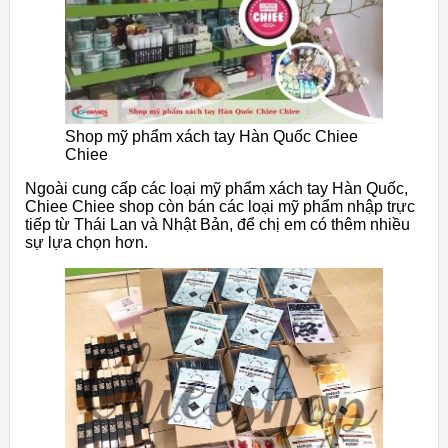
Shop mỹ phẩm xách tay Hàn Quốc Chiee
Chiee
Ngoài cung cấp các loại mỹ phẩm xách tay Hàn Quốc,
Chiee Chiee shop còn bán các loại mỹ phẩm nhập trực
tiếp từ Thái Lan và Nhật Bản, để chị em có thêm nhiều
sự lựa chọn hơn.