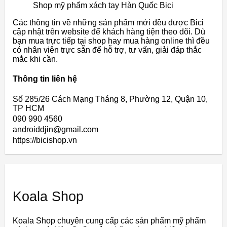
Shop mỹ phẩm xách tay Hàn Quốc Bici
Các thông tin về những sản phẩm mới đều được Bici
cập nhật trên website để khách hàng tiện theo dõi. Dù
bạn mua trực tiếp tại shop hay mua hàng online thì đều
có nhân viên trực sẵn để hỗ trợ, tư vấn, giải đáp thắc
mắc khi cần.
Thông tin liên hệ
Số 285/26 Cách Mạng Tháng 8, Phường 12, Quận 10,
TP HCM
090 990 4560
androiddjin@gmail.com
https://bicishop.vn
Koala Shop
Koala Shop chuyên cung cấp các sản phẩm mỹ phẩm