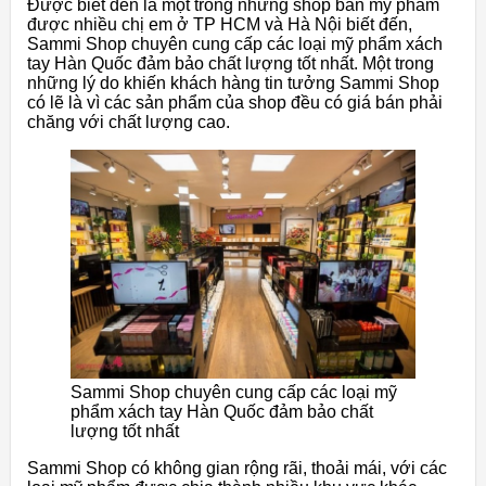
Được biết đến là một trong những shop bán mỹ phẩm
được nhiều chị em ở TP HCM và Hà Nội biết đến,
Sammi Shop chuyên cung cấp các loại mỹ phẩm xách
tay Hàn Quốc đảm bảo chất lượng tốt nhất. Một trong
những lý do khiến khách hàng tin tưởng Sammi Shop
có lẽ là vì các sản phẩm của shop đều có giá bán phải
chăng với chất lượng cao.
Sammi Shop chuyên cung cấp các loại mỹ
phẩm xách tay Hàn Quốc đảm bảo chất
lượng tốt nhất
Sammi Shop có không gian rộng rãi, thoải mái, với các