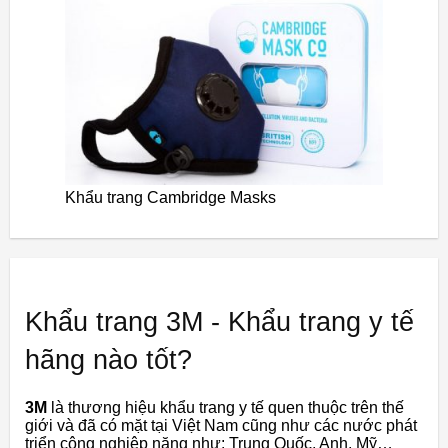
Khẩu trang Cambridge Masks
Khẩu trang 3M - Khẩu trang y tế
hãng nào tốt?
3M
là thương hiệu khẩu trang y tế quen thuộc trên thế
giới và đã có mặt tại Việt Nam cũng như các nước phát
triển công nghiệp nặng như: Trung Quốc, Anh, Mỹ…