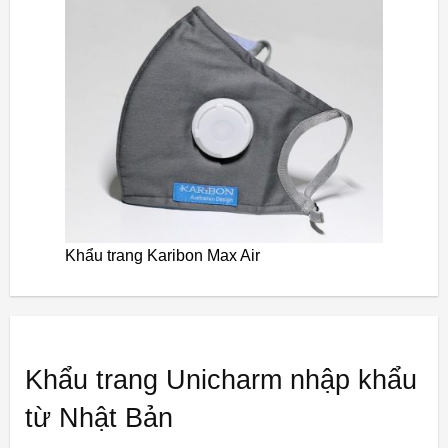
Khẩu trang Karibon Max Air
Khẩu trang Unicharm nhập khẩu
từ Nhật Bản