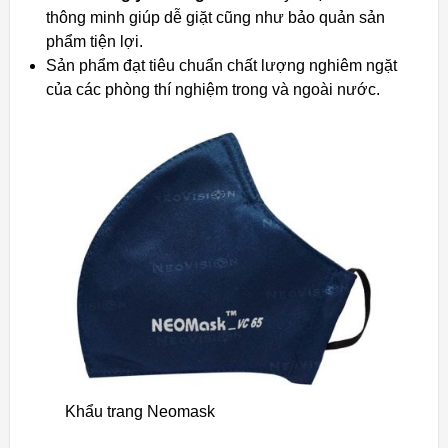
thông minh giúp dễ giặt cũng như bảo quản sản
phẩm tiện lợi.
Sản phẩm đạt tiêu chuẩn chất lượng nghiêm ngặt
của các phòng thí nghiệm trong và ngoài nước.
Khẩu trang Neomask