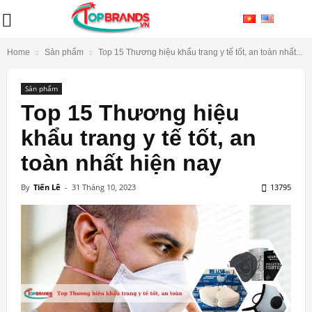
Home
Sản phẩm
Top 15 Thương hiệu khẩu trang y tế tốt, an toàn nhất...
Sản phẩm
Top 15 Thương hiệu
khẩu trang y tế tốt, an
toàn nhất hiện nay
By
Tiến Lê
-
31 Tháng 10, 2023
13795