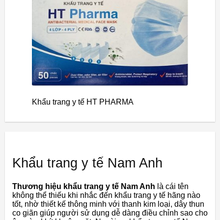
Khẩu trang y tế HT PHARMA
Khẩu trang y tế Nam Anh
Thương hiệu khẩu trang y tế Nam Anh
là cái tên
không thể thiếu khi nhắc đến khẩu trang y tế hãng nào
tốt, nhờ thiết kế thông minh với thanh kim loại, dây thun
co giãn giúp người sử dụng dễ dàng điều chỉnh sao cho