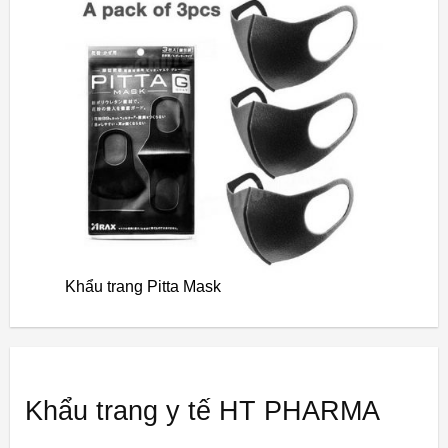
Khẩu trang Pitta Mask
Khẩu trang y tế HT PHARMA