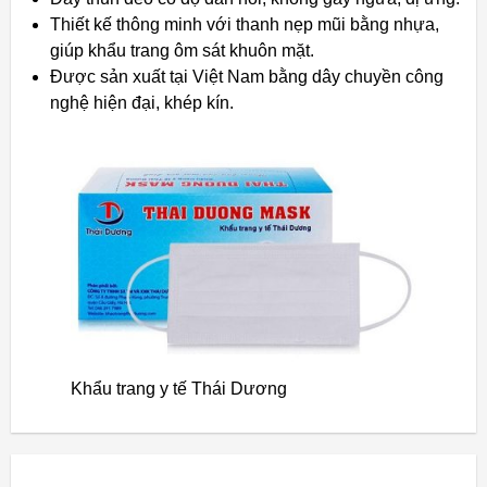
Thiết kế thông minh với thanh nẹp mũi bằng nhựa,
giúp khẩu trang ôm sát khuôn mặt.
Được sản xuất tại Việt Nam bằng dây chuyền công
nghệ hiện đại, khép kín.
Khẩu trang y tế Thái Dương