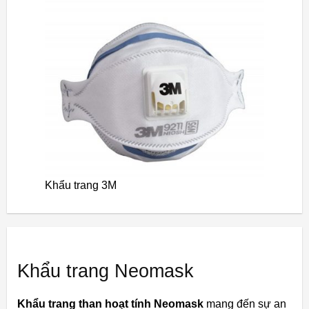
Khẩu trang 3M
Khẩu trang Neomask
Khẩu trang than hoạt tính Neomask
mang đến sự an