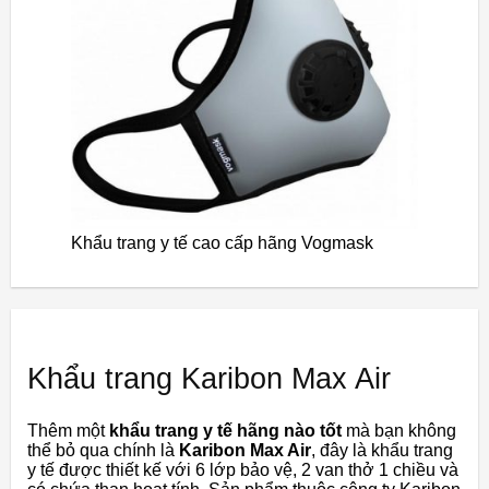
Khẩu trang y tế cao cấp hãng Vogmask
Khẩu trang Karibon Max Air
Thêm một
khẩu trang y tế hãng nào tốt
mà bạn không
thể bỏ qua chính là
Karibon Max Air
, đây là khẩu trang
y tế được thiết kế với 6 lớp bảo vệ, 2 van thở 1 chiều và