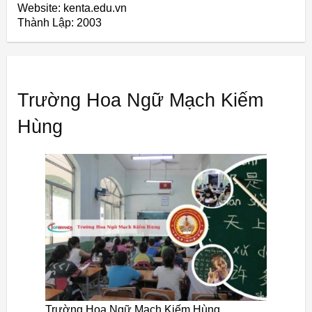
Website: kenta.edu.vn
Thành Lập:
2003
Trường Hoa Ngữ Mạch Kiếm
Hùng
Trường Hoa Ngữ Mạch Kiếm Hùng