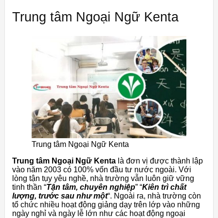
Trung tâm Ngoại Ngữ Kenta
Trung tâm Ngoại Ngữ Kenta
Trung tâm Ngoại Ngữ Kenta
là đơn vị được thành lập
vào năm 2003 có 100% vốn đầu tư nước ngoài. Với
lòng tận tụy yêu nghề, nhà trường vẫn luôn giữ vững
tinh thần “
Tận tâm, chuyên nghiệp
” “
Kiên trì chất
lượng, trước sau như một
“. Ngoài ra, nhà trường còn
tổ chức nhiều hoạt động giảng dạy trên lớp vào những
ngày nghỉ và ngày lễ lớn như các hoạt động ngoại