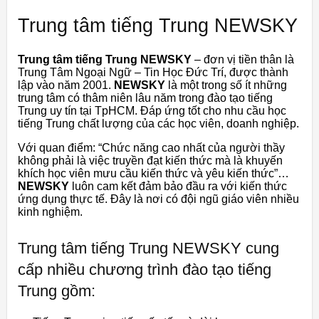
Trung tâm tiếng Trung NEWSKY
Trung tâm tiếng Trung NEWSKY
– đơn vị tiền thân là
Trung Tâm Ngoại Ngữ – Tin Học Đức Trí, được thành
lập vào năm 2001.
NEWSKY
là một trong số ít những
trung tâm có thâm niên lâu năm trong đào tạo tiếng
Trung uy tín tại TpHCM. Đáp ứng tốt cho nhu cầu học
tiếng Trung chất lượng của các học viên, doanh nghiệp.
Với quan điểm: “Chức năng cao nhất của người thầy
không phải là việc truyền đạt kiến thức mà là khuyến
khích học viên mưu cầu kiến thức và yêu kiến thức”…
NEWSKY
luôn cam kết đảm bảo đầu ra với kiến thức
ứng dụng thực tế. Đây là nơi có đội ngũ giáo viên nhiều
kinh nghiệm.
Trung tâm tiếng Trung NEWSKY cung
cấp nhiều chương trình đào tạo tiếng
Trung gồm: