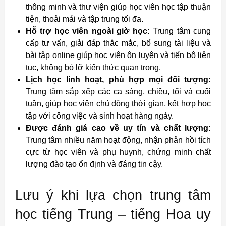
thông minh và thư viện giúp học viên học tập thuận
tiện, thoải mái và tập trung tối đa.
Hỗ trợ học viên ngoài giờ học:
Trung tâm cung
cấp tư vấn, giải đáp thắc mắc, bổ sung tài liệu và
bài tập online giúp học viên ôn luyện và tiến bộ liên
tục, không bỏ lỡ kiến thức quan trọng.
Lịch học linh hoạt, phù hợp mọi đối tượng:
Trung tâm sắp xếp các ca sáng, chiều, tối và cuối
tuần, giúp học viên chủ động thời gian, kết hợp học
tập với công việc và sinh hoạt hàng ngày.
Được đánh giá cao về uy tín và chất lượng:
Trung tâm nhiều năm hoạt động, nhận phản hồi tích
cực từ học viên và phụ huynh, chứng minh chất
lượng đào tạo ổn định và đáng tin cậy.
Lưu ý khi lựa chọn trung tâm
học tiếng Trung – tiếng Hoa uy