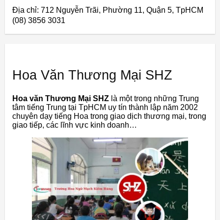
Địa chỉ: 712 Nguyễn Trãi, Phường 11, Quận 5, TpHCM
(08) 3856 3031
Hoa Văn Thương Mại SHZ
Hoa văn Thương Mại SHZ
là một trong những Trung
tâm tiếng Trung tại TpHCM uy tín thành lập năm 2002
chuyên dạy tiếng Hoa trong giao dịch thương mại, trong
giao tiếp, các lĩnh vực kinh doanh…