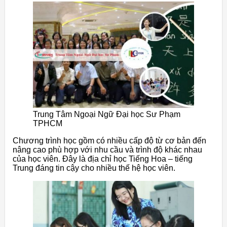
Trung Tâm Ngoại Ngữ Đại học Sư Phạm
TPHCM
Chương trình học gồm có nhiều cấp độ từ cơ bản đến
nâng cao phù hợp với nhu cầu và trình độ khác nhau
của học viên. Đây là địa chỉ học Tiếng Hoa – tiếng
Trung đáng tin cậy cho nhiều thế hệ học viên.