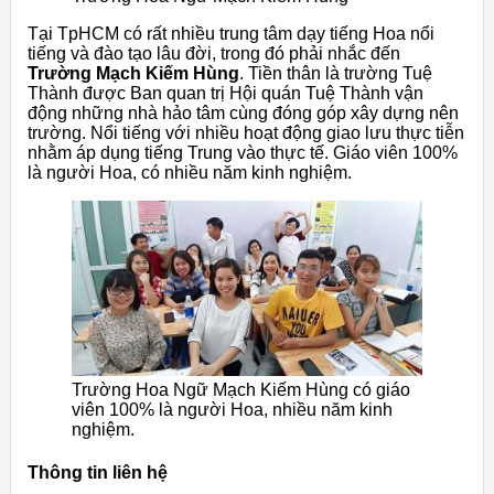
Tại TpHCM có rất nhiều trung tâm dạy tiếng Hoa nổi
tiếng và đào tạo lâu đời, trong đó phải nhắc đến
Trường Mạch Kiếm Hùng
. Tiền thân là trường Tuệ
Thành được Ban quan trị Hội quán Tuệ Thành vận
động những nhà hảo tâm cùng đóng góp xây dựng nên
trường. Nổi tiếng với nhiều hoạt động giao lưu thực tiễn
nhằm áp dụng tiếng Trung vào thực tế. Giáo viên 100%
là người Hoa, có nhiều năm kinh nghiệm.
Trường Hoa Ngữ Mạch Kiếm Hùng có giáo
viên 100% là người Hoa, nhiều năm kinh
nghiệm.
Thông tin liên hệ