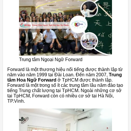
Trung tâm Ngoại Ngữ Forward
Forward là một thương hiệu nổi tiếng được thành lập từ
năm vào năm 1999 tại Đài Loan. Đến năm 2007,
Trung
tâm Hoa Ngữ Forward
ở TpHCM được thành lập.
Forward là một trong số ít các trung tâm lâu năm đào tạo
tiếng Trung chất lượng tại TpHCM. Ngoài những cơ sở
tại TpHCM, Forward còn có nhiều cơ sở tại Hà Nội,
TP.Vinh.