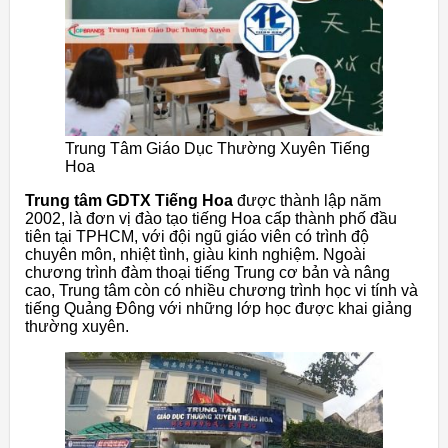
Trung Tâm Giáo Dục Thường Xuyên Tiếng
Hoa
Trung tâm GDTX Tiếng Hoa
được thành lập năm
2002, là đơn vị đào tạo tiếng Hoa cấp thành phố đầu
tiên tại TPHCM, với đội ngũ giáo viên có trình độ
chuyên môn, nhiệt tình, giàu kinh nghiệm. Ngoài
chương trình đàm thoại tiếng Trung cơ bản và nâng
cao, Trung tâm còn có nhiều chương trình học vi tính và
tiếng Quảng Đông với những lớp học được khai giảng
thường xuyên.