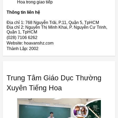
Hoa trong giao tiếp
Thông tin liên hệ
Địa chỉ 1: 768 Nguyễn Trãi, P.11, Quận 5, TpHCM
Địa chỉ 2: Nguyễn Thị Minh Khai, P. Nguyễn Cư Trinh,
Quận 1, TpHCM
(028) 7106 6262
Website: hoavanshz.com
Thành Lập:
2002
Trung Tâm Giáo Dục Thường
Xuyên Tiếng Hoa