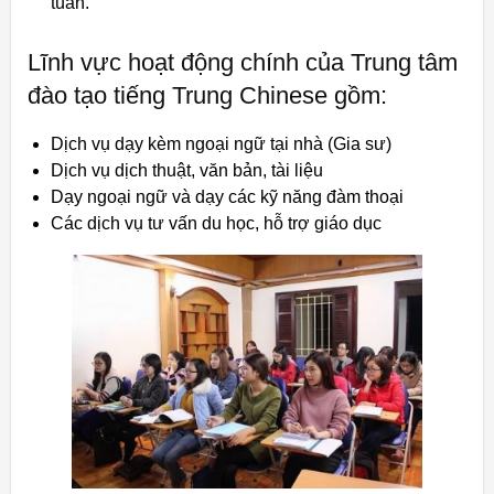
tuần.
Lĩnh vực hoạt động chính của Trung tâm
đào tạo tiếng Trung Chinese gồm:
Dịch vụ dạy kèm ngoại ngữ tại nhà (Gia sư)
Dịch vụ dịch thuật, văn bản, tài liệu
Dạy ngoại ngữ và dạy các kỹ năng đàm thoại
Các dịch vụ tư vấn du học, hỗ trợ giáo dục