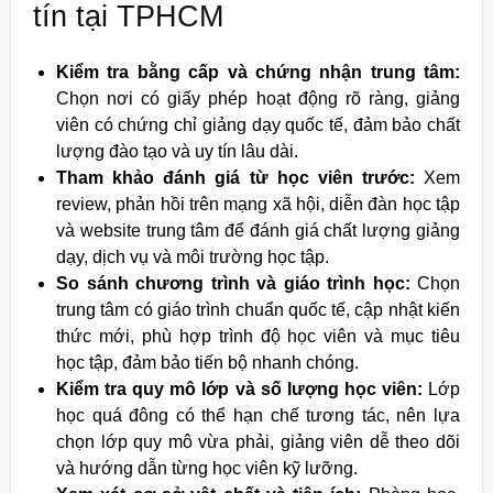
tín tại TPHCM
Kiểm tra bằng cấp và chứng nhận trung tâm:
Chọn nơi có giấy phép hoạt động rõ ràng, giảng
viên có chứng chỉ giảng dạy quốc tế, đảm bảo chất
lượng đào tạo và uy tín lâu dài.
Tham khảo đánh giá từ học viên trước:
Xem
review, phản hồi trên mạng xã hội, diễn đàn học tập
và website trung tâm để đánh giá chất lượng giảng
dạy, dịch vụ và môi trường học tập.
So sánh chương trình và giáo trình học:
Chọn
trung tâm có giáo trình chuẩn quốc tế, cập nhật kiến
thức mới, phù hợp trình độ học viên và mục tiêu
học tập, đảm bảo tiến bộ nhanh chóng.
Kiểm tra quy mô lớp và số lượng học viên:
Lớp
học quá đông có thể hạn chế tương tác, nên lựa
chọn lớp quy mô vừa phải, giảng viên dễ theo dõi
và hướng dẫn từng học viên kỹ lưỡng.