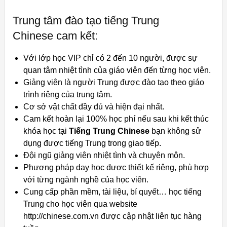
Trung tâm đào tạo tiếng Trung
Chinese cam kết:
Với lớp học VIP chỉ có 2 đến 10 người, được sự
quan tâm nhiệt tình của giáo viên đến từng học viên.
Giảng viên là người Trung được đào tạo theo giáo
trình riêng của trung tâm.
Cơ sở vật chất đầy đủ và hiện đại nhất.
Cam kết hoàn lại 100% học phí nếu sau khi kết thúc
khóa học tại
Tiếng Trung Chinese
bạn không sử
dụng được tiếng Trung trong giao tiếp.
Đội ngũ giảng viên nhiệt tình và chuyên môn.
Phương pháp dạy học được thiết kế riêng, phù hợp
với từng ngành nghề của học viên.
Cung cấp phần mềm, tài liệu, bí quyết… học tiếng
Trung cho học viên qua website
http://chinese.com.vn được cập nhật liên tục hàng