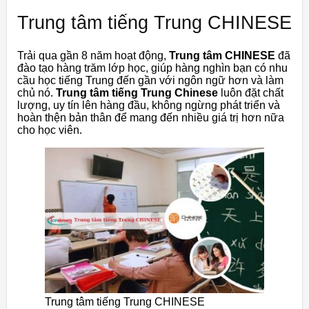
Trung tâm tiếng Trung CHINESE
Trải qua gần 8 năm hoạt động,
Trung tâm CHINESE
đã
đào tạo hàng trăm lớp học, giúp hàng nghìn bạn có nhu
cầu học tiếng Trung đến gần với ngôn ngữ hơn và làm
chủ nó.
Trung tâm tiếng Trung Chinese
luôn đặt chất
lượng, uy tín lên hàng đầu, không ngừng phát triển và
hoàn thện bản thân để mang đến nhiều giá trị hơn nữa
cho học viên.
Trung tâm tiếng Trung CHINESE