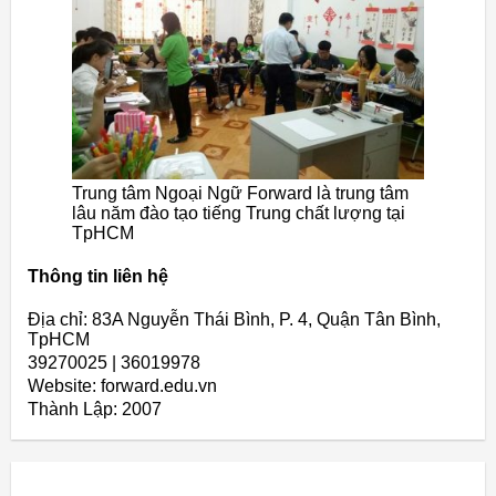
Trung tâm Ngoại Ngữ Forward là trung tâm
lâu năm đào tạo tiếng Trung chất lượng tại
TpHCM
Thông tin liên hệ
Địa chỉ: 83A Nguyễn Thái Bình, P. 4, Quận Tân Bình,
TpHCM
39270025 | 36019978
Website: forward.edu.vn
Thành Lập:
2007