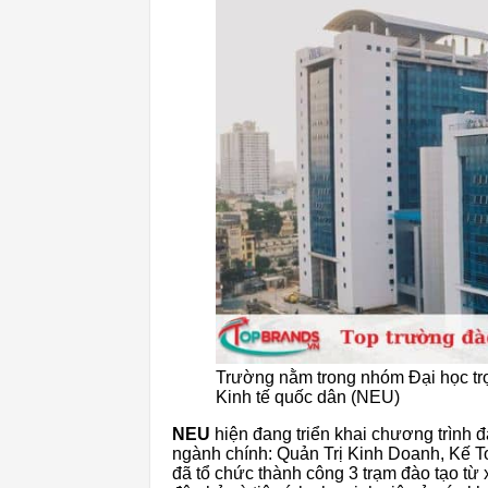
Trường nằm trong nhóm Đại học tr
Kinh tế quốc dân (NEU)
NEU
hiện đang triển khai chương trình đ
ngành chính: Quản Trị Kinh Doanh, Kế T
đã tổ chức thành công 3 trạm đào tạo từ