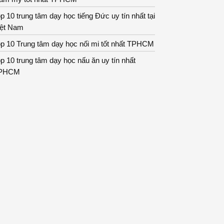
p 10 trung tâm dạy học tiếng Đức uy tín nhất tại
iệt Nam
p 10 Trung tâm dạy học nối mi tốt nhất TPHCM
p 10 trung tâm dạy học nấu ăn uy tín nhất
PHCM