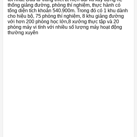
thống giảng đường, phòng thí nghiệm, thực hành có
tổng diện tích khoản 540.900m. Trong đó có 1 khu dành
cho hiệu bộ, 75 phòng thí nghiệm, 8 khu giảng đường
với hơn 200 phòng học lớn,8 xưởng thực tập và 20
phòng máy vi tính với nhiều số lượng máy hoạt động
thường xuyên