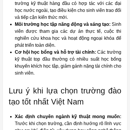
trường kỹ thuật hàng đầu có hợp tác với các đại
học nước ngoài, tạo điều kiện cho sinh viên trao đổi
và tiếp cận kiến thức mới.
Môi trường học tập năng động và sáng tạo:
Sinh
viên được tham gia các dự án thực tế, cuộc thi
nghiên cứu khoa học và hoạt động ngoại khóa để
phát triển toàn diện.
Cơ hội học bổng và hỗ trợ tài chính:
Các trường
kỹ thuật top đầu thường có nhiều suất học bổng
khuyến khích học tập, giảm gánh nặng tài chính cho
sinh viên.
Lưu ý khi lựa chọn trường đào
tạo tốt nhất Việt Nam
Xác định chuyên ngành kỹ thuật mong muốn:
Trước khi chọn trường, cần định hướng rõ lĩnh vực