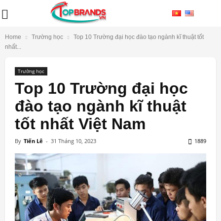
Home
Trường học
Top 10 Trường đại học đào tạo ngành kĩ thuật tốt
nhất...
Trường học
Top 10 Trường đại học
đào tạo ngành kĩ thuật
tốt nhất Việt Nam
By
Tiến Lê
-
31 Tháng 10, 2023
1889