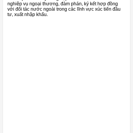
nghiệp vụ ngoại thương, đàm phán, ký kết hợp đồng
với đối tác nước ngoài trong các lĩnh vực xúc tiến đầu
tư, xuất nhập khẩu.