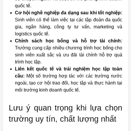
quốc tế.
Cơ hội nghề nghiệp đa dạng sau khi tốt nghiệp:
Sinh viên có thể làm việc tại các tập đoàn đa quốc
gia, ngân hàng, công ty tư vấn, marketing và
logistics quốc tế.
Chính sách học bổng và hỗ trợ tài chính:
Trường cung cấp nhiều chương trình học bổng cho
sinh viên xuất sắc và ưu đãi tài chính hỗ trợ quá
trình học tập.
Liên kết quốc tế và trải nghiệm học tập toàn
cầu:
Một số trường hợp tác với các trường nước
ngoài, tạo cơ hội trao đổi, học tập và thực hành tại
môi trường kinh doanh quốc tế.
Lưu ý quan trọng khi lựa chọn
trường uy tín, chất lượng nhất