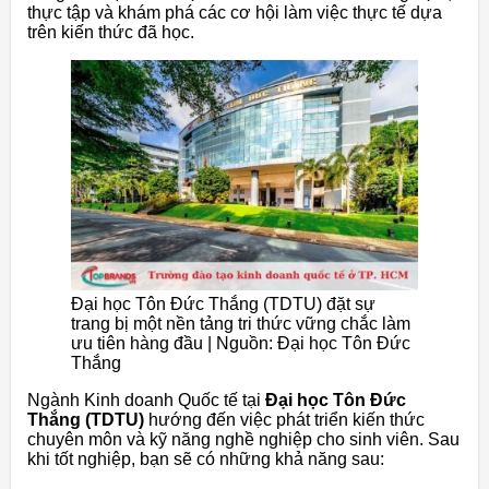
thực tập và khám phá các cơ hội làm việc thực tế dựa
trên kiến thức đã học.
Đại học Tôn Đức Thắng (TDTU) đặt sự
trang bị một nền tảng tri thức vững chắc làm
ưu tiên hàng đầu | Nguồn: Đại học Tôn Đức
Thắng
Ngành Kinh doanh Quốc tế tại
Đại học Tôn Đức
Thắng (TDTU)
hướng đến việc phát triển kiến thức
chuyên môn và kỹ năng nghề nghiệp cho sinh viên. Sau
khi tốt nghiệp, bạn sẽ có những khả năng sau: