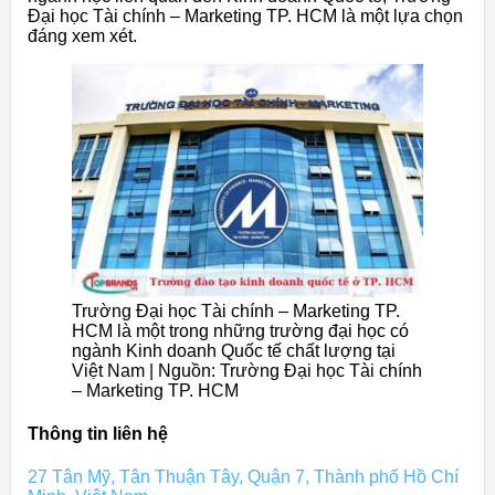
Đại học Tài chính – Marketing TP. HCM là một lựa chọn
đáng xem xét.
Trường Đại học Tài chính – Marketing TP.
HCM là một trong những trường đại học có
ngành Kinh doanh Quốc tế chất lượng tại
Việt Nam | Nguồn: Trường Đại học Tài chính
– Marketing TP. HCM
Thông tin liên hệ
27 Tân Mỹ, Tân Thuận Tây, Quận 7, Thành phố Hồ Chí