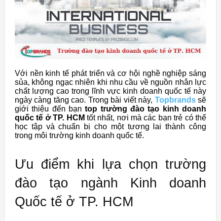
Với nền kinh tế phát triển và cơ hội nghề nghiệp sáng
sủa, không ngạc nhiên khi nhu cầu về nguồn nhân lực
chất lượng cao trong lĩnh vực kinh doanh quốc tế này
ngày càng tăng cao. Trong bài viết này,
Topbrands
sẽ
giới thiệu đến bạn
top trường đào tạo kinh doanh
quốc tế ở TP. HCM
tốt nhất, nơi mà các bạn trẻ có thể
học tập và chuẩn bị cho một tương lai thành công
trong môi trường kinh doanh quốc tế.
Ưu điểm khi lựa chọn trường
đào tạo ngành Kinh doanh
Quốc tế ở TP. HCM