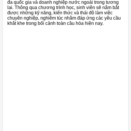
đa quốc gia và doanh nghiệp nước ngoài trong tương
lai. Thông qua chương trình học, sinh viên sẽ nắm bắt
được những kỹ năng, kiến thức và thái độ làm việc
chuyên nghiệp, nghiêm túc nhằm đáp ứng các yêu cầu
khắt khe trong bối cảnh toàn cầu hóa hiện nay.