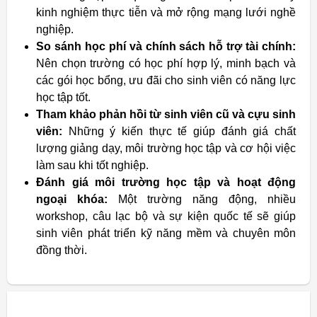
kinh nghiệm thực tiễn và mở rộng mạng lưới nghề
nghiệp.
So sánh học phí và chính sách hỗ trợ tài chính:
Nên chọn trường có học phí hợp lý, minh bạch và
các gói học bổng, ưu đãi cho sinh viên có năng lực
học tập tốt.
Tham khảo phản hồi từ sinh viên cũ và cựu sinh
viên:
Những ý kiến thực tế giúp đánh giá chất
lượng giảng dạy, môi trường học tập và cơ hội việc
làm sau khi tốt nghiệp.
Đánh giá môi trường học tập và hoạt động
ngoại khóa:
Một trường năng động, nhiều
workshop, câu lạc bộ và sự kiện quốc tế sẽ giúp
sinh viên phát triển kỹ năng mềm và chuyên môn
đồng thời.