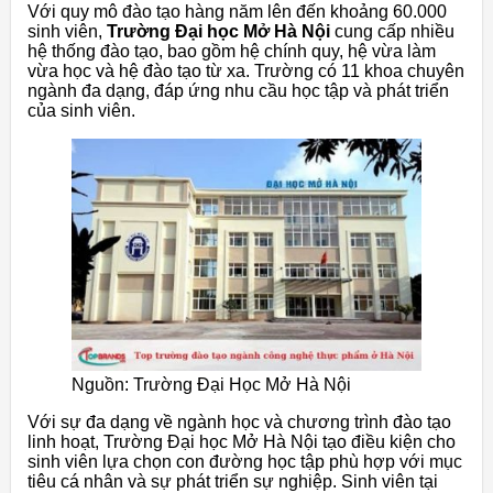
Với quy mô đào tạo hàng năm lên đến khoảng 60.000
sinh viên,
Trường Đại học Mở Hà Nội
cung cấp nhiều
hệ thống đào tạo, bao gồm hệ chính quy, hệ vừa làm
vừa học và hệ đào tạo từ xa. Trường có 11 khoa chuyên
ngành đa dạng, đáp ứng nhu cầu học tập và phát triển
của sinh viên.
Nguồn: Trường Đại Học Mở Hà Nội
Với sự đa dạng về ngành học và chương trình đào tạo
linh hoạt, Trường Đại học Mở Hà Nội tạo điều kiện cho
sinh viên lựa chọn con đường học tập phù hợp với mục
tiêu cá nhân và sự phát triển sự nghiệp. Sinh viên tại