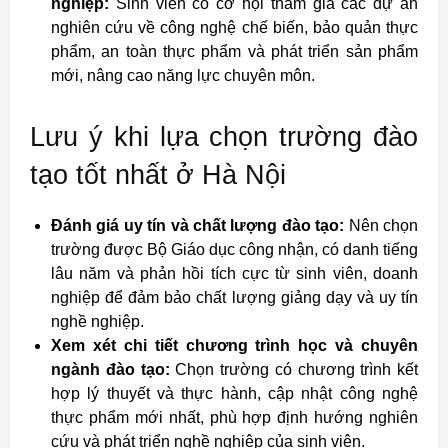
nghiệp:
Sinh viên có cơ hội tham gia các dự án
nghiên cứu về công nghệ chế biến, bảo quản thực
phẩm, an toàn thực phẩm và phát triển sản phẩm
mới, nâng cao năng lực chuyên môn.
Lưu ý khi lựa chọn trường đào
tạo tốt nhất ở Hà Nội
Đánh giá uy tín và chất lượng đào tạo:
Nên chọn
trường được Bộ Giáo dục công nhận, có danh tiếng
lâu năm và phản hồi tích cực từ sinh viên, doanh
nghiệp để đảm bảo chất lượng giảng dạy và uy tín
nghề nghiệp.
Xem xét chi tiết chương trình học và chuyên
ngành đào tạo:
Chọn trường có chương trình kết
hợp lý thuyết và thực hành, cập nhật công nghệ
thực phẩm mới nhất, phù hợp định hướng nghiên
cứu và phát triển nghề nghiệp của sinh viên.