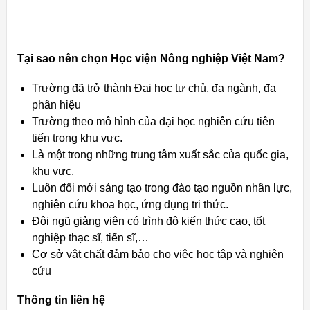
Tại sao nên chọn Học viện Nông nghiệp Việt Nam?
Trường đã trở thành Đại học tự chủ, đa ngành, đa
phân hiệu
Trường theo mô hình của đại học nghiên cứu tiên
tiến trong khu vực.
Là một trong những trung tâm xuất sắc của quốc gia,
khu vực.
Luôn đổi mới sáng tạo trong đào tạo nguồn nhân lực,
nghiên cứu khoa học, ứng dụng tri thức.
Đội ngũ giảng viên có trình độ kiến thức cao, tốt
nghiệp thạc sĩ, tiến sĩ,…
Cơ sở vật chất đảm bảo cho việc học tập và nghiên
cứu
Thông tin liên hệ