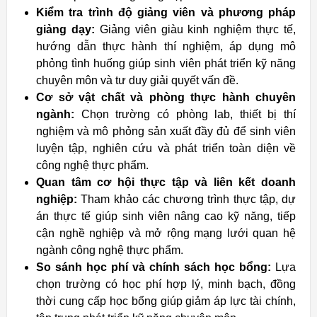
Kiểm tra trình độ giảng viên và phương pháp
giảng dạy:
Giảng viên giàu kinh nghiệm thực tế,
hướng dẫn thực hành thí nghiệm, áp dụng mô
phỏng tình huống giúp sinh viên phát triển kỹ năng
chuyên môn và tư duy giải quyết vấn đề.
Cơ sở vật chất và phòng thực hành chuyên
ngành:
Chọn trường có phòng lab, thiết bị thí
nghiệm và mô phỏng sản xuất đầy đủ để sinh viên
luyện tập, nghiên cứu và phát triển toàn diện về
công nghệ thực phẩm.
Quan tâm cơ hội thực tập và liên kết doanh
nghiệp:
Tham khảo các chương trình thực tập, dự
án thực tế giúp sinh viên nâng cao kỹ năng, tiếp
cận nghề nghiệp và mở rộng mạng lưới quan hệ
ngành công nghệ thực phẩm.
So sánh học phí và chính sách học bổng:
Lựa
chọn trường có học phí hợp lý, minh bạch, đồng
thời cung cấp học bổng giúp giảm áp lực tài chính,