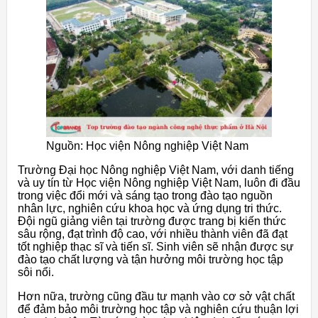
Nguồn: Học viện Nông nghiệp Việt Nam
Trường Đại học Nông nghiệp Việt Nam, với danh tiếng
và uy tín từ Học viện Nông nghiệp Việt Nam, luôn đi đầu
trong việc đổi mới và sáng tạo trong đào tạo nguồn
nhân lực, nghiên cứu khoa học và ứng dụng tri thức.
Đội ngũ giảng viên tại trường được trang bị kiến thức
sâu rộng, đạt trình độ cao, với nhiều thành viên đã đạt
tốt nghiệp thạc sĩ và tiến sĩ. Sinh viên sẽ nhận được sự
đào tạo chất lượng và tận hưởng môi trường học tập
sôi nổi.
Hơn nữa, trường cũng đầu tư mạnh vào cơ sở vật chất
để đảm bảo môi trường học tập và nghiên cứu thuận lợi