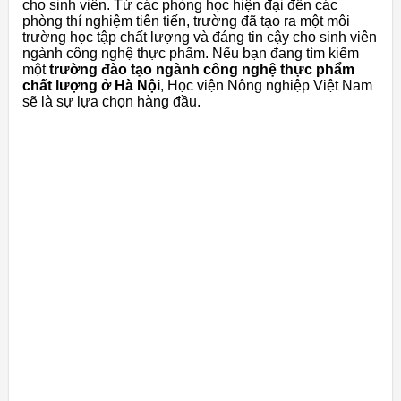
cho sinh viên. Từ các phòng học hiện đại đến các
phòng thí nghiệm tiên tiến, trường đã tạo ra một môi
trường học tập chất lượng và đáng tin cậy cho sinh viên
ngành công nghệ thực phẩm. Nếu bạn đang tìm kiếm
một
trường đào tạo ngành công nghệ thực phẩm
chất lượng ở Hà Nội
, Học viện Nông nghiệp Việt Nam
sẽ là sự lựa chọn hàng đầu.