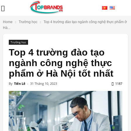
Home
Trường học
Top 4 trường đào tạo ngành công nghệ thực phẩm ở
Hà...
Trường học
Top 4 trường đào tạo
ngành công nghệ thực
phẩm ở Hà Nội tốt nhất
By
Tiến Lê
-
31 Tháng 10, 2023
1187