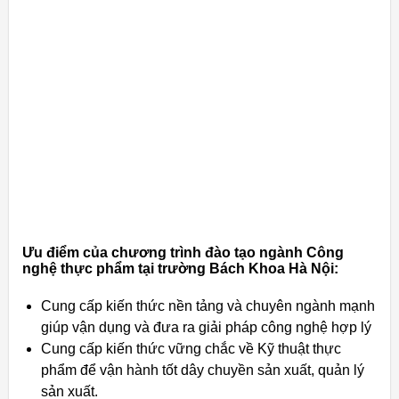
Ưu điểm của chương trình đào tạo ngành Công
nghệ thực phẩm tại trường Bách Khoa Hà Nội:
Cung cấp kiến thức nền tảng và chuyên ngành mạnh
giúp vận dụng và đưa ra giải pháp công nghệ hợp lý
Cung cấp kiến thức vững chắc về Kỹ thuật thực
phẩm để vận hành tốt dây chuyền sản xuất, quản lý
sản xuất.