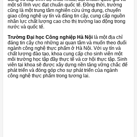
một số lĩnh vực đạt chuẩn quốc tế. Đồng thời, trường
cũng là một trung tâm nghiên cứu ứng dụng, chuyển
giao công nghệ uy tín và đáng tin cậy, cung cấp nguồn
nhân lực chất lượng cao cho thị trường lao động trong
nước và quốc tế.
Trường Đại học Công nghiệp Hà Nội
là một địa chỉ
đáng tin cậy cho những ai quan tâm và muốn theo đuổi
ngành công nghệ thực phẩm ở Hà Nội. Với uy tín và
chất lượng đào tạo, khoa cung cấp cho sinh viên một
môi trường học tập đầy thực tế và cơ hội thực tập. Sinh
viên tại khoa sẽ được xây dựng nền tảng vững chắc để
phát triển và đóng góp cho sự phát triển của ngành
công nghệ thực phẩm trong tương lai.