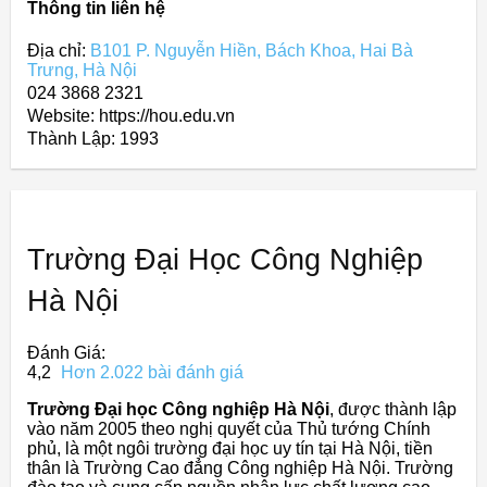
Thông tin liên hệ
Địa chỉ:
B101 P. Nguyễn Hiền, Bách Khoa, Hai Bà
Trưng, Hà Nội
024 3868 2321
Website: https://hou.edu.vn
Thành Lập:
1993
Trường Đại Học Công Nghiệp
Hà Nội
Đánh Giá:
4,2
Hơn 2.022 bài đánh giá
Trường Đại học Công nghiệp Hà Nội
, được thành lập
vào năm 2005 theo nghị quyết của Thủ tướng Chính
phủ, là một ngôi trường đại học uy tín tại Hà Nội, tiền
thân là Trường Cao đẳng Công nghiệp Hà Nội. Trường