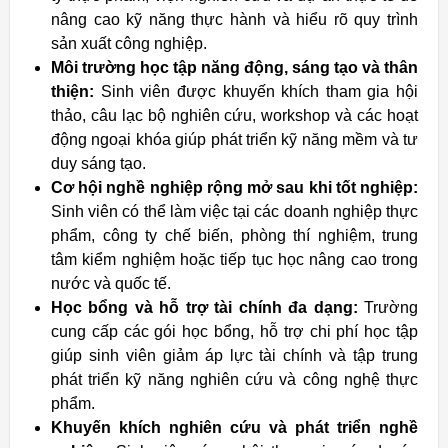
nâng cao kỹ năng thực hành và hiểu rõ quy trình
sản xuất công nghiệp.
Môi trường học tập năng động, sáng tạo và thân
thiện:
Sinh viên được khuyến khích tham gia hội
thảo, câu lạc bộ nghiên cứu, workshop và các hoạt
động ngoại khóa giúp phát triển kỹ năng mềm và tư
duy sáng tạo.
Cơ hội nghề nghiệp rộng mở sau khi tốt nghiệp:
Sinh viên có thể làm việc tại các doanh nghiệp thực
phẩm, công ty chế biến, phòng thí nghiệm, trung
tâm kiểm nghiệm hoặc tiếp tục học nâng cao trong
nước và quốc tế.
Học bổng và hỗ trợ tài chính đa dạng:
Trường
cung cấp các gói học bổng, hỗ trợ chi phí học tập
giúp sinh viên giảm áp lực tài chính và tập trung
phát triển kỹ năng nghiên cứu và công nghệ thực
phẩm.
Khuyến khích nghiên cứu và phát triển nghề