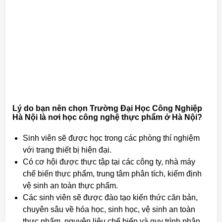
Lý do bạn nên chọn Trường Đại Học Công Nghiệp
Hà Nội là nơi học công nghệ thực phẩm ở Hà Nội?
Sinh viên sẽ được học trong các phòng thí nghiệm
với trang thiết bị hiện đại.
Có cơ hội được thực tập tại các công ty, nhà máy
chế biến thực phẩm, trung tâm phân tích, kiểm định
vệ sinh an toàn thực phẩm.
Các sinh viên sẽ được đào tạo kiến thức căn bản,
chuyên sâu về hóa học, sinh học, vệ sinh an toàn
thực phẩm, nguyên liệu chế biến và quy trình phân