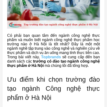
Có phải bạn quan tâm đến ngành công nghệ thực
phẩm và muốn biết ngành công nghệ thực phẩm học
trường nào ở Hà Nội là tốt nhất? Đây là một một
ngành nghề tập trung vào công nghệ và nghiên cứu về
thực phẩm và dịch vụ ăn uống mang tính thực tiễn cao.
Trong bài viết này,
Topbrands
sẽ cung cấp đến bạn
danh sách các
trường có đào tạo ngành công nghệ
thực phẩm ở Hà Nội
mà chúng tôi đã tổng hợp.
Ưu điểm khi chọn trường đào
tạo ngành Công nghệ thực
phẩm ở Hà Nội