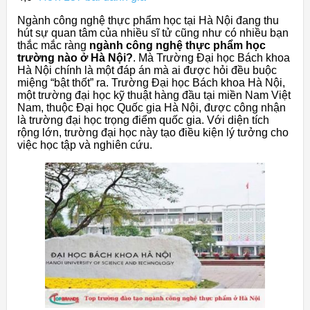
Ngành công nghệ thực phẩm học tại Hà Nội đang thu
hút sự quan tâm của nhiều sĩ tử cũng như có nhiều bạn
thắc mắc ràng
ngành công nghệ thực phẩm học
trường nào ở Hà Nội?
. Mà Trường Đại học Bách khoa
Hà Nội chính là một đáp án mà ai được hỏi đều buộc
miệng “bật thốt” ra. Trường Đại học Bách khoa Hà Nội,
một trường đại học kỹ thuật hàng đầu tại miền Nam Việt
Nam, thuộc Đại học Quốc gia Hà Nội, được công nhận
là trường đại học trọng điểm quốc gia. Với diện tích
rộng lớn, trường đại học này tạo điều kiện lý tưởng cho
việc học tập và nghiên cứu.