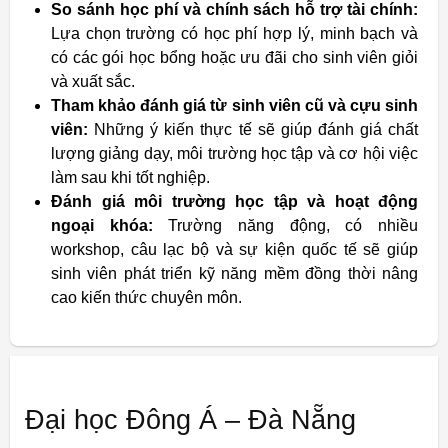
So sánh học phí và chính sách hỗ trợ tài chính:
Lựa chọn trường có học phí hợp lý, minh bạch và
có các gói học bổng hoặc ưu đãi cho sinh viên giỏi
và xuất sắc.
Tham khảo đánh giá từ sinh viên cũ và cựu sinh
viên:
Những ý kiến thực tế sẽ giúp đánh giá chất
lượng giảng dạy, môi trường học tập và cơ hội việc
làm sau khi tốt nghiệp.
Đánh giá môi trường học tập và hoạt động
ngoại khóa:
Trường năng động, có nhiều
workshop, câu lạc bộ và sự kiện quốc tế sẽ giúp
sinh viên phát triển kỹ năng mềm đồng thời nâng
cao kiến thức chuyên môn.
Đại học Đông Á – Đà Nẵng