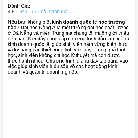
Đánh Giá:
4,8
Hơn 1713 bài đánh giá
Nếu bạn không biết
kinh doanh quốc tế học trường
nào
? Đại học Đông Á là một trường đại học chất lượng
ở Đà Nẵng và miền Trung mà chúng tôi muốn giới thiệu
đến bạn. Nơi đây cung cấp chương trình đào tạo ngành
kinh doanh quốc tế, giúp sinh viên nắm vững kiến thức
và kỹ năng cần thiết trong lĩnh vực này. Trong quá trình
học, sinh viên không chỉ học lý thuyết mà còn được
thực hành nhiều. Chương trình giảng dạy tập trung vào
việc giúp sinh viên hiểu sâu về các hoạt động kinh
doanh và quản trị doanh nghiệp.