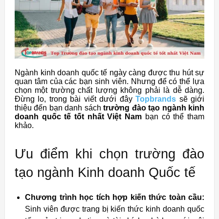
Ngành kinh doanh quốc tế ngày càng được thu hút sự
quan tâm của các bạn sinh viên. Nhưng để có thể lựa
chọn một trường chất lượng không phải là dễ dàng.
Đừng lo, trong bài viết dưới đây
Topbrands
sẽ giới
thiệu đến bạn danh sách
trường đào tạo ngành kinh
doanh quốc tế tốt nhất Việt Nam
bạn có thể tham
khảo.
Ưu điểm khi chọn trường đào
tạo ngành Kinh doanh Quốc tế
Chương trình học tích hợp kiến thức toàn cầu:
Sinh viên được trang bị kiến thức kinh doanh quốc