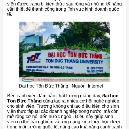
viên được trang bị kiến thức sâu rộng và những kỹ năng
cần thiết để thành công trong lĩnh vực kinh doanh quốc
tế.
Đại học Tôn Đức Thắng l Nguồn: Internet
Bên cạnh việc đảm bảo chất lượng giảng dạy,
đại học
Tôn Đức Thắng
cũng tạo ra nhiều cơ hội nghề nghiệp
cho sinh viên. Trường không chỉ tạo điều kiện cho sinh
viên thực tập tại các doanh nghiệp trong nước, mà còn
mở rộng cơ hội đến nước ngoài. Điều này giúp sinh
viên có thể trải nghiệm và ứng dụng kiến thức học được
trong môi trường quốc tế, nâng cao khả năng cạnh tranh