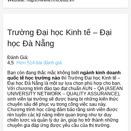
Trường Đại học Kinh tế – Đại
học Đà Nẵng
Đánh Giá:
4,5
Hơn 514 bài đánh giá
Bạn còn đang thắc mắc không biết
ngành kinh doanh
quốc tế học trường nào
thì Trường Đại học Kinh tế –
Đại học Đà Nẵng là một sự lựa chọn phù hợp cho bạn.
Với chương trình đào tạo đạt chuẩn AUN – QA (ASEAN
UNIVERSITY NETWORK – QUALITY ASSURANCE),
sinh viên tại trường sẽ được trang bị những kiến thức
chuyên sâu để phục vụ trong công việc sau này.
Chương trình học cũng đảm bảo rằng sinh viên được
rèn luyện các kỹ năng mềm quan trọng như tư duy
chiến lược và quản lý dự án, giúp họ trở thành những
chuyên gia đáp ứng được yêu cầu của thị trường.