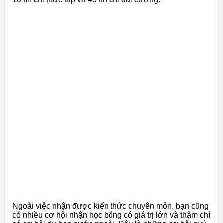
Ngoài việc nhận được kiến thức chuyên môn, bạn cũng
có nhiều cơ hội nhận học bổng có giá trị lớn và thậm chí