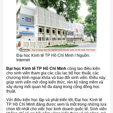
Đại học Kinh tế TP Hồ Chí Minh l Nguồn:
Internet
Đại học Kinh tế TP Hồ Chí Minh
cũng tạo điều kiện
cho sinh viên tham gia các câu lạc bộ học thuật, các
chương trình ngoại khóa và trao đổi sinh viên. Điều này
giúp sinh viên mở rộng kiến thức, rèn kỹ năng mềm và
xây dựng mối quan hệ đa dạng trong cộng đồng học
thuật.
Với điều kiện học tập và phát triển tốt, Đại học Kinh tế
TP Hồ Chí Minh đáng được xem là một trong những lựa
chọn tốt nhất cho việc học kinh doanh quốc tế. Sinh viên