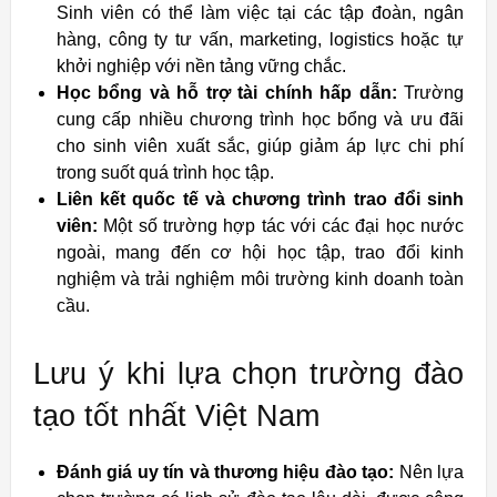
Sinh viên có thể làm việc tại các tập đoàn, ngân
hàng, công ty tư vấn, marketing, logistics hoặc tự
khởi nghiệp với nền tảng vững chắc.
Học bổng và hỗ trợ tài chính hấp dẫn:
Trường
cung cấp nhiều chương trình học bổng và ưu đãi
cho sinh viên xuất sắc, giúp giảm áp lực chi phí
trong suốt quá trình học tập.
Liên kết quốc tế và chương trình trao đổi sinh
viên:
Một số trường hợp tác với các đại học nước
ngoài, mang đến cơ hội học tập, trao đổi kinh
nghiệm và trải nghiệm môi trường kinh doanh toàn
cầu.
Lưu ý khi lựa chọn trường đào
tạo tốt nhất Việt Nam
Đánh giá uy tín và thương hiệu đào tạo:
Nên lựa