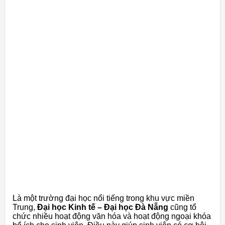
Là một trường đại học nổi tiếng trong khu vực miền
Trung,
Đại học Kinh tế – Đại học Đà Nẵng
cũng tổ
chức nhiều hoạt động văn hóa và hoạt động ngoại khóa