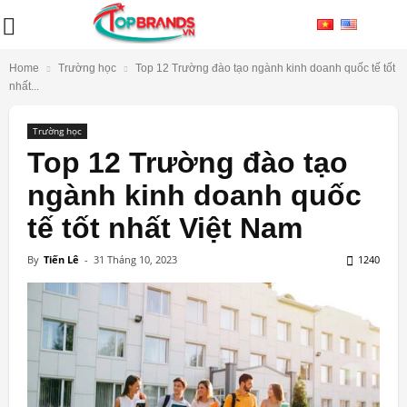
Home
Trường học
Top 12 Trường đào tạo ngành kinh doanh quốc tế tốt
nhất...
Trường học
Top 12 Trường đào tạo
ngành kinh doanh quốc
tế tốt nhất Việt Nam
By
Tiến Lê
-
31 Tháng 10, 2023
1240