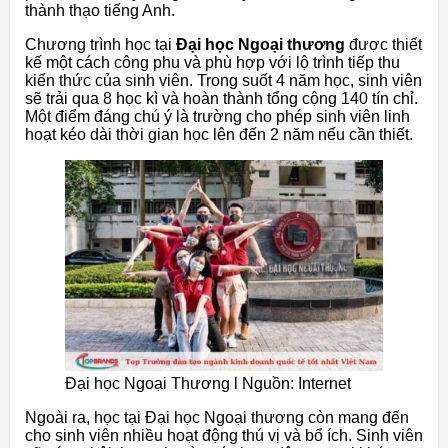
thành thạo tiếng Anh.
Chương trình học tại
Đại học Ngoại thương
được thiết
kế một cách công phu và phù hợp với lộ trình tiếp thu
kiến thức của sinh viên. Trong suốt 4 năm học, sinh viên
sẽ trải qua 8 học kì và hoàn thành tổng cộng 140 tín chỉ.
Một điểm đáng chú ý là trường cho phép sinh viên linh
hoạt kéo dài thời gian học lên đến 2 năm nếu cần thiết.
Đại học Ngoại Thương l Nguồn: Internet
Ngoài ra, học tại Đại học Ngoại thương còn mang đến
cho sinh viên nhiều hoạt động thú vị và bổ ích. Sinh viên