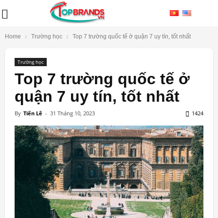
Home
Trường học
Top 7 trường quốc tế ở quận 7 uy tín, tốt nhất
Trường học
Top 7 trường quốc tế ở
quận 7 uy tín, tốt nhất
By
Tiến Lê
-
31 Tháng 10, 2023
1424