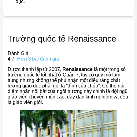
dục.
Trường quốc tế Renaissance
Đánh Giá:
4,7
Hơn 3 bài đánh giá
Được thành lập từ 2007,
Renaissance
là một trong số
trường quốc tế tốt nhất ở Quận 7, tuy có quy mô tầm
trung nhưng không thể phủ nhận một điều rằng chất
lượng giáo dục phải gọi là “đỉnh của chóp”. Có thể nói,
điểm nhấn nổi bật của ngôi trường này chính là đội ngũ
giáo viên chuyên môn cao, dày dặn kinh nghiệm và đều
là giáo viên giỏi.