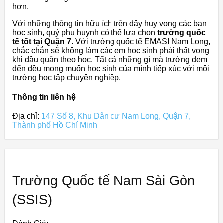
hơn.
Với những thông tin hữu ích trên đây huy vọng các bạn
học sinh, quý phụ huynh có thể lựa chọn
trường quốc
tế tốt tại Quận 7
. Với trường quốc tế EMASI Nam Long,
chắc chắn sẽ không làm các em học sinh phải thất vọng
khi đầu quân theo học. Tất cả những gì mà trường đem
đến đều mong muốn học sinh của mình tiếp xúc với môi
trường học tập chuyên nghiệp.
Thông tin liên hệ
Địa chỉ:
147 Số 8, Khu Dân cư Nam Long, Quận 7,
Thành phố Hồ Chí Minh
Trường Quốc tế Nam Sài Gòn
(SSIS)