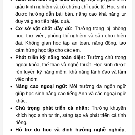
giàu kinh nghiệm và có chứng chỉ quốc tế. Học sinh
được hướng dẫn bài bản, nâng cao khả năng tư
duy và giao tiếp hiệu quả.
Cơ sở vật chất đầy đủ:
Trường trang bị phòng
học, thư viện, phòng thí nghiệm và sân chơi hiện
đại. Không gian học tập an toàn, năng động, tạo
cảm hứng học tập cho các em.
Phát triển kỹ năng toàn diện:
Trường chú trọng
ngoại khóa, thể thao và nghệ thuật. Học sinh được
rèn luyện kỹ năng mềm, khả năng lãnh đạo và làm
việc nhóm.
Nâng cao ngoại ngữ:
Môi trường đa ngôn ngữ
giúp học sinh nâng cao tiếng Anh và các ngoại ngữ
khác.
Chú trọng phát triển cá nhân:
Trường khuyến
khích học sinh tự tin, sáng tạo và phát triển cá tính
riêng.
Hỗ trợ du học và định hướng nghề nghiệp: