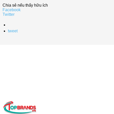
Chia sẻ nếu thấy hữu ích
Facebook
Twitter
tweet