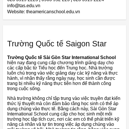
info@tas.edu.vn
Website: theamericanschool.edu.vn
Trường Quốc tế Saigon Star
Trường Quốc tế Sài Gòn Star International School
hiện nay đang cung cấp chương trình giảng dạy cho
các cấp bậc từ Tiểu học đến Trung học. Nhà trường
luôn chú trọng vào việc giảng dạy các kỹ năng và thực
hành, vì nhận thấy rằng ngày nay, học sinh cần được
trang bị nhiều kỹ năng thực tiễn hơn để thành công
trong cuộc sống.
Nhà trường không chỉ tập trung vào việc truyền đạt kiến
thức lý thuyết mà còn đảm bảo rằng học sinh có thể áp
dụng chúng vào thực tế. Bằng cách này, Sài Gòn Star
International School cung cấp cho học sinh một môi
trường học tập tích cực, nơi các em có thể phát triển kỹ
năng cá nhân và tự tin trong việc áp dụng chúng vào