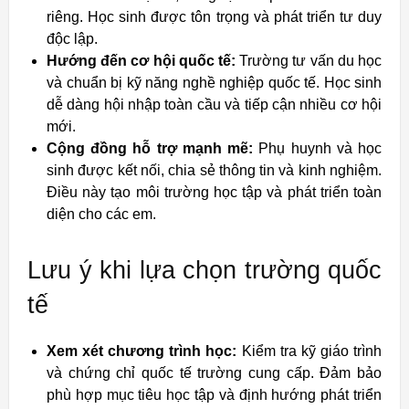
riêng. Học sinh được tôn trọng và phát triển tư duy
độc lập.
Hướng đến cơ hội quốc tế:
Trường tư vấn du học
và chuẩn bị kỹ năng nghề nghiệp quốc tế. Học sinh
dễ dàng hội nhập toàn cầu và tiếp cận nhiều cơ hội
mới.
Cộng đồng hỗ trợ mạnh mẽ:
Phụ huynh và học
sinh được kết nối, chia sẻ thông tin và kinh nghiệm.
Điều này tạo môi trường học tập và phát triển toàn
diện cho các em.
Lưu ý khi lựa chọn trường quốc
tế
Xem xét chương trình học:
Kiểm tra kỹ giáo trình
và chứng chỉ quốc tế trường cung cấp. Đảm bảo
phù hợp mục tiêu học tập và định hướng phát triển