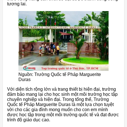
tương lai.
Nguồn: Trường Quốc tế Pháp Marguerite
Duras
Với diện tích rộng lớn và trang thiết bị hiện đại, trường
đảm bảo mang lại cho học sinh một môi trường học tập
chuyên nghiệp và hiện đại. Trong tổng thể, Trường
Quốc tế Pháp Marguerite Duras là một lựa chọn tuyệt
vời cho các gia đình mong muốn cho con em mình
được học tập trong một môi trường quốc tế và đạt được
trình độ giáo dục cao.