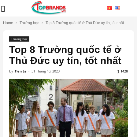
Home
Trường học
Top 8 Trường quốc tế ở Thủ Đức uy tín, tốt nhất
Trường học
Top 8 Trường quốc tế ở
Thủ Đức uy tín, tốt nhất
By
Tiến Lê
-
31 Tháng 10, 2023
1428