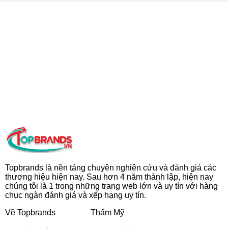
Topbrands là nền tảng chuyên nghiên cứu và đánh giá các
thương hiệu hiện nay. Sau hơn 4 năm thành lập, hiện nay
chúng tôi là 1 trong những trang web lớn và uy tín với hàng
chục ngàn đánh giá và xếp hạng uy tín.
Về Topbrands
Thẩm Mỹ