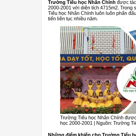
Trường Tiểu học Nhân Chính
được tác
2000-2001 với diện tích 4715m2. Trong s
Tiểu học Nhân Chính luôn luôn phấn đấ
tiến liên tục nhiều năm.
Trường Tiểu học Nhân Chính được
học 2000-2001 | Nguồn: Trường T
Những điểm khiến cho Trường Tiểu họ