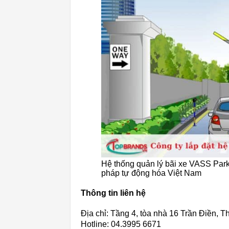
Hệ thống quản lý bãi xe VASS Park
pháp tự động hóa Việt Nam
Thông tin liên hệ
Địa chỉ: Tầng 4, tòa nhà 16 Trần Điền, 
Hotline: 04.3995 6671