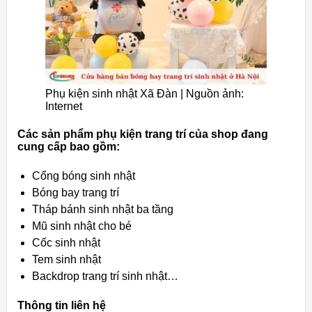
Phụ kiện sinh nhật Xã Đàn | Nguồn ảnh:
Internet
Các sản phẩm phụ kiện trang trí của shop đang
cung cấp bao gồm:
Cổng bóng sinh nhật
Bóng bay trang trí
Tháp bánh sinh nhật ba tầng
Mũ sinh nhật cho bé
Cốc sinh nhật
Tem sinh nhật
Backdrop trang trí sinh nhật…
Thông tin liên hệ