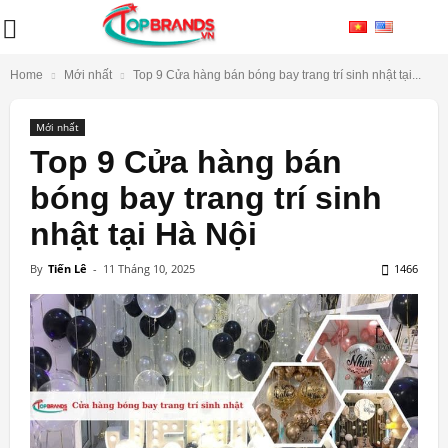
Home
Mới nhất
Top 9 Cửa hàng bán bóng bay trang trí sinh nhật tại...
Mới nhất
Top 9 Cửa hàng bán
bóng bay trang trí sinh
nhật tại Hà Nội
By
Tiến Lê
-
11 Tháng 10, 2025
1466