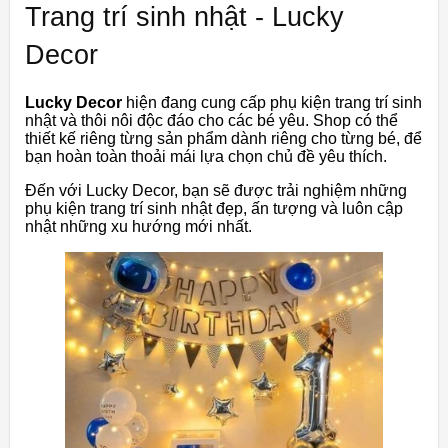
Trang trí sinh nhật - Lucky
Decor
Lucky Decor
hiện đang cung cấp phụ kiện trang trí sinh
nhật và thôi nôi độc đáo cho các bé yêu. Shop có thể
thiết kế riêng từng sản phẩm dành riêng cho từng bé, để
bạn hoàn toàn thoải mái lựa chọn chủ đề yêu thích.
Đến với Lucky Decor, bạn sẽ được trải nghiệm những
phụ kiện trang trí sinh nhật đẹp, ấn tượng và luôn cập
nhật những xu hướng mới nhất.