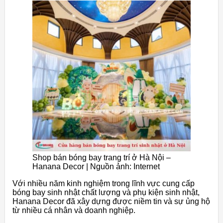
Shop bán bóng bay trang trí ở Hà Nội –
Hanana Decor | Nguồn ảnh: Internet
Với nhiều năm kinh nghiệm trong lĩnh vực cung cấp
bóng bay sinh nhật chất lượng và phụ kiện sinh nhật,
Hanana Decor đã xây dựng được niềm tin và sự ủng hộ
từ nhiều cá nhân và doanh nghiệp.