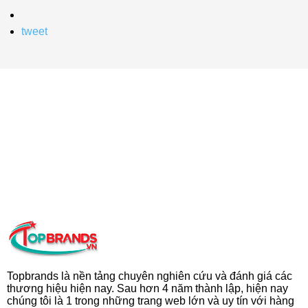
tweet
Topbrands là nền tảng chuyên nghiên cứu và đánh giá các
thương hiệu hiện nay. Sau hơn 4 năm thành lập, hiện nay
chúng tôi là 1 trong những trang web lớn và uy tín với hàng