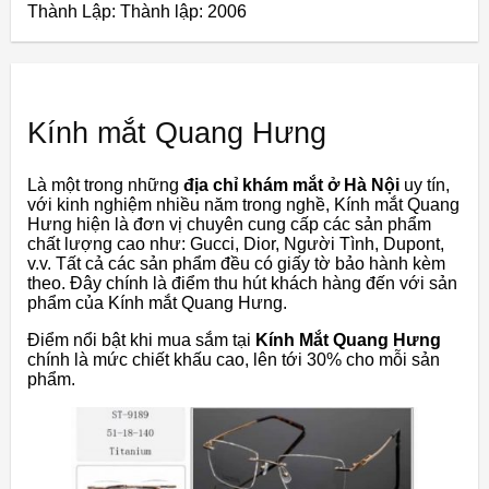
Thành Lập:
Thành lập: 2006
Kính mắt Quang Hưng
Là một trong những
địa chỉ khám mắt ở Hà Nội
uy tín,
với kinh nghiệm nhiều năm trong nghề, Kính mắt Quang
Hưng hiện là đơn vị chuyên cung cấp các sản phẩm
chất lượng cao như: Gucci, Dior, Người Tình, Dupont,
v.v. Tất cả các sản phẩm đều có giấy tờ bảo hành kèm
theo. Đây chính là điểm thu hút khách hàng đến với sản
phẩm của Kính mắt Quang Hưng.
Điểm nổi bật khi mua sắm tại
Kính Mắt Quang Hưng
chính là mức chiết khấu cao, lên tới 30% cho mỗi sản
phẩm.