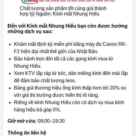
Chất lượng sản phẩm tốt cùng giá thành
hợp lý| Nguồn: Kính mắt Nhung Hiếu
Đến với Kính mắt Nhung Hiếu bạn còn được hưởng
những dịch vụ sau:
Khám mắt định kỳ miễn phí bằng máy đo Canon RK-
F2 hiện đại nhất thế giới của Nhật Bản.
Bảo hành trọn đời tất cả các gọng kính mua từ
Nhung Hiếu.
Xem KTV lắp ráp từ bóc, dán miếng kính đến mài lắp
để đảm bảo chất lượng lens.
Bảng giá thương hiệu ống kính thấp hơn tới 20% so
với giá thị trường được hiển thị rõ ràng.
Riêng về kính Nhung Hiếu còn có dịch vụ mua kính
hàng hiệu trả góp 0%.
Giờ mở cửa:
08:00–19:30
Thông tin liên hệ