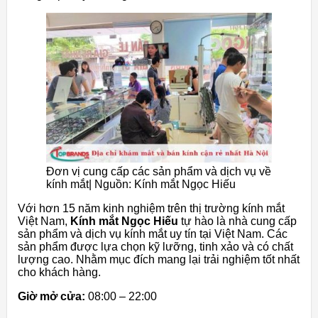
Đơn vị cung cấp các sản phẩm và dịch vụ về
kính mắt| Nguồn: Kính mắt Ngọc Hiếu
Với hơn 15 năm kinh nghiệm trên thị trường kính mắt
Việt Nam,
Kính mắt Ngọc Hiếu
tự hào là nhà cung cấp
sản phẩm và dịch vụ kính mắt uy tín tại Việt Nam. Các
sản phẩm được lựa chọn kỹ lưỡng, tinh xảo và có chất
lượng cao. Nhằm mục đích mang lại trải nghiệm tốt nhất
cho khách hàng.
Giờ mở cửa:
08:00 – 22:00