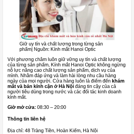
Giữ uy tín và chất lượng trong từng sản
phẩm| Nguồn: Kính mắt Hanoi Optic
Với phương châm luôn giữ vững uy tín và chất lượng
của từng sản phẩm, Kính mắt Hanoi Optic không ngừng
nỗ lực nâng cao chất lượng sản phẩm, dịch vụ của
mình. Nhằm đáp ứng và làm hài lòng nhu cầu hàng
ngày của mọi người. Cửa hàng luôn là điểm đến
khám
mắt và bán kính cận ở Hà Nội
đáng tin cậy của cả
người tiêu dùng trong nước và các đối tác kinh doanh
kính mắt.
Giờ mở cửa:
08:30 – 20:00
Thông tin liên hệ
Địa chỉ: 48 Tràng Tiền, Hoàn Kiếm, Hà Nội