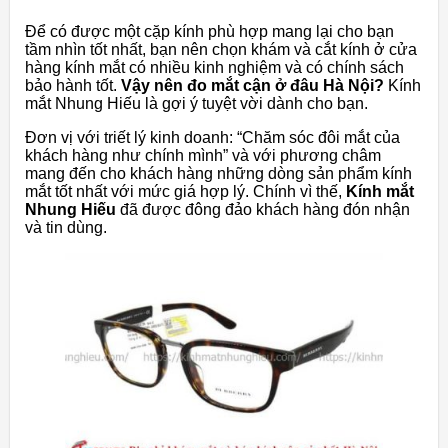
Để có được một cặp kính phù hợp mang lại cho bạn
tầm nhìn tốt nhất, bạn nên chọn khám và cắt kính ở cửa
hàng kính mắt có nhiều kinh nghiệm và có chính sách
bảo hành tốt.
Vậy nên đo mắt cận ở đâu Hà Nội?
Kính
mắt Nhung Hiếu là gợi ý tuyệt vời dành cho bạn.
Đơn vị với triết lý kinh doanh: “Chăm sóc đôi mắt của
khách hàng như chính mình” và với phương châm
mang đến cho khách hàng những dòng sản phẩm kính
mắt tốt nhất với mức giá hợp lý. Chính vì thế,
Kính mắt
Nhung Hiếu
đã được đông đảo khách hàng đón nhận
và tin dùng.