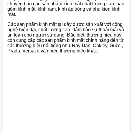
chuyên bán các sản phẩm kính mắt chất lượng cao, bao
gồm kính mắt, kính râm, kính áp tròng và phụ kiện kính
mắt.
Các sản phẩm kính mắt tại đây được sản xuất với công
nghệ hiện đại, chất lượng cao, đảm bảo sự thoải mái và
an toàn cho người sử dụng. Đặc biệt, thương hiệu này
còn cung cấp các sản phẩm kính mắt chính hãng đến từ
các thương hiệu nổi tiếng như Ray-Ban, Oakley, Gucci,
Prada, Versace và nhiều thương hiệu khác.