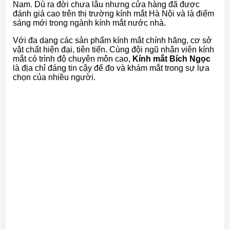
Nam. Dù ra đời chưa lâu nhưng cửa hàng đã được
đánh giá cao trên thị trường kính mắt Hà Nội và là điểm
sáng mới trong ngành kính mắt nước nhà.
Với đa dạng các sản phẩm kính mắt chính hãng, cơ sở
vật chất hiện đại, tiên tiến. Cùng đội ngũ nhân viên kính
mắt có trình độ chuyên môn cao,
Kính mắt Bích Ngọc
là địa chỉ đáng tin cậy để đo và khám mắt trong sự lựa
chọn của nhiều người.