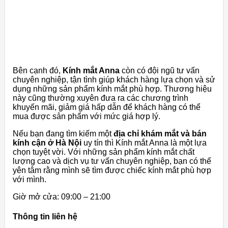
Bên cạnh đó,
Kính mắt Anna
còn có đội ngũ tư vấn
chuyên nghiệp, tận tình giúp khách hàng lựa chọn và sử
dụng những sản phẩm kính mắt phù hợp. Thương hiệu
này cũng thường xuyên đưa ra các chương trình
khuyến mãi, giảm giá hấp dẫn để khách hàng có thể
mua được sản phẩm với mức giá hợp lý.
Nếu bạn đang tìm kiếm một
địa chỉ khám mắt và bán
kính cận ở Hà Nội
uy tín thì Kính mắt Anna là một lựa
chọn tuyệt vời. Với những sản phẩm kính mắt chất
lượng cao và dịch vụ tư vấn chuyên nghiệp, bạn có thể
yên tâm rằng mình sẽ tìm được chiếc kính mắt phù hợp
với mình.
Giờ mở cửa: 09:00 – 21:00
Thông tin liên hệ