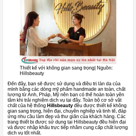
Thiết kế với không gian sang trọng| Nguồn:
Hillsbeauty
Đến đây, bạn sẽ được sử dụng và điều trị làn da của
mình bằng các dòng mỹ phẩm handmade an toàn, chất
lượng từ Anh, Pháp, Mỹ nên bạn có thể hoàn toàn yên
tâm khi trải nghiệm dịch vụ tại đây. Toàn bộ cơ sở vật
chất của hệ thống
Hillsbeauty
đều được thiết kế không
gian sang trọng, hiện đại, chuyên nghiệp và tinh tế, đáp
ứng nhu cầu làm đẹp và thư giãn của khách hàng. Các
trang thiết bị được sử dụng tại Hillsbeauty đều hiện đại
và được nhập khẩu trực tiếp nhằm cung cấp chất lượng
dịch vụ tốt nhất.