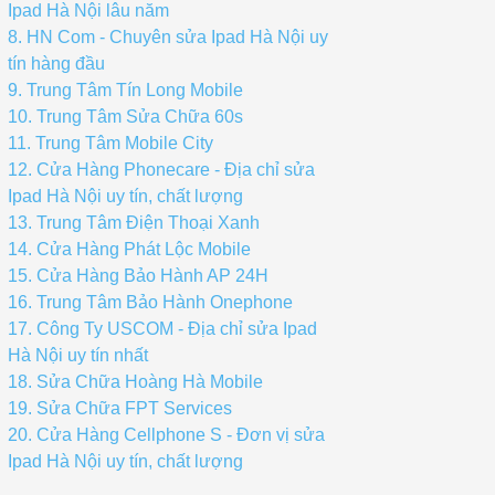
Ipad Hà Nội lâu năm
8. HN Com - Chuyên sửa Ipad Hà Nội uy
tín hàng đầu
9. Trung Tâm Tín Long Mobile
10. Trung Tâm Sửa Chữa 60s
11. Trung Tâm Mobile City
12. Cửa Hàng Phonecare - Địa chỉ sửa
Ipad Hà Nội uy tín, chất lượng
13. Trung Tâm Điện Thoại Xanh
14. Cửa Hàng Phát Lộc Mobile
15. Cửa Hàng Bảo Hành AP 24H
16. Trung Tâm Bảo Hành Onephone
17. Công Ty USCOM - Địa chỉ sửa Ipad
Hà Nội uy tín nhất
18. Sửa Chữa Hoàng Hà Mobile
19. Sửa Chữa FPT Services
20. Cửa Hàng Cellphone S - Đơn vị sửa
Ipad Hà Nội uy tín, chất lượng