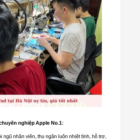
chuyên nghiệp Apple No.1:
i ngũ nhân viên, thu ngân luôn nhiệt tình, hỗ trợ,