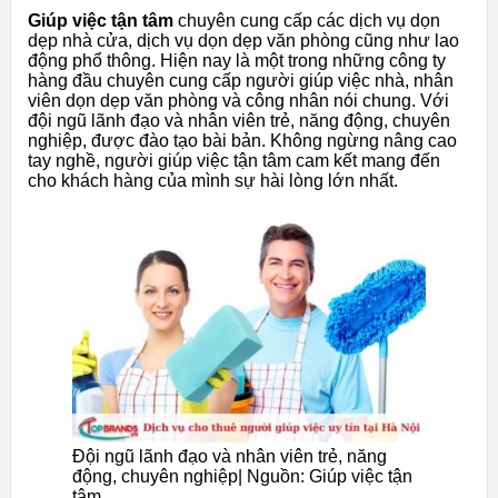
Giúp việc tận tâm
chuyên cung cấp các dịch vụ dọn
dẹp nhà cửa, dịch vụ dọn dẹp văn phòng cũng như lao
động phổ thông. Hiện nay là một trong những công ty
hàng đầu chuyên cung cấp người giúp việc nhà, nhân
viên dọn dẹp văn phòng và công nhân nói chung. Với
đội ngũ lãnh đạo và nhân viên trẻ, năng động, chuyên
nghiệp, được đào tạo bài bản. Không ngừng nâng cao
tay nghề, người giúp việc tận tâm cam kết mang đến
cho khách hàng của mình sự hài lòng lớn nhất.
Đội ngũ lãnh đạo và nhân viên trẻ, năng
động, chuyên nghiệp| Nguồn: Giúp việc tận
tâm