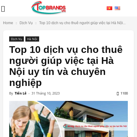
Home
Dịch Vụ
Top 10 dịch vụ cho thuê người giúp việc tại Hà Nội...
Dịch Vụ
Hà Nội
Top 10 dịch vụ cho thuê
người giúp việc tại Hà
Nội uy tín và chuyên
nghiệp
By
Tiến Lê
-
31 Tháng 10, 2023
1100