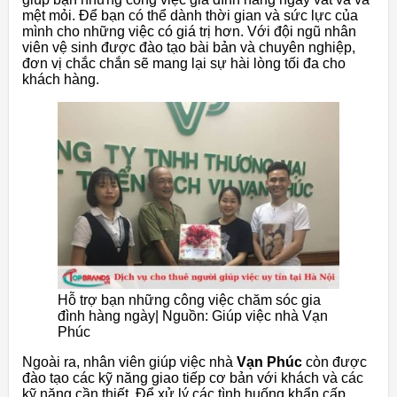
mệt mỏi. Để bạn có thể dành thời gian và sức lực của
mình cho những việc có giá trị hơn. Với đội ngũ nhân
viên vệ sinh được đào tạo bài bản và chuyên nghiệp,
đơn vị chắc chắn sẽ mang lại sự hài lòng tối đa cho
khách hàng.
Hỗ trợ bạn những công việc chăm sóc gia
đình hàng ngày| Nguồn: Giúp việc nhà Vạn
Phúc
Ngoài ra, nhân viên giúp việc nhà
Vạn Phúc
còn được
đào tạo các kỹ năng giao tiếp cơ bản với khách và các
kỹ năng cần thiết. Để xử lý các tình huống khẩn cấp,