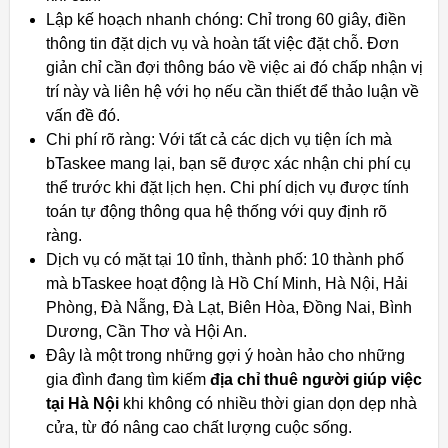
Lập kế hoạch nhanh chóng: Chỉ trong 60 giây, điền
thông tin đặt dịch vụ và hoàn tất việc đặt chỗ. Đơn
giản chỉ cần đợi thông báo về việc ai đó chấp nhận vị
trí này và liên hệ với họ nếu cần thiết để thảo luận về
vấn đề đó.
Chi phí rõ ràng: Với tất cả các dịch vụ tiện ích mà
bTaskee mang lại, bạn sẽ được xác nhận chi phí cụ
thể trước khi đặt lịch hẹn. Chi phí dịch vụ được tính
toán tự động thông qua hệ thống với quy định rõ
ràng.
Dịch vụ có mặt tại 10 tỉnh, thành phố: 10 thành phố
mà bTaskee hoạt động là Hồ Chí Minh, Hà Nội, Hải
Phòng, Đà Nẵng, Đà Lạt, Biên Hòa, Đồng Nai, Bình
Dương, Cần Thơ và Hội An.
Đây là một trong những gợi ý hoàn hảo cho những
gia đình đang tìm kiếm
địa chỉ thuê người giúp việc
tại Hà Nội
khi không có nhiều thời gian dọn dẹp nhà
cửa, từ đó nâng cao chất lượng cuộc sống.