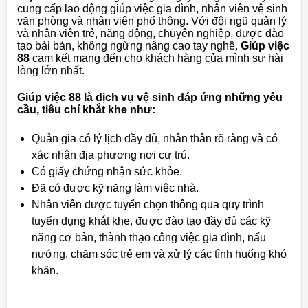
cung cấp lao động giúp việc gia đình, nhân viên vệ sinh
văn phòng và nhân viên phổ thông. Với đội ngũ quản lý
và nhân viên trẻ, năng động, chuyên nghiệp, được đào
tạo bài bản, không ngừng nâng cao tay nghề.
Giúp việc
88
cam kết mang đến cho khách hàng của mình sự hài
lòng lớn nhất.
Giúp việc 88 là dịch vụ vệ sinh đáp ứng những yêu
cầu, tiêu chí khắt khe như:
Quản gia có lý lịch đầy đủ, nhân thân rõ ràng và có
xác nhận địa phương nơi cư trú.
Có giấy chứng nhận sức khỏe.
Đã có được kỹ năng làm việc nhà.
Nhân viên được tuyển chọn thông qua quy trình
tuyển dụng khắt khe, được đào tạo đầy đủ các kỹ
năng cơ bản, thành thạo công việc gia đình, nấu
nướng, chăm sóc trẻ em và xử lý các tình huống khó
khăn.