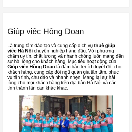
Giúp việc Hồng Doan
Là trung tâm đào tạo và cung cấp dịch vụ
thuê giúp
việc Hà Nội
chuyên nghiệp hàng đầu. Với phương
châm uy tín, chất lượng và nhanh chóng luôn mang đến
sự hài lòng cho khách hàng. Mục tiêu hoạt động của
Giúp việc Hồng Doan
là đảm bảo lợi ích tuyệt đối cho
khách hàng, cung cấp đội ngũ quản gia tận tâm, phục
vụ tận tình, chu đáo và nhanh nhẹn. Mang lại sự hài
lòng cho mọi khách hàng trên địa bàn Hà Nội và các
tỉnh thành lân cận khác khác.