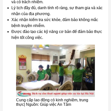
và có trách nhiệm.
Lý lịch đầy đủ, danh tính rõ ràng, sự tham gia và xác
nhận của địa phương.
Xác nhận kiểm tra sức khỏe, đảm bảo không mắc
bệnh truyền nhiễm.
Được đào tạo các kỹ năng cơ bản để đảm bảo thực
hiện tốt công việc.
Cung cấp lao động có kinh nghiệm, trung
thực| Nguồn: Giúp việc An Tâm