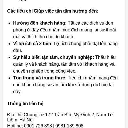
Các tiêu chí Giúp việc tận tâm hướng đến:
Hướng đến khách hàng:
Tất cả các dịch vụ dọn
phòng ở đây đều nhằm mục đích mang lại sự thoải
mái và thích thú cho du khách.
Vì lợi ích cả 2 bên:
Lợi ích chung phải đặt lên hàng
đầu.
Sự hiểu biết, tận tâm, chuyên nghiệp:
Thấu hiểu
quản lý và khách hàng, tận tâm với khách hàng và
chuyên nghiệp trong công việc.
Tôn trọng và trung thực:
Tiêu chí nhằm mang đến
cho khách hàng sự an tâm khi sử dụng dịch vụ tại
đây.
Thông tin liên hệ
Địa chỉ: Chung cư 172 Trần Bìn, Mỹ Đình 2, Nam Từ
Liêm, Hà Nội
Hotline: 0901 726 898 | 0981 189 808