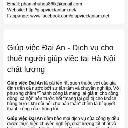
Email: phamnhuhoa86tk@gmail.com
Website: http://giupviectantam.net/
Fanpange: www.facebook.com/giupviectantam.net
Giúp việc Đại An - Dịch vụ cho
thuê người giúp việc tại Hà Nội
chất lượng
Giúp việc Đại An
là cái tên rất quen thuộc với các gia
đình trên cả nước bởi sự tận tâm và chuyên nghiệp. Với
phương châm “Thành công là mang lại giá trị cho cộng
đồng, xã hội” nên trước hết “mang lại giá trị cho khách
hàng trước khi đòi hỏi cho bản thân” chính là bí quyết
thành công của chúng tôi.
Giúp việc Đại An
đảm bảo mọi dịch vụ của công ty đều
được thực hiện chuyên nghiệp, chất lượng tốt nhất và