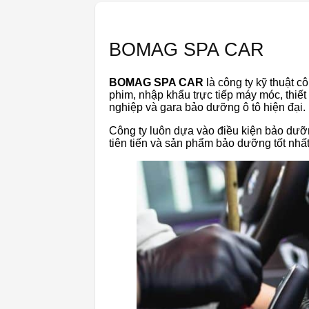
BOMAG SPA CAR
BOMAG SPA CAR
là công ty kỹ thuật 
phim, nhập khẩu trực tiếp máy móc, thiết
nghiệp và gara bảo dưỡng ô tô hiện đại.
Công ty luôn dựa vào điều kiện bảo dưỡ
tiên tiến và sản phẩm bảo dưỡng tốt nhấ