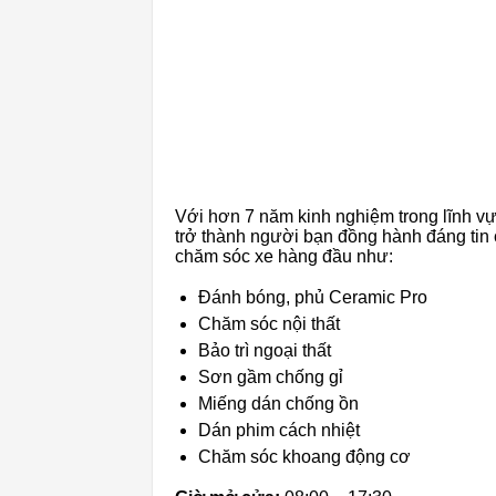
Với hơn 7 năm kinh nghiệm trong lĩnh v
trở thành người bạn đồng hành đáng tin 
chăm sóc xe hàng đầu như:
Đánh bóng, phủ Ceramic Pro
Chăm sóc nội thất
Bảo trì ngoại thất
Sơn gầm chống gỉ
Miếng dán chống ồn
Dán phim cách nhiệt
Chăm sóc khoang động cơ