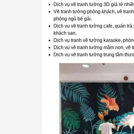
Dịch vụ vẽ tranh tường 3D giá rẻ nhiề
Vẽ tranh tường phòng khách, vẽ tranh
phòng ngủ bé gái.
Dịch vụ vẽ tranh tường cafe, quán trà
khách sạn.
Dịch vụ tranh vẽ tường karaoke, phò
Dịch vụ vẽ tranh tường mầm non, vẽ t
Dịch vụ vẽ tranh tường trung tâm th