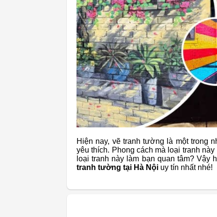
Hiện nay, vẽ tranh tường là một trong 
yêu thích. Phong cách mà loại tranh này
loại tranh này làm bạn quan tâm? Vậy h
tranh tường tại Hà Nội
uy tín nhất nhé!