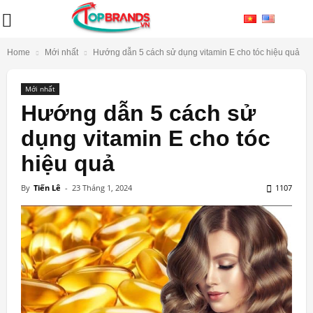
Home
Mới nhất
Hướng dẫn 5 cách sử dụng vitamin E cho tóc hiệu quả
Mới nhất
Hướng dẫn 5 cách sử
dụng vitamin E cho tóc
hiệu quả
By
Tiến Lê
-
23 Tháng 1, 2024
1107