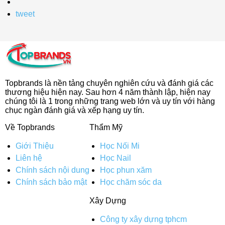
tweet
Topbrands là nền tảng chuyên nghiên cứu và đánh giá các
thương hiệu hiện nay. Sau hơn 4 năm thành lập, hiện nay
chúng tôi là 1 trong những trang web lớn và uy tín với hàng
chục ngàn đánh giá và xếp hạng uy tín.
Về Topbrands
Thẩm Mỹ
Giới Thiệu
Học Nối Mi
Liên hệ
Học Nail
Chính sách nội dung
Học phun xăm
Chính sách bảo mật
Học chăm sóc da
Xây Dựng
Công ty xây dựng tphcm