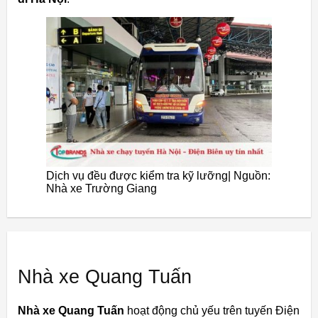
Dịch vụ đều được kiểm tra kỹ lưỡng| Nguồn:
Nhà xe Trường Giang
Nhà xe Quang Tuấn
Nhà xe Quang Tuấn
hoạt động chủ yếu trên tuyến Điện