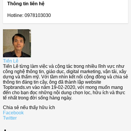
Thông tin liên hệ
Hotline: 0978103030
Tiến Lê
Tiến Lê từng làm việc và cộng tác trong nhiều lĩnh vực như
công nghệ thông tin, giáo dục, digital marketing, vận tải, xây
dựng và thẩm mỹ. Với tầm nhìn kết nối cộng đồng và chia sẻ
thông tin đáng tin cậy, ông đã thành lập website
Topbrands.vn vào năm 19-02-2020, với mong muốn mang
đến cho bạn đọc những nội dung chọn lọc, hữu ích và thực
tế nhất trong đời sống hàng ngày.
Chia sẻ nếu thấy hữu ích
Facebook
Twitter