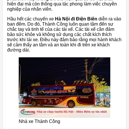
hiện đại mà còn thông qua tác phong làm việc chuyên
nghiệp của nhân viên.
Hầu hết các chuyến xe
Hà Nội đi Điện Biên
diễn ra vào
ban đêm. Do đó, Thành Công luôn quan tâm đến sự
chắc tay và tinh tế của các tài xế. Các tài xế cần đảm
bảo sức khỏe và không sử dụng các chất kích thích
trước khi lái xe. Điều này đảm bảo rằng mọi hành khách
sẽ cảm thấy an tâm và an toàn khi đi trên xe khách
đường dài.
Nhà xe Thành Công