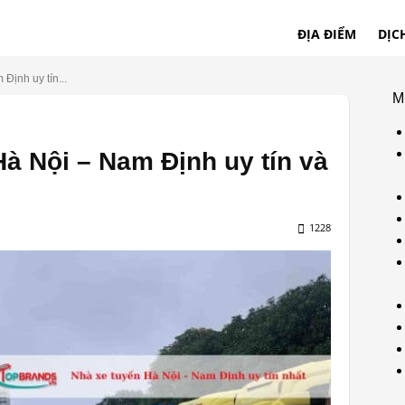
ĐỊA ĐIỂM
DỊC
Định uy tín...
M
Hà Nội – Nam Định uy tín và
1228