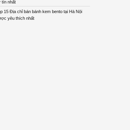
 tín nhất
p 15 Địa chỉ bán bánh kem bento tại Hà Nội
ợc yêu thích nhất