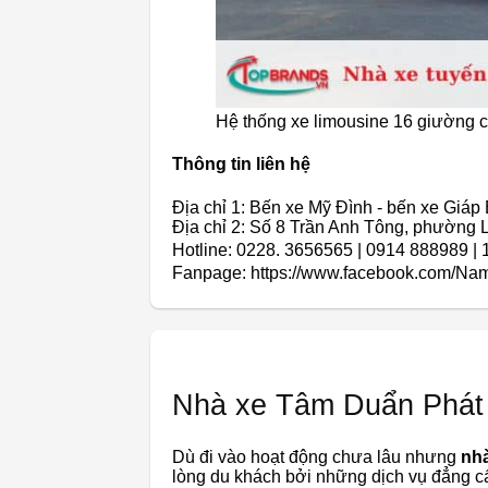
Hệ thống xe limousine 16 giường 
Thông tin liên hệ
Địa chỉ 1: Bến xe Mỹ Đình - bến xe Giáp 
Địa chỉ 2: Số 8 Trần Anh Tông, phường
Hotline: 0228. 3656565 | 0914 888989 |
Fanpage: https://www.facebook.com/Na
Nhà xe Tâm Duẩn Phát
Dù đi vào hoạt động chưa lâu nhưng
nh
lòng du khách bởi những dịch vụ đẳng cấ