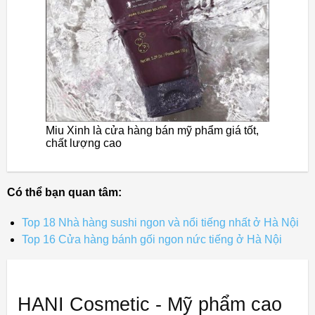
Miu Xinh là cửa hàng bán mỹ phẩm giá tốt,
chất lượng cao
Có thể bạn quan tâm:
Top 18 Nhà hàng sushi ngon và nổi tiếng nhất ở Hà Nội
Top 16 Cửa hàng bánh gối ngon nức tiếng ở Hà Nội
HANI Cosmetic - Mỹ phẩm cao