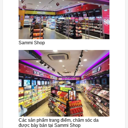
Sammi Shop
Các sản phẩm trang điểm, chăm sóc da
được bày bán tại Sammi Shop