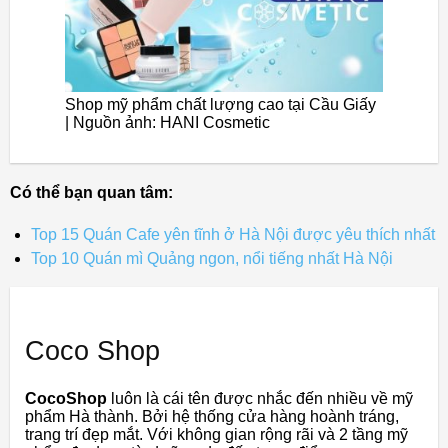
Shop mỹ phẩm chất lượng cao tại Cầu Giấy
| Nguồn ảnh: HANI Cosmetic
Có thể bạn quan tâm:
Top 15 Quán Cafe yên tĩnh ở Hà Nội được yêu thích nhất
Top 10 Quán mì Quảng ngon, nổi tiếng nhất Hà Nội
Coco Shop
CocoShop
luôn là cái tên được nhắc đến nhiều về mỹ
phẩm Hà thành. Bởi hệ thống cửa hàng hoành tráng,
trang trí đẹp mắt. Với không gian rộng rãi và 2 tầng mỹ