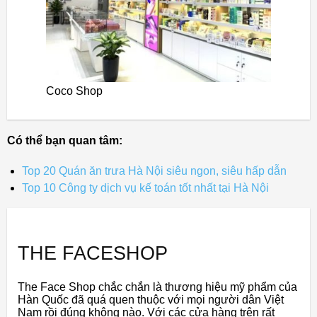
Coco Shop
Có thể bạn quan tâm:
Top 20 Quán ăn trưa Hà Nội siêu ngon, siêu hấp dẫn
Top 10 Công ty dịch vụ kế toán tốt nhất tại Hà Nội
THE FACESHOP
The Face Shop chắc chắn là thương hiệu mỹ phẩm của
Hàn Quốc đã quá quen thuộc với mọi người dân Việt
Nam rồi đúng không nào. Với các cửa hàng trên rất