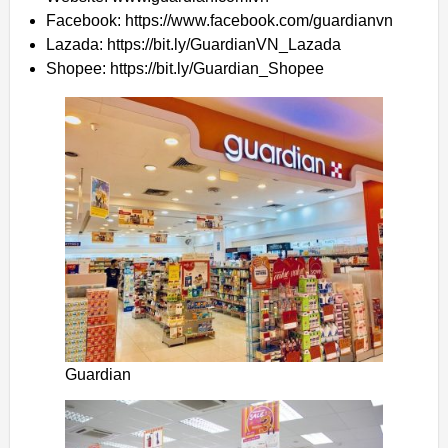
Facebook: https://www.facebook.com/guardianvn
Lazada: https://bit.ly/GuardianVN_Lazada
Shopee: https://bit.ly/Guardian_Shopee
Guardian