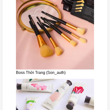
Boss Thời Trang (Son_auth)