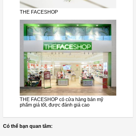
THE FACESHOP
THE FACESHOP có cửa hàng bán mỹ
phẩm giá tốt, được đánh giá cao
Có thể bạn quan tâm: