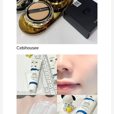
Cebihousee