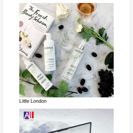
Little London