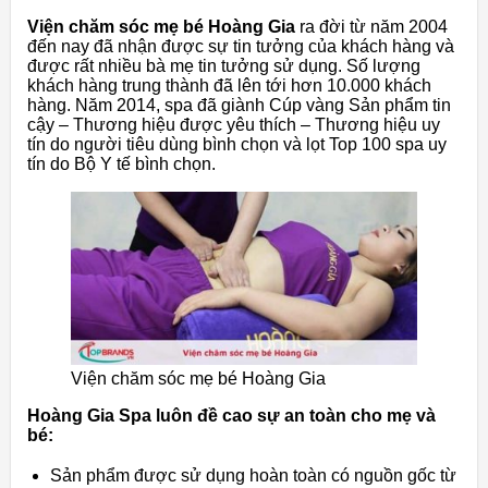
Viện chăm sóc mẹ bé Hoàng Gia
ra đời từ năm 2004
đến nay đã nhận được sự tin tưởng của khách hàng và
được rất nhiều bà mẹ tin tưởng sử dụng. Số lượng
khách hàng trung thành đã lên tới hơn 10.000 khách
hàng. Năm 2014, spa đã giành Cúp vàng Sản phẩm tin
cậy – Thương hiệu được yêu thích – Thương hiệu uy
tín do người tiêu dùng bình chọn và lọt Top 100 spa uy
tín do Bộ Y tế bình chọn.
Viện chăm sóc mẹ bé Hoàng Gia
Hoàng Gia Spa luôn đề cao sự an toàn cho mẹ và
bé:
Sản phẩm được sử dụng hoàn toàn có nguồn gốc từ