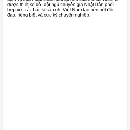
được thiết kế bởi đội ngũ chuyên gia Nhật Bản phối
hợp với các bác sĩ sản nhi Việt Nam tạo nên nét độc
đáo, riêng biệt và cực kỳ chuyên nghiệp.