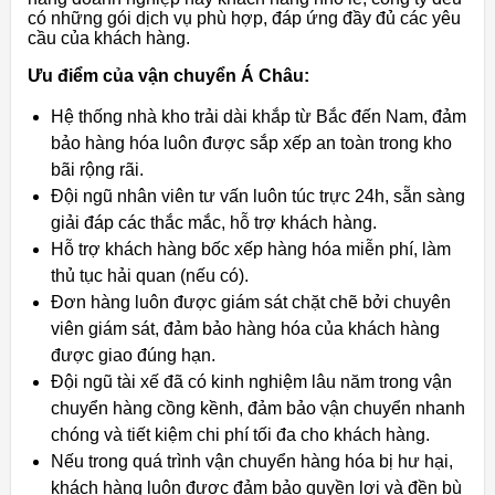
có những gói dịch vụ phù hợp, đáp ứng đầy đủ các yêu
cầu của khách hàng.
Ưu điểm của vận chuyển Á Châu:
Hệ thống nhà kho trải dài khắp từ Bắc đến Nam, đảm
bảo hàng hóa luôn được sắp xếp an toàn trong kho
bãi rộng rãi.
Đội ngũ nhân viên tư vấn luôn túc trực 24h, sẵn sàng
giải đáp các thắc mắc, hỗ trợ khách hàng.
Hỗ trợ khách hàng bốc xếp hàng hóa miễn phí, làm
thủ tục hải quan (nếu có).
Đơn hàng luôn được giám sát chặt chẽ bởi chuyên
viên giám sát, đảm bảo hàng hóa của khách hàng
được giao đúng hạn.
Đội ngũ tài xế đã có kinh nghiệm lâu năm trong vận
chuyển hàng cồng kềnh, đảm bảo vận chuyển nhanh
chóng và tiết kiệm chi phí tối đa cho khách hàng.
Nếu trong quá trình vận chuyển hàng hóa bị hư hại,
khách hàng luôn được đảm bảo quyền lợi và đền bù