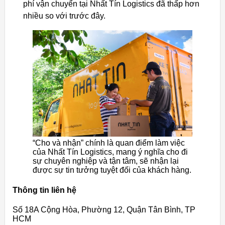
phí vận chuyển tại Nhất Tín Logistics đã thấp hơn
nhiều so với trước đây.
“Cho và nhận” chính là quan điểm làm việc
của Nhất Tín Logistics, mang ý nghĩa cho đi
sự chuyên nghiệp và tận tâm, sẽ nhận lại
được sự tin tưởng tuyệt đối của khách hàng.
Thông tin liên hệ
Số 18A Cộng Hòa, Phường 12, Quận Tân Bình, TP
HCM