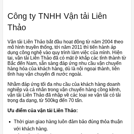
Công ty TNHH Vận tải Liên
Thảo
Vận tải Liên Thảo bắt đầu hoạt động từ năm 2004 theo
mô hình truyền thống, tới năm 2011 thì tiến hành áp
dụng công nghệ vào quy trình làm việc của mình. Hiện
tại, vận tải Liên Thảo đã có mặt ở khắp các tỉnh thành từ
Bắc đến Nam, sẵn sàng đáp ứng nhu cầu vận chuyển
hàng hóa của khách hàng, dù là nội ngoại thành, liên
tỉnh hay vận chuyển đi nước ngoài.
Nhằm đáp ứng tối đa nhu cầu của khách hàng doanh
nghiệp và cá nhân trong vận chuyển hàng cồng kềnh,
vận tải Liên Thảo đã nhập về các loại xe vận tải có tải
trọng đa dạng, từ 500kg đến 70 tấn.
Ưu điểm của vận tải Liên Thảo:
Thời gian giao hàng luôn đảm bảo đúng thỏa thuận
với khách hàng.