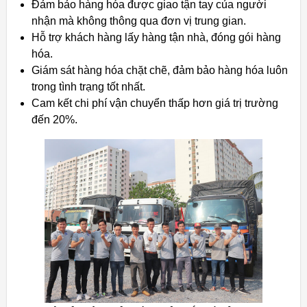
Đảm bảo hàng hóa được giao tận tay của người
nhận mà không thông qua đơn vị trung gian.
Hỗ trợ khách hàng lấy hàng tận nhà, đóng gói hàng
hóa.
Giám sát hàng hóa chặt chẽ, đảm bảo hàng hóa luôn
trong tình trạng tốt nhất.
Cam kết chi phí vận chuyển thấp hơn giá trị trường
đến 20%.