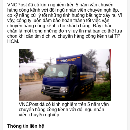
VNCPost đã có kinh nghiệm trên 5 năm vận chuyển
hàng cồng kềnh với đội ngũ nhân viên chuyên nghiệp,
có kỹ năng xử lý tốt những tình huống bất ngờ xảy ra. Vì
vậy, công ty luôn đảm bảo hoàn thành tốt việc vận
chuyển hàng cồng kềnh cho khách hàng. Đây chắc
chắn là một trong những đơn vị uy tín mà bạn có thể lựa
chọn khi cần tìm dịch vụ chuyển hàng cồng kềnh tại TP
HCM.
VNCPost đã có kinh nghiệm trên 5 năm vận
chuyển hàng cồng kềnh với đội ngũ nhân
viên chuyên nghiệp
Thông tin liên hệ