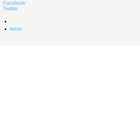
Facebook
Twitter
tweet