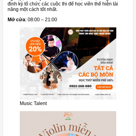
định kỳ tổ chức các cuộc thi để học viên thể hiện tài
năng một cách tốt nhất.
Mở cửa
: 08:00 – 21:00
Music Talent