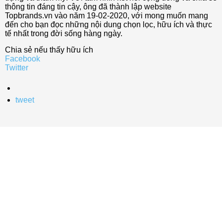
thông tin đáng tin cậy, ông đã thành lập website
Topbrands.vn vào năm 19-02-2020, với mong muốn mang
đến cho bạn đọc những nội dung chọn lọc, hữu ích và thực
tế nhất trong đời sống hàng ngày.
Chia sẻ nếu thấy hữu ích
Facebook
Twitter
tweet