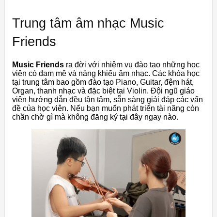
Trung tâm âm nhạc Music
Friends
Music Friends
ra đời với nhiệm vụ đào tạo những học
viên có đam mê và năng khiếu âm nhạc. Các khóa học
tại trung tâm bao gồm đào tạo Piano, Guitar, đệm hát,
Organ, thanh nhạc và đặc biệt tại Violin. Đội ngũ giáo
viên hướng dẫn đều tận tâm, sẵn sàng giải đáp các vấn
đề của học viên. Nếu bạn muốn phát triển tài năng còn
chần chờ gì mà không đăng ký tại đây ngay nào.