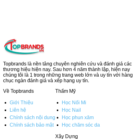
Topbrands là nền tảng chuyên nghiên cứu và đánh giá các
thương hiệu hiện nay. Sau hơn 4 năm thành lập, hiện nay
chúng tôi là 1 trong những trang web lớn và uy tín với hàng
chục ngàn đánh giá và xếp hạng uy tín.
Về Topbrands
Thẩm Mỹ
Giới Thiệu
Học Nối Mi
Liên hệ
Học Nail
Chính sách nội dung
Học phun xăm
Chính sách bảo mật
Học chăm sóc da
Xây Dựng