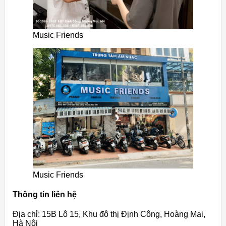
Music Friends
Music Friends
Thông tin liên hệ
Địa chỉ: 15B Lô 15, Khu đô thị Định Công, Hoàng Mai,
Hà Nội