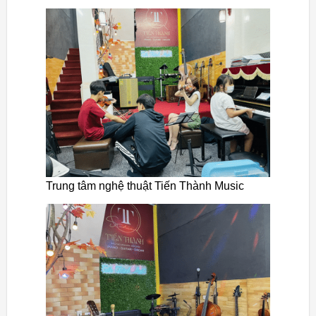
Trung tâm nghệ thuật Tiến Thành Music