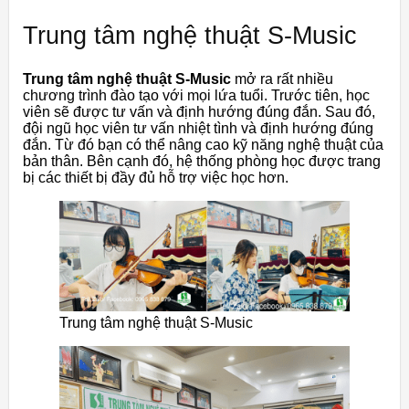
Trung tâm nghệ thuật S-Music
Trung tâm nghệ thuật S-Music
mở ra rất nhiều
chương trình đào tạo với mọi lứa tuổi. Trước tiên, học
viên sẽ được tư vấn và định hướng đúng đắn. Sau đó,
đội ngũ học viên tư vấn nhiệt tình và định hướng đúng
đắn. Từ đó bạn có thể nâng cao kỹ năng nghệ thuật của
bản thân. Bên cạnh đó, hệ thống phòng học được trang
bị các thiết bị đầy đủ hỗ trợ việc học hơn.
Trung tâm nghệ thuật S-Music