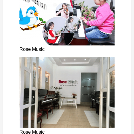
Rose Music
Rose Music