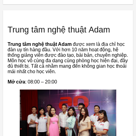
Trung tâm nghệ thuật Adam
Trung tâm nghệ thuật Adam
được xem là địa chỉ học
đàn uy tín hàng đầu. Với hơn 10 năm hoạt động, hệ
thống giảng viên được đào tạo, bài bản, chuyên nghiệp.
Môn học vô cùng đa dạng cùng phòng học hiện đại, đầy
đủ thiết bị. Tất cả nhằm mang đến không gian học thoải
mái nhất cho học viên.
Mở cửa
: 08:00 – 20:00