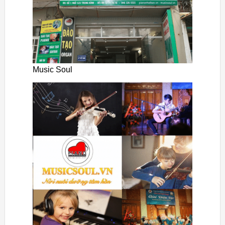
Music Soul