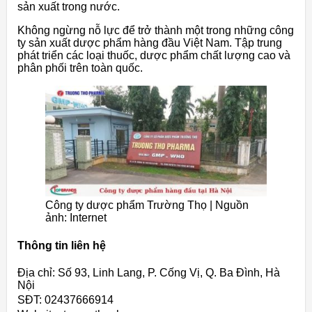
sản xuất trong nước.
Không ngừng nỗ lực để trở thành một trong những công
ty sản xuất dược phẩm hàng đầu Việt Nam. Tập trung
phát triển các loại thuốc, dược phẩm chất lượng cao và
phân phối trên toàn quốc.
Công ty dược phẩm Trường Thọ | Nguồn
ảnh: Internet
Thông tin liên hệ
Địa chỉ: Số 93, Linh Lang, P. Cống Vị, Q. Ba Đình, Hà
Nội
SĐT: 02437666914