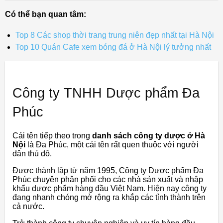
Có thể bạn quan tâm:
Top 8 Các shop thời trang trung niên đẹp nhất tại Hà Nội
Top 10 Quán Cafe xem bóng đá ở Hà Nội lý tưởng nhất
Công ty TNHH Dược phẩm Đa
Phúc
Cái tên tiếp theo trong
danh sách công ty dược ở Hà
Nội
là Đa Phúc, một cái tên rất quen thuộc với người
dân thủ đô.
Được thành lập từ năm 1995, Công ty Dược phẩm Đa
Phúc chuyên phân phối cho các nhà sản xuất và nhập
khẩu dược phẩm hàng đầu Việt Nam. Hiện nay công ty
đang nhanh chóng mở rộng ra khắp các tỉnh thành trên
cả nước.