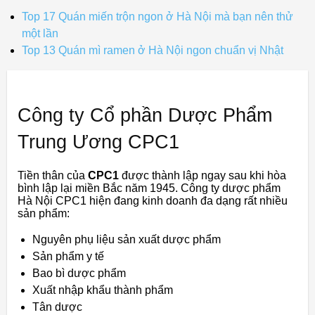
Top 17 Quán miến trộn ngon ở Hà Nội mà bạn nên thử
một lần
Top 13 Quán mì ramen ở Hà Nội ngon chuẩn vị Nhật
Công ty Cổ phần Dược Phẩm
Trung Ương CPC1
Tiền thân của
CPC1
được thành lập ngay sau khi hòa
bình lập lại miền Bắc năm 1945. Công ty dược phẩm
Hà Nội CPC1 hiện đang kinh doanh đa dạng rất nhiều
sản phẩm:
Nguyên phụ liệu sản xuất dược phẩm
Sản phẩm y tế
Bao bì dược phẩm
Xuất nhập khẩu thành phẩm
Tân dược