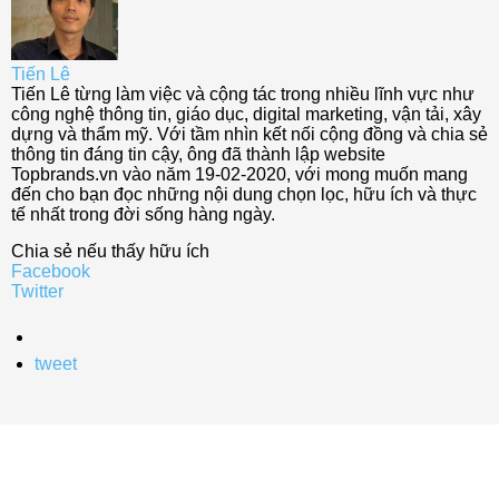
Tiến Lê
Tiến Lê từng làm việc và cộng tác trong nhiều lĩnh vực như
công nghệ thông tin, giáo dục, digital marketing, vận tải, xây
dựng và thẩm mỹ. Với tầm nhìn kết nối cộng đồng và chia sẻ
thông tin đáng tin cậy, ông đã thành lập website
Topbrands.vn vào năm 19-02-2020, với mong muốn mang
đến cho bạn đọc những nội dung chọn lọc, hữu ích và thực
tế nhất trong đời sống hàng ngày.
Chia sẻ nếu thấy hữu ích
Facebook
Twitter
tweet