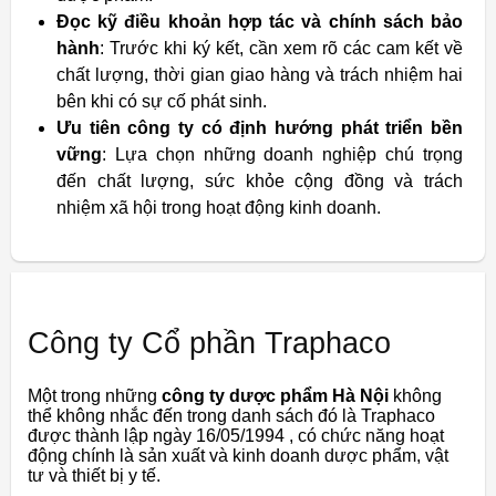
Đọc kỹ điều khoản hợp tác và chính sách bảo
hành
: Trước khi ký kết, cần xem rõ các cam kết về
chất lượng, thời gian giao hàng và trách nhiệm hai
bên khi có sự cố phát sinh.
Ưu tiên công ty có định hướng phát triển bền
vững
: Lựa chọn những doanh nghiệp chú trọng
đến chất lượng, sức khỏe cộng đồng và trách
nhiệm xã hội trong hoạt động kinh doanh.
Công ty Cổ phần Traphaco
Một trong những
công ty dược phẩm Hà Nội
không
thể không nhắc đến trong danh sách đó là Traphaco
được thành lập ngày 16/05/1994 , có chức năng hoạt
động chính là sản xuất và kinh doanh dược phẩm, vật
tư và thiết bị y tế.