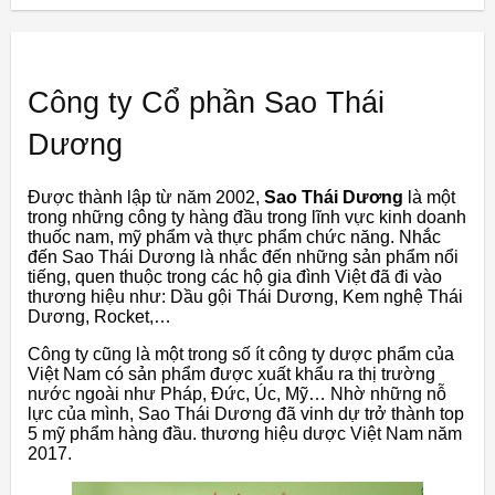
Công ty Cổ phần Sao Thái
Dương
Được thành lập từ năm 2002,
Sao Thái Dương
là một
trong những công ty hàng đầu trong lĩnh vực kinh doanh
thuốc nam, mỹ phẩm và thực phẩm chức năng. Nhắc
đến Sao Thái Dương là nhắc đến những sản phẩm nổi
tiếng, quen thuộc trong các hộ gia đình Việt đã đi vào
thương hiệu như: Dầu gội Thái Dương, Kem nghệ Thái
Dương, Rocket,…
Công ty cũng là một trong số ít công ty dược phẩm của
Việt Nam có sản phẩm được xuất khẩu ra thị trường
nước ngoài như Pháp, Đức, Úc, Mỹ… Nhờ những nỗ
lực của mình, Sao Thái Dương đã vinh dự trở thành top
5 mỹ phẩm hàng đầu.
thương hiệu dược Việt Nam năm
2017.