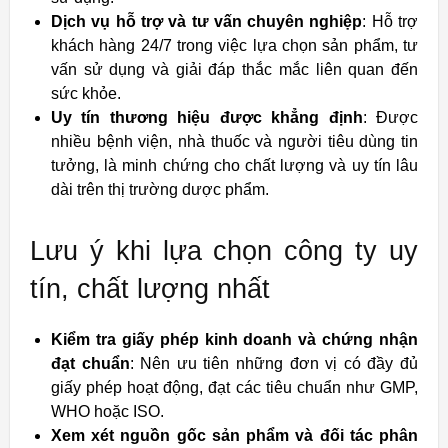
Dịch vụ hỗ trợ và tư vấn chuyên nghiệp
: Hỗ trợ
khách hàng 24/7 trong việc lựa chọn sản phẩm, tư
vấn sử dụng và giải đáp thắc mắc liên quan đến
sức khỏe.
Uy tín thương hiệu được khẳng định
: Được
nhiều bệnh viện, nhà thuốc và người tiêu dùng tin
tưởng, là minh chứng cho chất lượng và uy tín lâu
dài trên thị trường dược phẩm.
Lưu ý khi lựa chọn công ty uy
tín, chất lượng nhất
Kiểm tra giấy phép kinh doanh và chứng nhận
đạt chuẩn
: Nên ưu tiên những đơn vị có đầy đủ
giấy phép hoạt động, đạt các tiêu chuẩn như GMP,
WHO hoặc ISO.
Xem xét nguồn gốc sản phẩm và đối tác phân