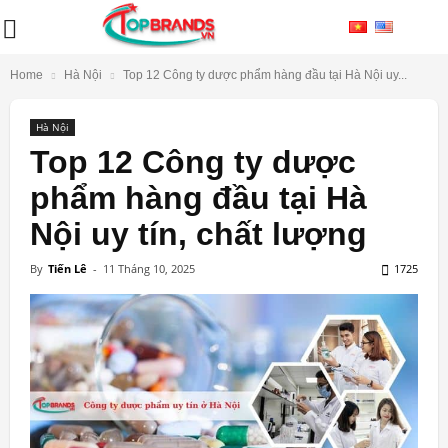
Home
Hà Nội
Top 12 Công ty dược phẩm hàng đầu tại Hà Nội uy...
Hà Nội
Top 12 Công ty dược
phẩm hàng đầu tại Hà
Nội uy tín, chất lượng
By
Tiến Lê
-
11 Tháng 10, 2025
1725