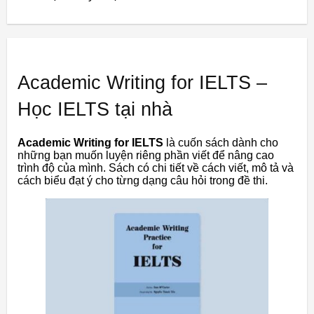
Academic Writing for IELTS –
Học IELTS tại nhà
Academic Writing for IELTS
là cuốn sách dành cho
những bạn muốn luyện riêng phần viết để nâng cao
trình độ của mình. Sách có chi tiết về cách viết, mô tả và
cách biểu đạt ý cho từng dạng câu hỏi trong đề thi.