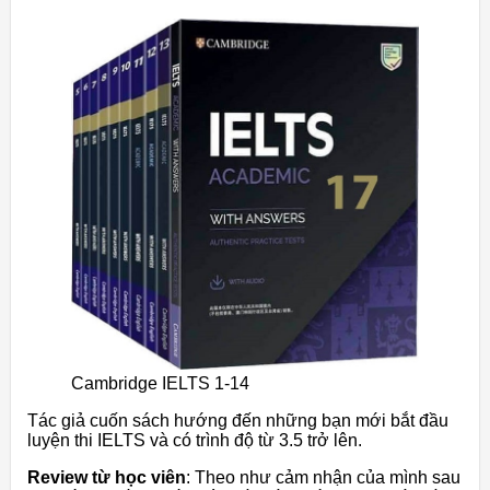
Cambridge IELTS 1-14
Tác giả cuốn sách hướng đến những bạn mới bắt đầu
luyện thi IELTS và có trình độ từ 3.5 trở lên.
Review từ học viên
: Theo như cảm nhận của mình sau