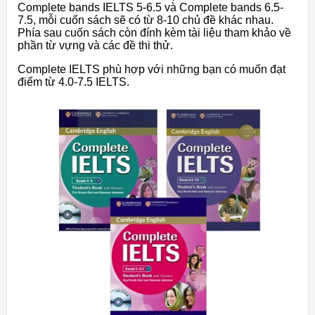
Complete bands IELTS 5-6.5 và Complete bands 6.5-
7.5, mỗi cuốn sách sẽ có từ 8-10 chủ đề khác nhau.
Phía sau cuốn sách còn đính kèm tài liệu tham khảo về
phần từ vựng và các đề thi thử.
Complete IELTS phù hợp với những bạn có muốn đạt
điểm từ 4.0-7.5 IELTS.