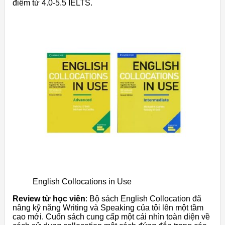
điểm từ 4.0-5.5 IELTS.
English Collocations in Use
Review từ học viên
: Bộ sách English Collocation đã
nâng kỹ năng Writing và Speaking của tôi lên một tầm
cao mới. Cuốn sách cung cấp một cái nhìn toàn diện về