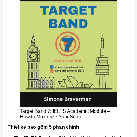
Target Band 7: IELTS Academic Module –
How to Maximize Your Score
Thiết kế bao gồm 5 phần chính: