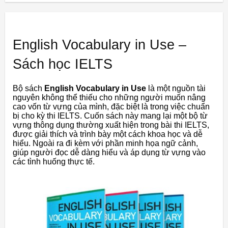
English Vocabulary in Use –
Sách học IELTS
Bộ sách
English Vocabulary in Use
là một nguồn tài
nguyên không thể thiếu cho những người muốn nâng
cao vốn từ vựng của mình, đặc biệt là trong việc chuẩn
bị cho kỳ thi IELTS. Cuốn sách này mang lại một bộ từ
vựng thông dụng thường xuất hiện trong bài thi IELTS,
được giải thích và trình bày một cách khoa học và dễ
hiểu. Ngoài ra đi kèm với phần minh họa ngữ cảnh,
giúp người đọc dễ dàng hiểu và áp dụng từ vựng vào
các tình huống thực tế.