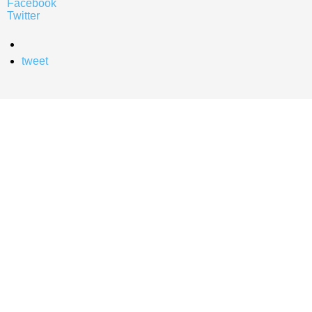
Facebook
Twitter
tweet