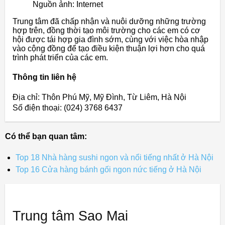
Nguồn ảnh: Internet
Trung tâm đã chấp nhận và nuôi dưỡng những trường
hợp trên, đồng thời tạo môi trường cho các em có cơ
hội được tái hợp gia đình sớm, cùng với việc hòa nhập
vào cộng đồng để tạo điều kiện thuận lợi hơn cho quá
trình phát triển của các em.
Thông tin liên hệ
Địa chỉ: Thôn Phú Mỹ, Mỹ Đình, Từ Liêm, Hà Nội
Số điện thoại: (024) 3768 6437
Có thể bạn quan tâm:
Top 18 Nhà hàng sushi ngon và nổi tiếng nhất ở Hà Nội
Top 16 Cửa hàng bánh gối ngon nức tiếng ở Hà Nội
Trung tâm Sao Mai