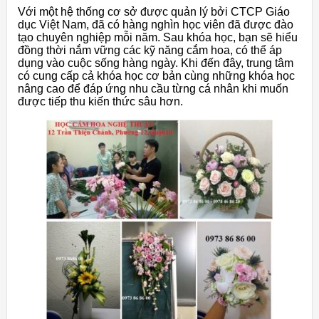
Với một hệ thống cơ sở được quản lý bởi CTCP Giáo
dục Việt Nam, đã có hàng nghìn học viên đã được đào
tạo chuyên nghiệp mỗi năm. Sau khóa học, bạn sẽ hiểu
đồng thời nắm vững các kỹ năng cắm hoa, có thể áp
dụng vào cuộc sống hàng ngày. Khi đến đây, trung tâm
có cung cấp cả khóa học cơ bản cùng những khóa học
nâng cao để đáp ứng nhu cầu từng cá nhân khi muốn
được tiếp thu kiến thức sâu hơn.