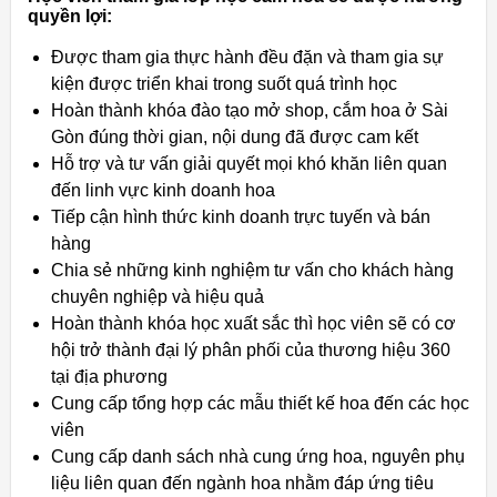
quyền lợi:
Được tham gia thực hành đều đặn và tham gia sự
kiện được triển khai trong suốt quá trình học
Hoàn thành khóa đào tạo mở shop, cắm hoa ở Sài
Gòn đúng thời gian, nội dung đã được cam kết
Hỗ trợ và tư vấn giải quyết mọi khó khăn liên quan
đến linh vực kinh doanh hoa
Tiếp cận hình thức kinh doanh trực tuyến và bán
hàng
Chia sẻ những kinh nghiệm tư vấn cho khách hàng
chuyên nghiệp và hiệu quả
Hoàn thành khóa học xuất sắc thì học viên sẽ có cơ
hội trở thành đại lý phân phối của thương hiệu 360
tại địa phương
Cung cấp tổng hợp các mẫu thiết kế hoa đến các học
viên
Cung cấp danh sách nhà cung ứng hoa, nguyên phụ
liệu liên quan đến ngành hoa nhằm đáp ứng tiêu