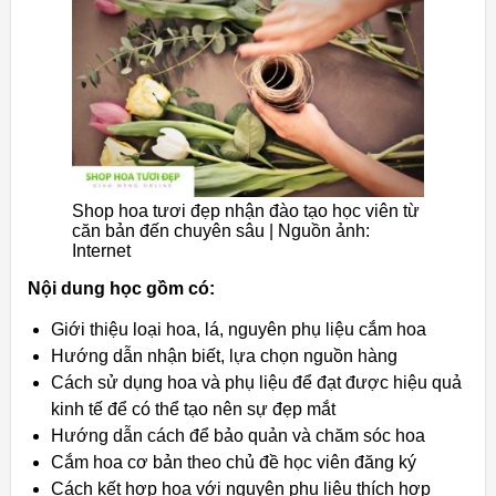
Shop hoa tươi đẹp nhận đào tạo học viên từ
căn bản đến chuyên sâu | Nguồn ảnh:
Internet
Nội dung học gồm có:
Giới thiệu loại hoa, lá, nguyên phụ liệu cắm hoa
Hướng dẫn nhận biết, lựa chọn nguồn hàng
Cách sử dụng hoa và phụ liệu để đạt được hiệu quả
kinh tế để có thể tạo nên sự đẹp mắt
Hướng dẫn cách để bảo quản và chăm sóc hoa
Cắm hoa cơ bản theo chủ đề học viên đăng ký
Cách kết hợp hoa với nguyên phụ liệu thích hợp