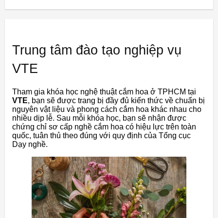
Trung tâm đào tạo nghiệp vụ
VTE
Tham gia khóa học nghệ thuật cắm hoa ở TPHCM tại
VTE
, bạn sẽ được trang bị đầy đủ kiến thức về chuẩn bị
nguyên vật liệu và phong cách cắm hoa khác nhau cho
nhiều dịp lễ. Sau mỗi khóa học, bạn sẽ nhận được
chứng chỉ sơ cấp nghề cắm hoa có hiệu lực trên toàn
quốc, tuân thủ theo đúng với quy định của Tổng cục
Dạy nghề.