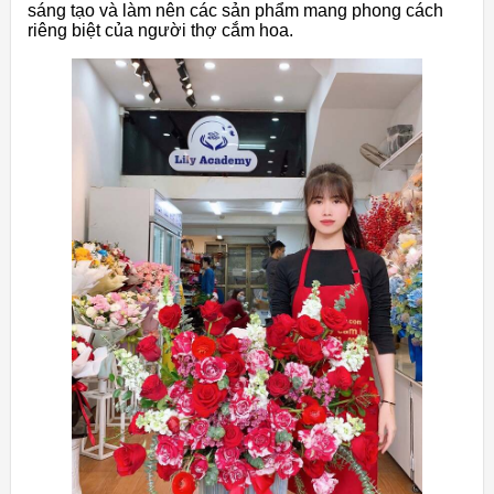
sáng tạo và làm nên các sản phẩm mang phong cách
riêng biệt của người thợ cắm hoa.