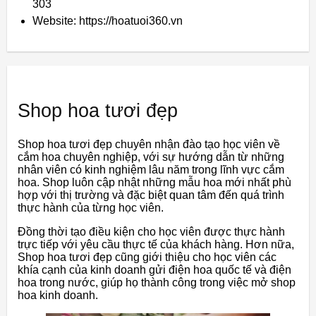
303
Website: https://hoatuoi360.vn
Shop hoa tươi đẹp
Shop hoa tươi đẹp chuyên nhận đào tạo học viên về
cắm hoa chuyên nghiệp, với sự hướng dẫn từ những
nhân viên có kinh nghiệm lâu năm trong lĩnh vực cắm
hoa. Shop luôn cập nhật những mẫu hoa mới nhất phù
hợp với thị trường và đặc biệt quan tâm đến quá trình
thực hành của từng học viên.
Đồng thời tạo điều kiện cho học viên được thực hành
trực tiếp với yêu cầu thực tế của khách hàng. Hơn nữa,
Shop hoa tươi đẹp cũng giới thiệu cho học viên các
khía cạnh của kinh doanh gửi điện hoa quốc tế và điện
hoa trong nước, giúp họ thành công trong việc mở shop
hoa kinh doanh.