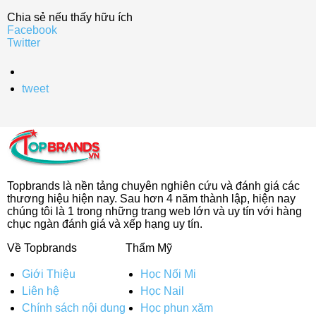
Chia sẻ nếu thấy hữu ích
Facebook
Twitter
tweet
Topbrands là nền tảng chuyên nghiên cứu và đánh giá các
thương hiệu hiện nay. Sau hơn 4 năm thành lập, hiện nay
chúng tôi là 1 trong những trang web lớn và uy tín với hàng
chục ngàn đánh giá và xếp hạng uy tín.
Về Topbrands
Thẩm Mỹ
Giới Thiệu
Học Nối Mi
Liên hệ
Học Nail
Chính sách nội dung
Học phun xăm