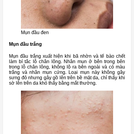
Mụn đầu đen
Mụn đầu trắng
Mụn đầu trắng xuất hiện khi bã nhờn và tế bào chết
làm bí tắc lỗ chân lông. Nhân mụn ở bên trong bên
trong lỗ chân lông, không lộ ra bên ngoài và có màu
trắng và nhân mụn cứng. Loại mụn này không gây
sưng đỏ nhưng gây gồ lên trên bề mặt da, chỉ thấy khi
sờ lên trên da khó thấy bằng mắt thường.