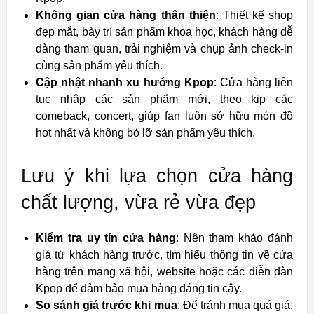
Không gian cửa hàng thân thiện
: Thiết kế shop
đẹp mắt, bày trí sản phẩm khoa học, khách hàng dễ
dàng tham quan, trải nghiệm và chụp ảnh check-in
cùng sản phẩm yêu thích.
Cập nhật nhanh xu hướng Kpop
: Cửa hàng liên
tục nhập các sản phẩm mới, theo kịp các
comeback, concert, giúp fan luôn sở hữu món đồ
hot nhất và không bỏ lỡ sản phẩm yêu thích.
Lưu ý khi lựa chọn cửa hàng
chất lượng, vừa rẻ vừa đẹp
Kiểm tra uy tín cửa hàng
: Nên tham khảo đánh
giá từ khách hàng trước, tìm hiểu thông tin về cửa
hàng trên mạng xã hội, website hoặc các diễn đàn
Kpop để đảm bảo mua hàng đáng tin cậy.
So sánh giá trước khi mua
: Để tránh mua quá giá,