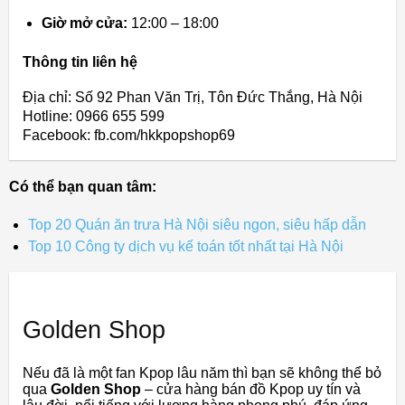
Giờ mở cửa:
12:00 – 18:00
Thông tin liên hệ
Địa chỉ: Số 92 Phan Văn Trị, Tôn Đức Thắng, Hà Nội
Hotline: 0966 655 599
Facebook: fb.com/hkkpopshop69
Có thể bạn quan tâm:
Top 20 Quán ăn trưa Hà Nội siêu ngon, siêu hấp dẫn
Top 10 Công ty dịch vụ kế toán tốt nhất tại Hà Nội
Golden Shop
Nếu đã là một fan Kpop lâu năm thì bạn sẽ không thể bỏ
qua
Golden Shop
– cửa hàng bán đồ Kpop uy tín và