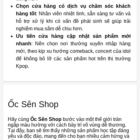
Chọn cửa hàng có dịch vụ chăm sóc khách
hàng tốt
: Nhân viên nhiệt tình, sẵn sàng tư vấn và
hỗ trợ xử lý khi có vấn đề phát sinh sẽ giúp trải
nghiệm mua sắm dễ chịu hơn.
Ưu tiên cửa hàng cập nhật sản phẩm mới
nhanh
: Nên chọn nơi thường xuyên nhập hàng
mới, theo kịp xu hướng comeback, concert của idol
để không bỏ lỡ các sản phẩm hot trên thị trường
Kpop.
Ốc Sên Shop
Hãy cùng
Ốc Sên Shop
bước vào một thế giới tràn
ngập màu hường với cách bày trí vô vùng dễ thương.
Tại đây, bạn sẽ tìm thấy những sản phẩm học tập đáng
yêu và độc đáo, mang đến cho bạn nhiều cảm hứng và