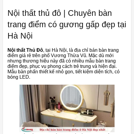
Nội thất thủ đô | Chuyên bàn
trang điểm có gương gấp đẹp tại
Hà Nội
Nội thất Thủ Đô
, tại Hà Nội, là địa chỉ bán bàn trang
điểm giá rẻ trên phố Vương Thừa Vũ. Mặc dù mới
nhưng thương hiệu này đã có nhiều mẫu bàn trang
điểm đẹp, phục vụ phong cách trẻ trung và hiện đại.
Mẫu bàn phấn thiết kế nhỏ gọn, tiết kiệm diện tích, có
bóng LED.