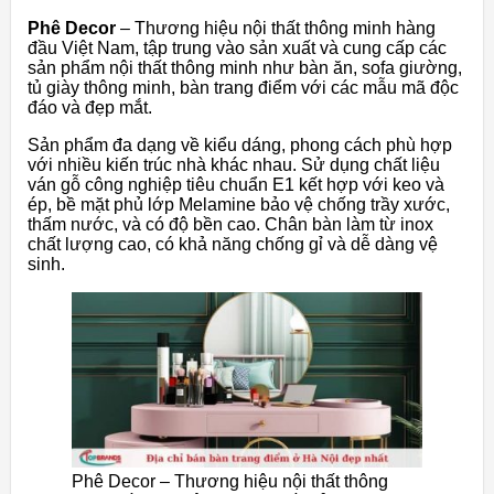
Phê Decor
– Thương hiệu nội thất thông minh hàng
đầu Việt Nam, tập trung vào sản xuất và cung cấp các
sản phẩm nội thất thông minh như bàn ăn, sofa giường,
tủ giày thông minh, bàn trang điểm với các mẫu mã độc
đáo và đẹp mắt.
Sản phẩm đa dạng về kiểu dáng, phong cách phù hợp
với nhiều kiến trúc nhà khác nhau. Sử dụng chất liệu
ván gỗ công nghiệp tiêu chuẩn E1 kết hợp với keo và
ép, bề mặt phủ lớp Melamine bảo vệ chống trầy xước,
thấm nước, và có độ bền cao. Chân bàn làm từ inox
chất lượng cao, có khả năng chống gỉ và dễ dàng vệ
sinh.
Phê Decor – Thương hiệu nội thất thông