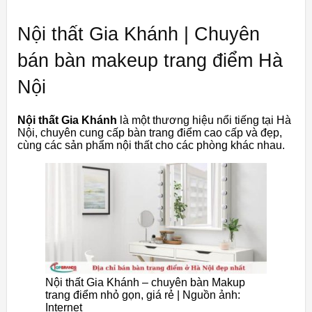
Nội thất Gia Khánh | Chuyên
bán bàn makeup trang điểm Hà
Nội
Nội thất Gia Khánh
là một thương hiệu nổi tiếng tại Hà
Nội, chuyên cung cấp bàn trang điểm cao cấp và đẹp,
cùng các sản phẩm nội thất cho các phòng khác nhau.
Nội thất Gia Khánh – chuyên bàn Makup
trang điểm nhỏ gọn, giá rẻ | Nguồn ảnh:
Internet