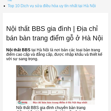
Top 10 Dịch vụ sửa điều hòa uy tín nhất tại Hà Nội
Nội thất BBS gia đình | Địa chỉ
bán bàn trang điểm gỗ ở Hà Nội
Nội thất BBS
tại Hà Nội là nơi bán các loại bàn trang
điểm cao cấp và đẳng cấp, được nhập khẩu và thiết kế
với sự sang trọng.
Nội thất BBS gia đình chuyên bàn trang