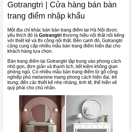
Gotrangtri | Cửa hàng bán bàn
trang điểm nhập khẩu
Một địa chỉ khác bán bàn trang điểm tại Hà Nội được
yêu thích đó là
Gotrangtri
thương hiệu nội thất nổi tiếng
với thiết kế và thi công nội thất. Bên cạnh đó, Gotrangtri
cũng cung cấp nhiều mẫu bàn trang điểm hiện đại cho
khách hàng lựa chọn.
Bàn trang điểm tại Gotrangtri tập trung vào phong cách
nhỏ gọn, đơn giản và thanh lịch, tiết kiệm không gian
phòng ngủ. Có nhiều mẫu bàn trang điểm từ gỗ công
nghiệp phủ melamine mang phong cách hiện đại, trẻ
trung; đến các thiết kế nhẹ nhàng, tinh tế, thể hiện vẻ
quý phái cho chủ nhân.