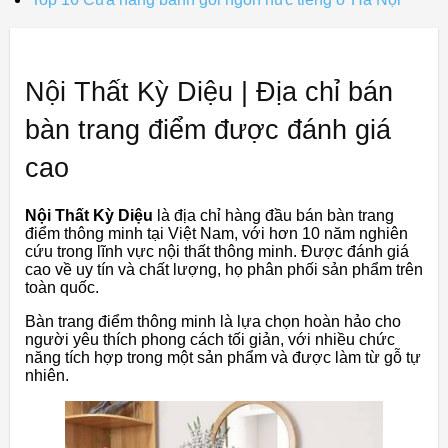
Nội Thất Kỳ Diệu | Địa chỉ bán
bàn trang điểm được đánh giá
cao
Nội Thất Kỳ Diệu
là địa chỉ hàng đầu bán bàn trang
điểm thông minh tại Việt Nam, với hơn 10 năm nghiên
cứu trong lĩnh vực nội thất thông minh. Được đánh giá
cao về uy tín và chất lượng, họ phân phối sản phẩm trên
toàn quốc.
Bàn trang điểm thông minh là lựa chọn hoàn hảo cho
người yêu thích phong cách tối giản, với nhiều chức
năng tích hợp trong một sản phẩm và được làm từ gỗ tự
nhiên.