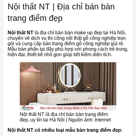
Nội thất NT | Địa chỉ bán bàn
trang điểm đẹp
Nội thất NT
là địa chỉ bán bàn make up đẹp tại Hà Nội,
chuyên về dịch vụ thi công nội thất gỗ công nghiệp trọn
gói và cung cấp bàn trang điểm gỗ công nghiệp giá rẻ.
Mẫu bàn phấn tại đây phù hợp với phong cách trẻ trung,
hiện đại, thiết kế nhỏ gọn giúp tiết kiệm diện tích.
Nội thất NT là địa chỉ bán bàn trang điểm
đẹp, uy tín tại Hà Nội | Nguồn ảnh: Internet
Nội thất NT có nhiều loại mẫu bàn trang điểm đẹp: