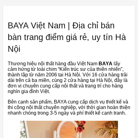
BAYA Việt Nam | Địa chỉ bán
bàn trang điểm giá rẻ, uy tín Hà
Nội
Thương hiệu nội thất hàng đầu Việt Nam
BAYA
lấy
cảm hứng từ loài chim “Kiến trúc sư của thiên nhiên”,
thành lập từ năm 2006 tại Hà Nội. Với 16 cửa hàng trải
dài trên cả ba miền, cùng 2 cửa hàng tại Hà Nội, đây là
đơn vị chuyên cung cấp nội thất và trang trí cho hàng
nghìn gia đình Việt.
Bên cạnh sản phẩm, BAYA cung cấp dịch vụ thiết kế và
thi công nội thất chuyên nghiệp, với thời gian hoàn thiện
nhanh chóng trong 3-5 ngày và phí thiết kế cạnh tranh.