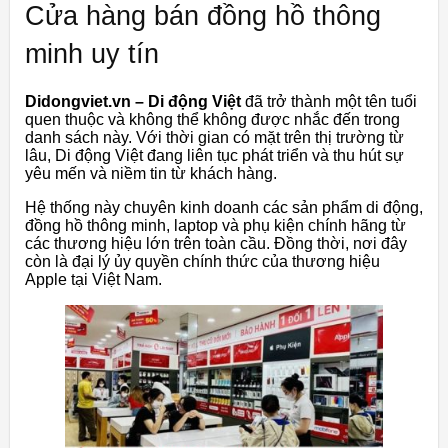
Cửa hàng bán đồng hồ thông
minh uy tín
Didongviet.vn – Di động Việt
đã trở thành một tên tuổi
quen thuộc và không thể không được nhắc đến trong
danh sách này. Với thời gian có mặt trên thị trường từ
lâu, Di động Việt đang liên tục phát triển và thu hút sự
yêu mến và niềm tin từ khách hàng.
Hệ thống này chuyên kinh doanh các sản phẩm di động,
đồng hồ thông minh, laptop và phụ kiện chính hãng từ
các thương hiệu lớn trên toàn cầu. Đồng thời, nơi đây
còn là đại lý ủy quyền chính thức của thương hiệu
Apple tại Việt Nam.