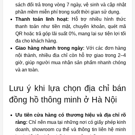
sách đổi trả trong vòng 7 ngày, vệ sinh và cập nhật
phần mềm miễn phí trong suốt thời gian sử dụng.
Thanh toán linh hoạt:
Hỗ trợ nhiều hình thức
thanh toán như tiền mặt, chuyển khoản, quét mã
QR hoặc trả góp lãi suất 0%, mang lại sự tiện lợi tối
đa cho khách hàng.
Giao hàng nhanh trong ngày:
Với các đơn hàng
nội thành, nhiều địa chỉ còn hỗ trợ giao trong 2–4
giờ, giúp người mua nhận sản phẩm nhanh chóng
và an toàn.
Lưu ý khi lựa chọn địa chỉ bán
đồng hồ thông minh ở Hà Nội
Ưu tiên cửa hàng có thương hiệu và địa chỉ rõ
ràng:
Chỉ nên mua tại những nơi có giấy phép kinh
doanh, showroom cụ thể và thông tin liên hệ minh