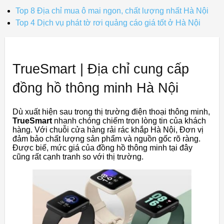
Top 8 Địa chỉ mua ô mai ngon, chất lượng nhất Hà Nội
Top 4 Dịch vụ phát tờ rơi quảng cáo giá tốt ở Hà Nội
TrueSmart | Địa chỉ cung cấp
đồng hồ thông minh Hà Nội
Dù xuất hiện sau trong thị trường điện thoại thông minh,
TrueSmart
nhanh chóng chiếm trọn lòng tin của khách
hàng. Với chuỗi cửa hàng rải rác khắp Hà Nội, Đơn vị
đảm bảo chất lượng sản phẩm và nguồn gốc rõ ràng.
Được biế, mức giá của đồng hồ thông minh tại đây
cũng rất cạnh tranh so với thị trường.