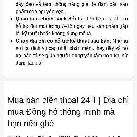
dây đeo và tem chống hàng giả để đảm bảo sản
phẩm còn nguyên vẹn.
Quan tâm chính sách đổi trả:
Ưu tiên địa chỉ có
hỗ trợ đổi mới trong 7–15 ngày nếu sản phẩm gặp
lỗi kỹ thuật hoặc không đúng mô tả.
Chọn địa chỉ có hỗ trợ kỹ thuật sau bán:
Những
nơi có dịch vụ cập nhật phần mềm, thay dây và hỗ
trợ bảo trì sẽ giúp người dùng yên tâm hơn khi sử
dụng lâu dài.
Mua bán điện thoại 24H | Địa chỉ
mua Đồng hồ thông minh mà
bạn nên ghé