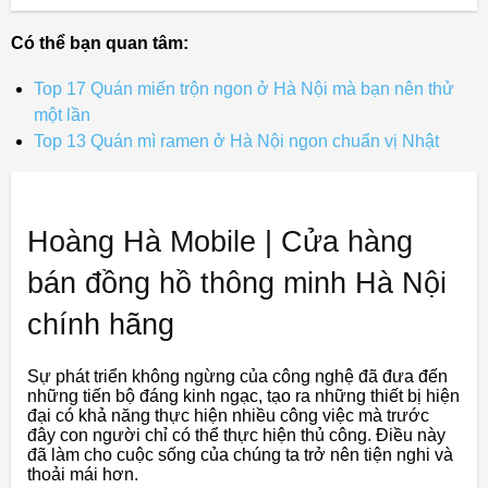
Có thể bạn quan tâm:
Top 17 Quán miến trộn ngon ở Hà Nội mà bạn nên thử
một lần
Top 13 Quán mì ramen ở Hà Nội ngon chuẩn vị Nhật
Hoàng Hà Mobile | Cửa hàng
bán đồng hồ thông minh Hà Nội
chính hãng
Sự phát triển không ngừng của công nghệ đã đưa đến
những tiến bộ đáng kinh ngạc, tạo ra những thiết bị hiện
đại có khả năng thực hiện nhiều công việc mà trước
đây con người chỉ có thể thực hiện thủ công. Điều này
đã làm cho cuộc sống của chúng ta trở nên tiện nghi và
thoải mái hơn.