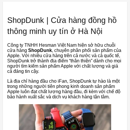
ShopDunk | Cửa hàng đồng hồ
thông minh uy tín ở Hà Nội
Công ty TNHH Hesman Việt Nam hiện sở hữu chuỗi
cửa hàng
ShopDunk
, chuyên phân phối sản phẩm của
Apple. Với nhiều cửa hàng trên cả nước và cả quốc tế,
ShopDunk trở thành địa điểm “thân thiện” dành cho mọi
người tìm kiếm sản phẩm Apple với chất lượng và giá
cả đáng tin cậy.
Là địa chỉ hàng đầu cho iFan, ShopDunk tự hào là một
trong những người tiên phong kinh doanh sản phẩm
Apple luôn đạt chất lượng hàng đầu, đi kèm với chế độ
bảo hành xuất sắc và dịch vụ khách hàng tận tâm.