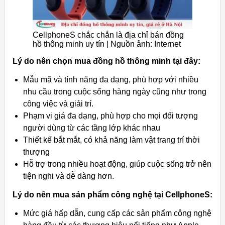
CellphoneS chắc chắn là địa chỉ bán đồng
hồ thông minh uy tín | Nguồn ảnh: Internet
Lý do nên chọn mua đồng hồ thông minh tại đây:
Mẫu mã và tính năng đa dạng, phù hợp với nhiều
nhu cầu trong cuộc sống hàng ngày cũng như trong
công việc và giải trí.
Phạm vi giá đa dạng, phù hợp cho mọi đối tượng
người dùng từ các tầng lớp khác nhau
Thiết kế bắt mắt, có khả năng làm vật trang trí thời
thượng
Hỗ trợ trong nhiều hoạt động, giúp cuộc sống trở nên
tiện nghi và dễ dàng hơn.
Lý do nên mua sản phẩm công nghệ tại CellphoneS:
Mức giá hấp dẫn, cung cấp các sản phẩm công nghệ