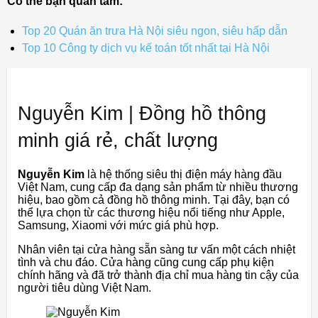
Có thể bạn quan tâm:
Top 20 Quán ăn trưa Hà Nội siêu ngon, siêu hấp dẫn
Top 10 Công ty dịch vụ kế toán tốt nhất tại Hà Nội
Nguyễn Kim | Đồng hồ thông
minh giá rẻ, chất lượng
Nguyễn Kim
là hệ thống siêu thị điện máy hàng đầu
Việt Nam, cung cấp đa dạng sản phẩm từ nhiều thương
hiệu, bao gồm cả đồng hồ thông minh. Tại đây, bạn có
thể lựa chọn từ các thương hiệu nổi tiếng như Apple,
Samsung, Xiaomi với mức giá phù hợp.
Nhân viên tại cửa hàng sẵn sàng tư vấn một cách nhiệt
tình và chu đáo. Cửa hàng cũng cung cấp phụ kiện
chính hãng và đã trở thành địa chỉ mua hàng tin cậy của
người tiêu dùng Việt Nam.