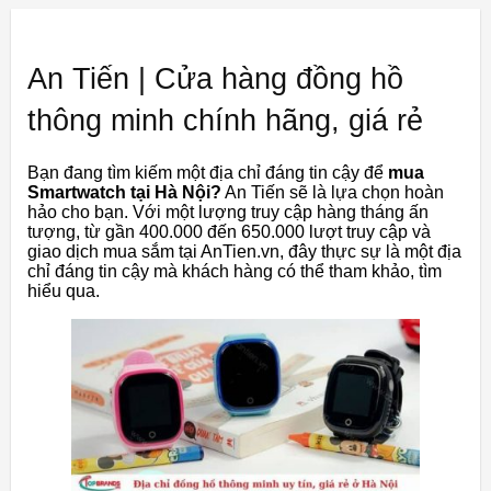
An Tiến | Cửa hàng đồng hồ
thông minh chính hãng, giá rẻ
Bạn đang tìm kiếm một địa chỉ đáng tin cậy để
mua
Smartwatch tại Hà Nội?
An Tiến sẽ là lựa chọn hoàn
hảo cho bạn. Với một lượng truy cập hàng tháng ấn
tượng, từ gần 400.000 đến 650.000 lượt truy cập và
giao dịch mua sắm tại AnTien.vn, đây thực sự là một địa
chỉ đáng tin cậy mà khách hàng có thể tham khảo, tìm
hiểu qua.