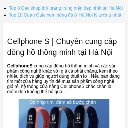
Top 8 Các shop thời trang trung niên đẹp nhất tại Hà Nội
Top 10 Quán Cafe xem bóng đá ở Hà Nội lý tưởng nhất
Cellphone S | Chuyên cung cấp
đồng hồ thông minh tại Hà Nội
CellphoneS
cung cấp đồng hồ thông minh và các sản
phẩm công nghệ khác với giá cả phải chăng, kèm theo
nhiều dịch vụ giúp người dùng thuận lợi. Nếu bạn đang
tìm một cửa hàng uy tín để mua sản phẩm công nghệ
giá rẻ, hệ thống cửa hàng CellphoneS chắc chắn là
điểm đến không thể bỏ qua.