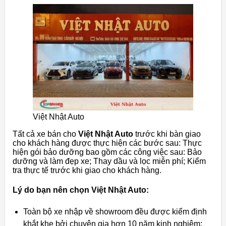
Việt Nhật Auto
Tất cả xe bán cho
Việt Nhật Auto
trước khi bàn giao
cho khách hàng được thực hiện các bước sau: Thực
hiện gói bảo dưỡng bao gồm các công việc sau: Bảo
dưỡng và làm đẹp xe; Thay dầu và lọc miễn phí; Kiểm
tra thực tế trước khi giao cho khách hàng.
Lý do bạn nên chọn Việt Nhật Auto:
Toàn bộ xe nhập về showroom đều được kiểm định
khắt khe bởi chuyên gia hơn 10 năm kinh nghiệm: