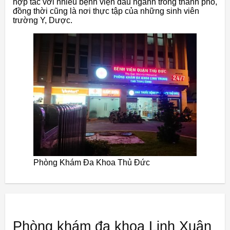
hợp tác với nhiều bệnh viện đầu ngành trong thành phố,
đồng thời cũng là nơi thực tập của những sinh viên
trường Y, Dược.
Phòng Khám Đa Khoa Thủ Đức
Phòng khám đa khoa Linh Xuân