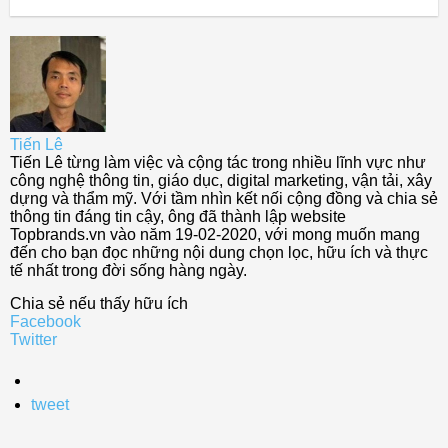
Tiến Lê
Tiến Lê từng làm việc và cộng tác trong nhiều lĩnh vực như
công nghệ thông tin, giáo dục, digital marketing, vận tải, xây
dựng và thẩm mỹ. Với tầm nhìn kết nối cộng đồng và chia sẻ
thông tin đáng tin cậy, ông đã thành lập website
Topbrands.vn vào năm 19-02-2020, với mong muốn mang
đến cho bạn đọc những nội dung chọn lọc, hữu ích và thực
tế nhất trong đời sống hàng ngày.
Chia sẻ nếu thấy hữu ích
Facebook
Twitter
tweet