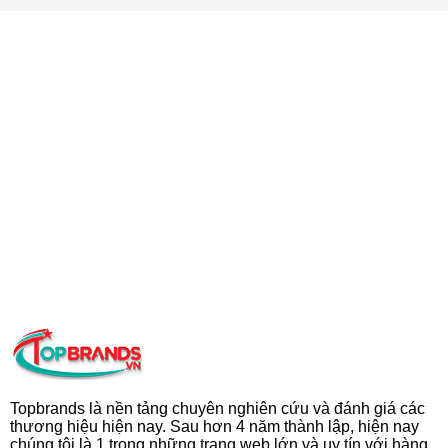
Topbrands là nền tảng chuyên nghiên cứu và đánh giá các
thương hiệu hiện nay. Sau hơn 4 năm thành lập, hiện nay
chúng tôi là 1 trong những trang web lớn và uy tín với hàng