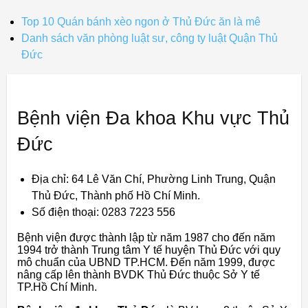
Top 10 Quán bánh xèo ngon ở Thủ Đức ăn là mê
Danh sách văn phòng luật sư, công ty luật Quận Thủ
Đức
Bệnh viện Đa khoa Khu vực Thủ
Đức
Địa chỉ: 64 Lê Văn Chí, Phường Linh Trung, Quận
Thủ Đức, Thành phố Hồ Chí Minh.
Số điện thoại: 0283 7223 556
Bệnh viện được thành lập từ năm 1987 cho đến năm
1994 trở thành Trung tâm Y tế huyện Thủ Đức với quy
mô chuẩn của UBND TP.HCM. Đến năm 1999, được
nâng cấp lên thành BVDK Thủ Đức thuộc Sở Y tế
TP.Hồ Chí Minh.