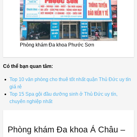
Phòng khám Đa khoa Phước Sơn
Có thể bạn quan tâm:
Top 10 văn phòng cho thuê tốt nhất quận Thủ Đức uy tín
giá rẻ
Top 15 Spa gội đầu dưỡng sinh ở Thủ Đức uy tín,
chuyên nghiệp nhất
Phòng khám Đa khoa Á Châu –