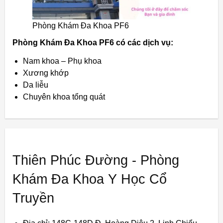
Phòng Khám Đa Khoa PF6
Phòng Khám Đa Khoa PF6 có các dịch vụ:
Nam khoa – Phụ khoa
Xương khớp
Da liễu
Chuyên khoa tổng quát
Thiên Phúc Đường - Phòng
Khám Đa Khoa Y Học Cổ
Truyền