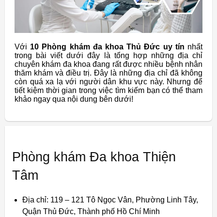
Với
10 Phòng khám đa khoa Thủ Đức uy tín
nhất
trong bài viết dưới đây là tổng hợp những địa chỉ
chuyên khám đa khoa đang rất được nhiều bệnh nhân
thăm khám và điều trị. Đây là những địa chỉ đã không
còn quá xa lạ với người dân khu vực này. Nhưng để
tiết kiệm thời gian trong việc tìm kiếm bạn có thể tham
khảo ngay qua nội dung bên dưới!
Phòng khám Đa khoa Thiện
Tâm
Địa chỉ: 119 – 121 Tô Ngọc Vân, Phường Linh Tây,
Quận Thủ Đức, Thành phố Hồ Chí Minh