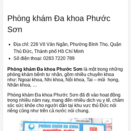
Phòng khám Đa khoa Phước
Sơn
Địa chỉ: 226 Võ Văn Ngân, Phường Bình Thọ, Quận
Thủ Đức, Thành phố Hồ Chí Minh
Số điện thoại: 0283 7220 789
Phòng khám Đa khoa Phước Sơn
là một trong những
phòng khám bệnh tư nhân, gồm nhiều chuyên khoa
như: Ngoại khoa, Nhi khoa, Nội khoa, Tai – mũi họng,
Nhãn khoa, …
Phòng khám Đa khoa Phước Sơn đã đi vào hoạt động
trong nhiều năm nay, mang đến nhiều dịch vụ y tế, chăm
sóc sức khỏe cho người dân tại khu vực thủ Đức nói
riêng cũng như trên cả nước nói chung.