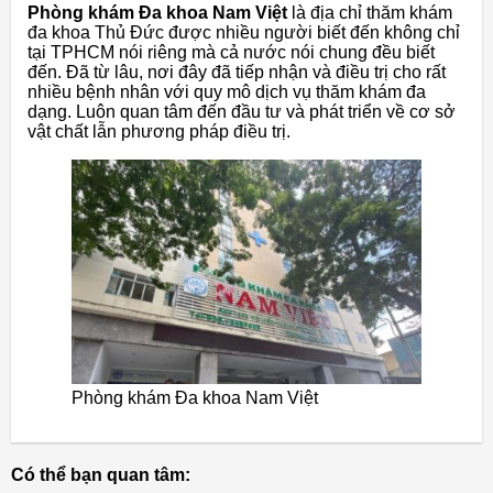
Phòng khám Đa khoa Nam Việt
là địa chỉ thăm khám
đa khoa Thủ Đức được nhiều người biết đến không chỉ
tại TPHCM nói riêng mà cả nước nói chung đều biết
đến. Đã từ lâu, nơi đây đã tiếp nhận và điều trị cho rất
nhiều bệnh nhân với quy mô dịch vụ thăm khám đa
dạng. Luôn quan tâm đến đầu tư và phát triển về cơ sở
vật chất lẫn phương pháp điều trị.
Phòng khám Đa khoa Nam Việt
Có thể bạn quan tâm: