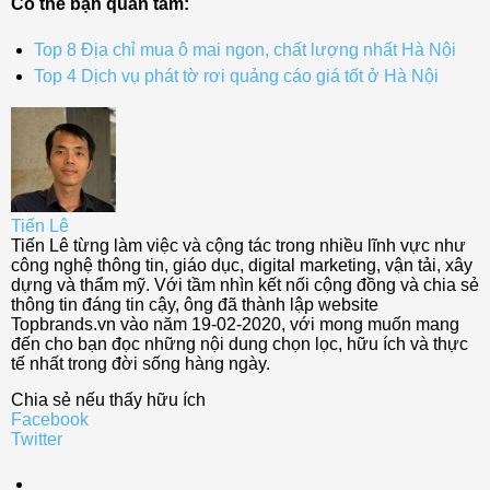
Có thể bạn quan tâm:
Top 8 Địa chỉ mua ô mai ngon, chất lượng nhất Hà Nội
Top 4 Dịch vụ phát tờ rơi quảng cáo giá tốt ở Hà Nội
Tiến Lê
Tiến Lê từng làm việc và cộng tác trong nhiều lĩnh vực như
công nghệ thông tin, giáo dục, digital marketing, vận tải, xây
dựng và thẩm mỹ. Với tầm nhìn kết nối cộng đồng và chia sẻ
thông tin đáng tin cậy, ông đã thành lập website
Topbrands.vn vào năm 19-02-2020, với mong muốn mang
đến cho bạn đọc những nội dung chọn lọc, hữu ích và thực
tế nhất trong đời sống hàng ngày.
Chia sẻ nếu thấy hữu ích
Facebook
Twitter