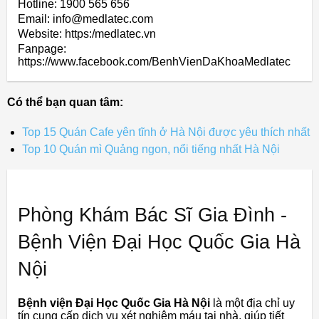
Hotline: 1900 565 656
Email: info@medlatec.com
Website: https:/medlatec.vn
Fanpage:
https://www.facebook.com/BenhVienDaKhoaMedlatec
Có thể bạn quan tâm:
Top 15 Quán Cafe yên tĩnh ở Hà Nội được yêu thích nhất
Top 10 Quán mì Quảng ngon, nổi tiếng nhất Hà Nội
Phòng Khám Bác Sĩ Gia Đình -
Bệnh Viện Đại Học Quốc Gia Hà
Nội
Bệnh viện Đại Học Quốc Gia Hà Nội
là một địa chỉ uy
tín cung cấp dịch vụ xét nghiệm máu tại nhà, giúp tiết