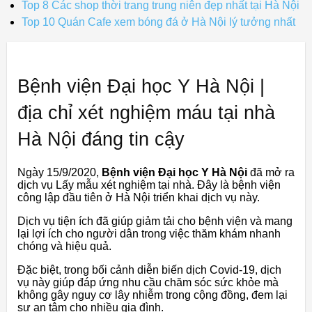
Top 8 Các shop thời trang trung niên đẹp nhất tại Hà Nội
Top 10 Quán Cafe xem bóng đá ở Hà Nội lý tưởng nhất
Bệnh viện Đại học Y Hà Nội |
địa chỉ xét nghiệm máu tại nhà
Hà Nội đáng tin cậy
Ngày 15/9/2020,
Bệnh viện Đại học Y Hà Nội
đã mở ra
dịch vụ Lấy mẫu xét nghiệm tại nhà. Đây là bệnh viện
công lập đầu tiên ở Hà Nội triển khai dịch vụ này.
Dịch vụ tiện ích đã giúp giảm tải cho bệnh viện và mang
lại lợi ích cho người dân trong việc thăm khám nhanh
chóng và hiệu quả.
Đặc biệt, trong bối cảnh diễn biến dịch Covid-19, dịch
vụ này giúp đáp ứng nhu cầu chăm sóc sức khỏe mà
không gây nguy cơ lây nhiễm trong cộng đồng, đem lại
sự an tâm cho nhiều gia đình.