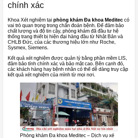
chính xác
Khoa Xét nghiệm tại
phòng khám Đa khoa Meditec
có
vai trò quan trọng trong chẩn đoán bệnh. Để đảm bảo
chất lượng và độ tin cậy, phòng khám đã đầu tư hệ
thống trang thiết bị hiện đại hàng đầu từ Nhật Bản và
CHLB Đức, của các thương hiệu lớn như Roche,
Sysmex, Siemens.
Kết quả xét nghiệm được quản lý bằng phần mềm LIS,
đảm bảo tính chính xác và bảo mật cao. Bên cạnh đó,
các khách hàng hay bệnh nhân có thể dễ dàng truy cập
kết quả xét nghiệm của mình từ mọi nơi.
Phòng khám Đa khoa Meditec – Dịch vụ xé