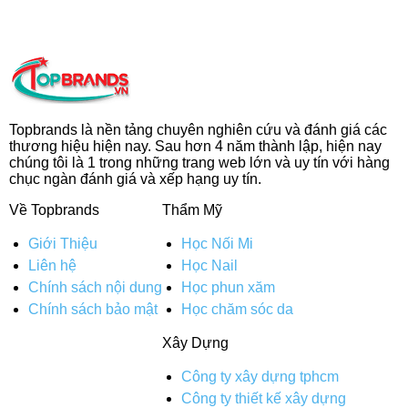
Topbrands là nền tảng chuyên nghiên cứu và đánh giá các
thương hiệu hiện nay. Sau hơn 4 năm thành lập, hiện nay
chúng tôi là 1 trong những trang web lớn và uy tín với hàng
chục ngàn đánh giá và xếp hạng uy tín.
Về Topbrands
Thẩm Mỹ
Giới Thiệu
Học Nối Mi
Liên hệ
Học Nail
Chính sách nội dung
Học phun xăm
Chính sách bảo mật
Học chăm sóc da
Xây Dựng
Công ty xây dựng tphcm
Công ty thiết kế xây dựng