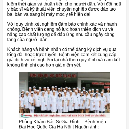
kiệm thời gian và thuận tiện cho người dân. Với đội ngũ
y bác sĩ và kỹ thuật viên chuyên nghiệp được đào tạo
bài bản và trang bị máy móc y tế hiện đại.
Với quy trình xét nghiệm đảm bảo chính xác và nhanh
chóng. Bệnh viện đang nỗ lực hoàn thiện dịch vụ và
nâng cao chất lượng để đáp ứng nhu cầu ngày càng
tăng của người dân.
Khách hàng và bệnh nhân có thể đăng ký dịch vụ qua
tổng đài hoặc trực tuyến. Bệnh viện cam kết cung cấp
giá dịch vụ xét nghiệm tại nhà theo quy định và cam kết
không tính phí cao hơn giá niêm yết.
Phòng Khám Bác Sĩ Gia Đình – Bệnh Viện
Đại Học Quốc Gia Hà Nội | Nguồn ảnh: