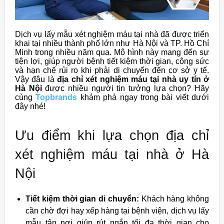
Dịch vụ lấy mẫu xét nghiệm máu tại nhà đã được triển
khai tại nhiều thành phố lớn như Hà Nội và TP. Hồ Chí
Minh trong nhiều năm qua. Mô hình này mang đến sự
tiện lợi, giúp người bệnh tiết kiệm thời gian, công sức
và hạn chế rủi ro khi phải di chuyển đến cơ sở y tế.
Vậy đâu là
địa chỉ xét nghiệm máu tại nhà uy tín ở
Hà Nội
được nhiều người tin tưởng lựa chọn? Hãy
cùng
Topbrands
khám phá ngay trong bài viết dưới
đây nhé!
Ưu điểm khi lựa chọn địa chỉ
xét nghiệm máu tại nhà ở Hà
Nội
Tiết kiệm thời gian di chuyển:
Khách hàng không
cần chờ đợi hay xếp hàng tại bệnh viện, dịch vụ lấy
mẫu tận nơi giúp rút ngắn tối đa thời gian cho