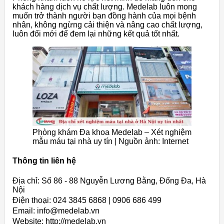
khách hàng dịch vụ chất lượng. Medelab luôn mong
muốn trở thành người bạn đồng hành của mọi bệnh
nhân, không ngừng cải thiện và nâng cao chất lượng,
luôn đổi mới để đem lại những kết quả tốt nhất.
Phòng khám Đa khoa Medelab – Xét nghiệm
mẫu máu tại nhà uy tín | Nguồn ảnh: Internet
Thông tin liên hệ
Địa chỉ: Số 86 - 88 Nguyễn Lương Bằng, Đống Đa, Hà
Nội
Điện thoại: 024 3845 6868 | 0906 686 499
Email: info@medelab.vn
Website: http://medelab.vn