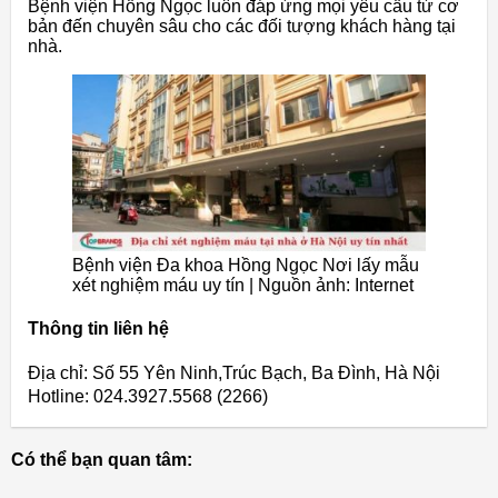
Bệnh viện Hồng Ngọc luôn đáp ứng mọi yêu cầu từ cơ
bản đến chuyên sâu cho các đối tượng khách hàng tại
nhà.
Bệnh viện Đa khoa Hồng Ngọc Nơi lấy mẫu
xét nghiệm máu uy tín | Nguồn ảnh: Internet
Thông tin liên hệ
Địa chỉ: Số 55 Yên Ninh,Trúc Bạch, Ba Đình, Hà Nội
Hotline: 024.3927.5568 (2266)
Có thể bạn quan tâm: