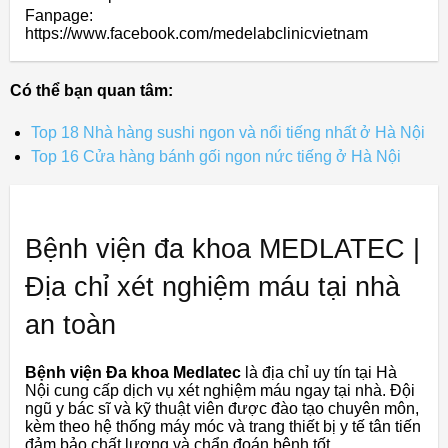
Fanpage:
https://www.facebook.com/medelabclinicvietnam
Có thể bạn quan tâm:
Top 18 Nhà hàng sushi ngon và nổi tiếng nhất ở Hà Nội
Top 16 Cửa hàng bánh gối ngon nức tiếng ở Hà Nội
Bệnh viện đa khoa MEDLATEC |
Địa chỉ xét nghiệm máu tại nhà
an toàn
Bệnh viện Đa khoa Medlatec
là địa chỉ uy tín tại Hà
Nội cung cấp dịch vụ xét nghiệm máu ngay tại nhà. Đội
ngũ y bác sĩ và kỹ thuật viên được đào tạo chuyên môn,
kèm theo hệ thống máy móc và trang thiết bị y tế tân tiến
đảm bảo chất lượng và chẩn đoán bệnh tốt.